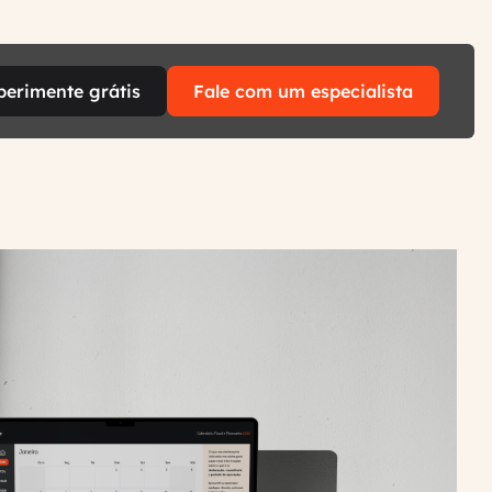
perimente grátis
Fale com um especialista