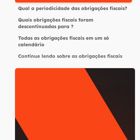
Qual a periodicidade das obrigações fiscais?
Quais obrigações fiscais foram
descontinuadas para ?
Todas as obrigações fiscais em um só
calendário
Continue lendo sobre as obrigações fiscais