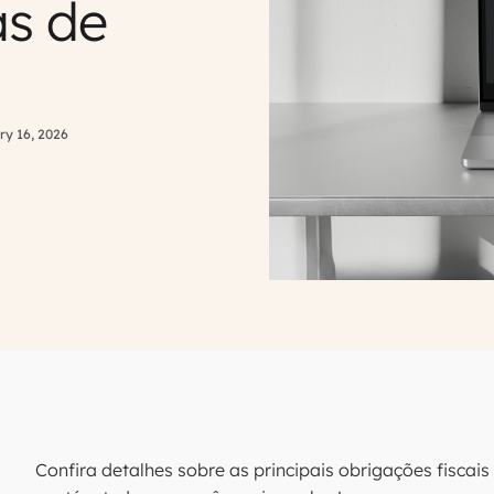
as de
ry 16, 2026
Confira detalhes sobre as principais obrigações fiscai