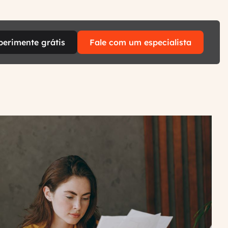
perimente grátis
Fale com um especialista