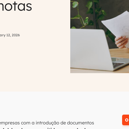
 notas
ary 12, 2026
O
empresas com a introdução de documentos