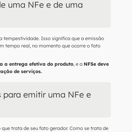
de uma NFe e de uma
a tempestividade. Isso significa que a emissão
em tempo real, no momento que ocorre o fato
a a entrega efetiva do produto
, e a
NFSe deve
ação de serviços.
s para emitir uma NFe e
 que trata de seu fato gerador. Como se trata de