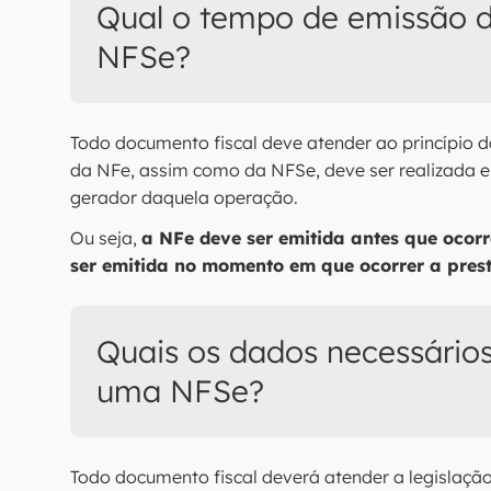
Qual o tempo de emissão 
NFSe?
Todo documento fiscal deve atender ao princípio d
da NFe, assim como da NFSe, deve ser realizada 
gerador daquela operação.
Ou seja,
a NFe deve ser emitida antes que ocorr
ser emitida no momento em que ocorrer a prest
Quais os dados necessário
uma NFSe?
Todo documento fiscal deverá atender a legislação