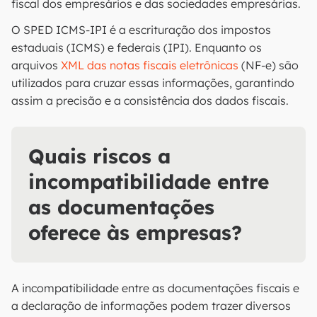
fiscal dos empresários e das sociedades empresárias.
O SPED ICMS-IPI é a escrituração dos impostos
estaduais (ICMS) e federais (IPI). Enquanto os
arquivos
XML das notas fiscais eletrônicas
(NF-e) são
utilizados para cruzar essas informações, garantindo
assim a precisão e a consistência dos dados fiscais.
Quais riscos a
incompatibilidade entre
as documentações
oferece às empresas?
A incompatibilidade entre as documentações fiscais e
a declaração de informações podem trazer diversos