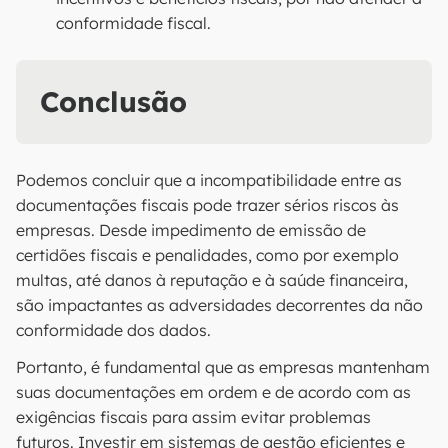
conformidade fiscal.
Conclusão
Podemos concluir que a incompatibilidade entre as
documentações fiscais pode trazer sérios riscos às
empresas. Desde impedimento de emissão de
certidões fiscais e penalidades, como por exemplo
multas, até danos à reputação e à saúde financeira,
são impactantes as adversidades decorrentes da não
conformidade dos dados.
Portanto, é fundamental que as empresas mantenham
suas documentações em ordem e de acordo com as
exigências fiscais para assim evitar problemas
futuros. Investir em sistemas de gestão eficientes e