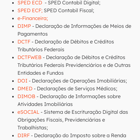
SPED ECD
- SPED Contabil Digital;
SPED ECF;
SPED Contabil Fiscal;
e-Financeira;
DIMP
- Declaração de Informações de Meios de
Pagamentos
DCTF
- Declaração de Débitos e Créditos
Tributários Federais
DCTFWEB
- Declaração de Débitos e Créditos
Tributários Federais Previdenciários e de Outras
Entidades e Fundos
DOI
- Declarações de Operações Imobiliárias;
DMED
- Declarações de Serviços Médicos;
DIMOB
- Declaração de Informações sobre
Atividades Imobiliárias
eSOCIAL
- Sistema de Escrituração Digital das
Obrigações Fiscais, Previdenciárias e
Trabalhistas;
DIRF
- Declaração do Imposto sobre a Renda