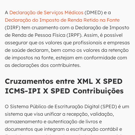
A
Declaração de Serviços Médicos
(DMED) e a
Declaração do Imposto de Renda Retido na Fonte
(DIRF) tem cruzamento com a Declaração de Imposto
de Renda de Pessoa Física (IRPF). Assim, é possível
assegurar que os valores que profissionais e empresas
de saúde declaram, bem como os valores da retenção
de impostos na fonte, estejam em conformidade com
as declarações dos contribuintes.
Cruzamentos entre XML X SPED
ICMS-IPI X SPED Contribuições
O Sistema Público de Escrituração Digital (SPED) é um
sistema que visa unificar a recepção, validação,
armazenamento e autenticação de livros e
documentos que integram a escrituração contábil e