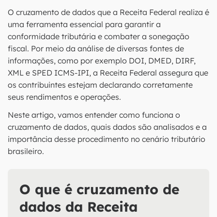
O cruzamento de dados que a Receita Federal realiza é
uma ferramenta essencial para garantir a
conformidade tributária e combater a sonegação
fiscal. Por meio da análise de diversas fontes de
informações, como por exemplo DOI, DMED, DIRF,
XML e SPED ICMS-IPI, a Receita Federal assegura que
os contribuintes estejam declarando corretamente
seus rendimentos e operações.
Neste artigo, vamos entender como funciona o
cruzamento de dados, quais dados são analisados e a
importância desse procedimento no cenário tributário
brasileiro.
O que é cruzamento de
dados da Receita