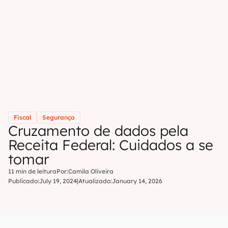
Fiscal
Segurança
Cruzamento de dados pela
Receita Federal: Cuidados a se
tomar
11 min de leitura
Por:
Camila Oliveira
Publicado:
July 19, 2024
|
Atualizado:
January 14, 2026