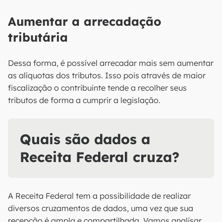
Aumentar a arrecadação
tributária
Dessa forma, é possível arrecadar mais sem aumentar
as alíquotas dos tributos. Isso pois através de maior
fiscalização o contribuinte tende a recolher seus
tributos de forma a cumprir a legislação.
Quais são dados a
Receita Federal cruza?
A Receita Federal tem a possibilidade de realizar
diversos cruzamentos de dados, uma vez que sua
recepção é ampla e compartilhada. Vamos analisar