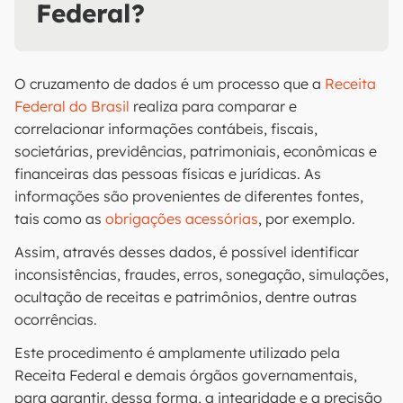
Federal?
O cruzamento de dados é um processo que a
Receita
Federal do Brasil
realiza para comparar e
correlacionar informações contábeis, fiscais,
societárias, previdências, patrimoniais, econômicas e
financeiras das pessoas físicas e jurídicas. As
informações são provenientes de diferentes fontes,
tais como as
obrigações acessórias
, por exemplo.
Assim, através desses dados, é possível identificar
inconsistências, fraudes, erros, sonegação, simulações,
ocultação de receitas e patrimônios, dentre outras
ocorrências.
Este procedimento é amplamente utilizado pela
Receita Federal e demais órgãos governamentais,
para garantir, dessa forma, a integridade e a precisão