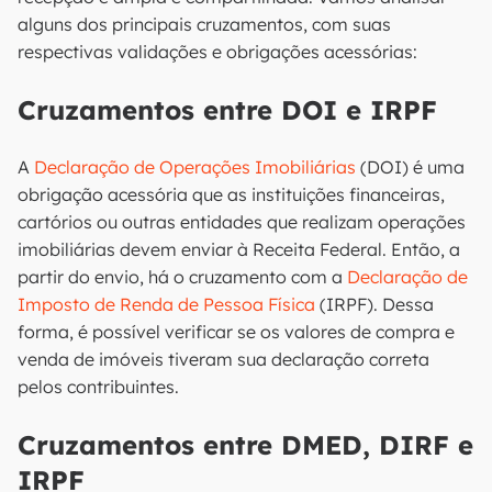
alguns dos principais cruzamentos, com suas
respectivas validações e obrigações acessórias:
Cruzamentos entre DOI e IRPF
A
Declaração de Operações Imobiliárias
(DOI) é uma
obrigação acessória que as instituições financeiras,
cartórios ou outras entidades que realizam operações
imobiliárias devem enviar à Receita Federal. Então, a
partir do envio, há o cruzamento com a
Declaração de
Imposto de Renda de Pessoa Física
(IRPF). Dessa
forma, é possível verificar se os valores de compra e
venda de imóveis tiveram sua declaração correta
pelos contribuintes.
Cruzamentos entre DMED, DIRF e
IRPF