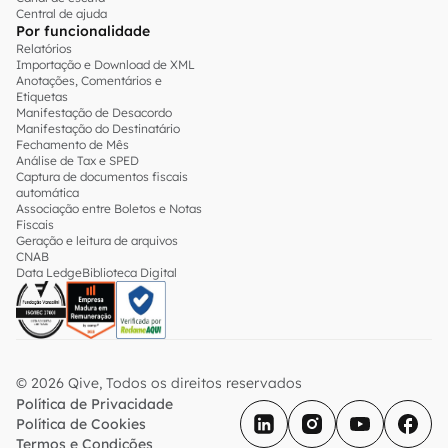
Central de ajuda
Por funcionalidade
Relatórios
Importação e Download de XML
Anotações, Comentários e
Etiquetas
Manifestação de Desacordo
Manifestação do Destinatário
Fechamento de Mês
Análise de Tax e SPED
Captura de documentos fiscais
automática
Associação entre Boletos e Notas
Fiscais
Geração e leitura de arquivos
CNAB
Data Ledge
Biblioteca Digital
© 2026 Qive, Todos os direitos reservados
Política de Privacidade
Política de Cookies
Termos e Condições