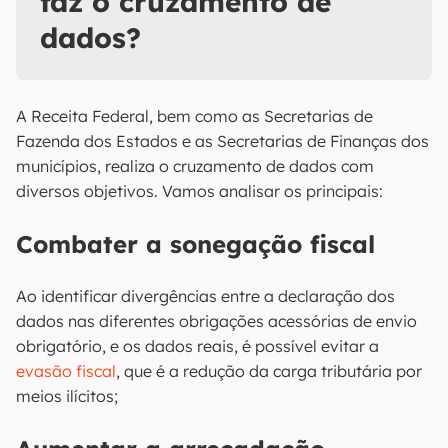
faz o cruzamento de
dados?
A Receita Federal, bem como as Secretarias de
Fazenda dos Estados e as Secretarias de Finanças dos
municípios, realiza o cruzamento de dados com
diversos objetivos. Vamos analisar os principais:
Combater a sonegação fiscal
Ao identificar divergências entre a declaração dos
dados nas diferentes obrigações acessórias de envio
obrigatório, e os dados reais, é possível evitar a
evasão fiscal
, que é a redução da carga tributária por
meios ilícitos;