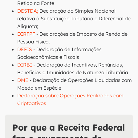
Retido na Fonte
DESTDA;
Declaração do Simples Nacional
relativa à Substituição Tributária e Diferencial de
Alíquota;
DIRFPF
- Declarações de Imposto de Renda de
Pessoa Física.
DEFIS
- Declaração de Informações
Socioeconômicas e Fiscais
DIRBI
- Declaração de Incentivos, Renúncias,
Benefícios e Imunidades de Natureza Tributária
DME
- Declaração de Operações Liquidadas com
Moeda em Espécie
Declaração sobre Operações Realizadas com
Criptoativos
Por que a Receita Federal