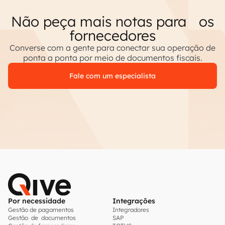
Não peça mais notas para os
fornecedores
Converse com a gente para conectar sua operação de
ponta a ponta por meio de documentos fiscais.
Fale com um especialista
Por necessidade
Integrações
Gestão de pagamentos
Integradores
Gestão de documentos
SAP