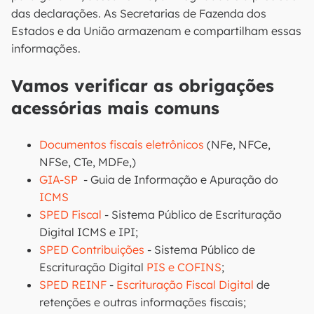
das declarações. As Secretarias de Fazenda dos
Estados e da União armazenam e compartilham essas
informações.
Vamos verificar as obrigações
acessórias mais comuns
Documentos fiscais eletrônicos
(NFe, NFCe,
NFSe, CTe, MDFe,)
GIA-SP
- Guia de Informação e Apuração do
ICMS
SPED Fiscal
- Sistema Público de Escrituração
Digital ICMS e IPI;
SPED Contribuições
- Sistema Público de
Escrituração Digital
PIS e COFINS
;
SPED REINF
-
Escrituração Fiscal Digital
de
retenções e outras informações fiscais;