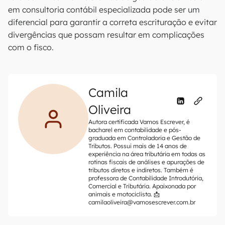
em consultoria contábil especializada pode ser um
diferencial para garantir a correta escrituração e evitar
divergências que possam resultar em complicações
com o fisco.
Camila
Oliveira
Autora certificada Vamos Escrever, é
bacharel em contabilidade e pós-
graduada em Controladoria e Gestão de
Tributos. Possui mais de 14 anos de
experiência na área tributária em todas as
rotinas fiscais de análises e apurações de
tributos diretos e indiretos. Também é
professora de Contabilidade Introdutória,
Comercial e Tributária. Apaixonada por
animais e motociclista. 📩
camilaoliveira@vamosescrever.com.br