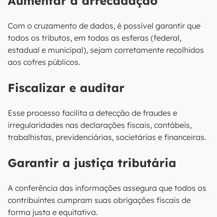
Aumentar a arrecadação
Com o cruzamento de dados, é possível garantir que
todos os tributos, em todas as esferas (federal,
estadual e municipal), sejam corretamente recolhidos
aos cofres públicos.
Fiscalizar e auditar
Esse processo facilita a detecção de fraudes e
irregularidades nas declarações fiscais, contábeis,
trabalhistas, previdenciárias, societárias e financeiras.
Garantir a justiça tributária
A conferência das informações assegura que todos os
contribuintes cumpram suas obrigações fiscais de
forma justa e equitativa.