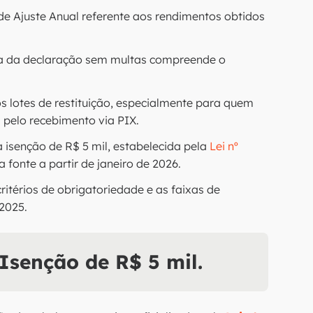
de Ajuste Anual referente aos rendimentos obtidos
ga da declaração sem multas compreende o
os lotes de restituição, especialmente para quem
 pelo recebimento via PIX.
 isenção de R$ 5 mil, estabelecida pela
Lei nº
na fonte a partir de janeiro de 2026.
ritérios de obrigatoriedade e as faixas de
2025.
 Isenção de R$ 5 mil.