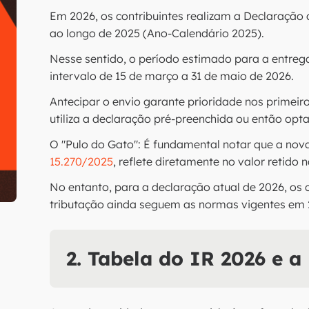
Em 2026, os contribuintes realizam a Declaração 
ao longo de 2025 (Ano-Calendário 2025).
Nesse sentido, o período estimado para a entre
intervalo de 15 de março a 31 de maio de 2026.
Antecipar o envio garante prioridade nos primeir
utiliza a declaração pré-preenchida ou então opta
O "Pulo do Gato": É fundamental notar que a nova
15.270/2025
, reflete diretamente no valor retido 
No entanto, para a declaração atual de 2026, os c
tributação ainda seguem as normas vigentes em 
2. Tabela do IR 2026 e a