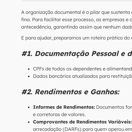
A organização documental é o pilar que sustenta
fina. Para facilitar esse processo, as empresas e
antecedência, garantindo assim que nenhum dado 
E para ajudar, preparamos um roteiro prático do
#1. Documentação Pessoal e 
CPFs de todos os dependentes e alimentand
Dados bancários atualizados para restituiç
#2. Rendimentos e Ganhos:
Informes de Rendimentos:
Documentos forn
e corretoras de valores.
Comprovantes de Rendimentos Variáveis:
arrecadação (DARFs) para quem operou em 