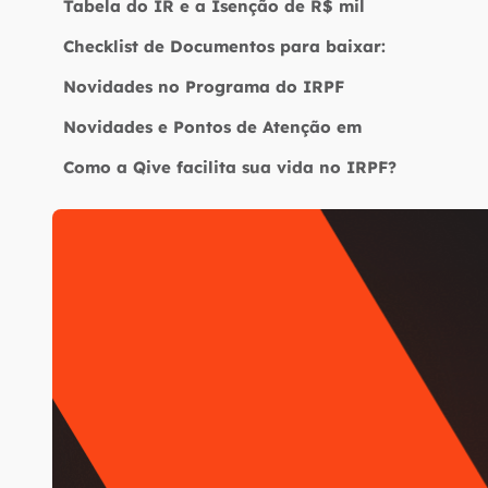
Tabela do IR e a Isenção de R$ mil
Checklist de Documentos para baixar:
Novidades no Programa do IRPF
Novidades e Pontos de Atenção em
Como a Qive facilita sua vida no IRPF?