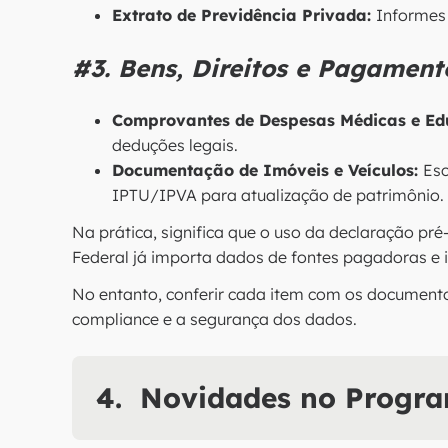
Extrato de Previdência Privada:
Informes
#3. Bens, Direitos e Pagament
Comprovantes de Despesas Médicas e Ed
deduções legais.
Documentação de Imóveis e Veículos:
Esc
IPTU/IPVA para atualização de patrimônio.
Na prática, significa que o uso da declaração pré-
Federal já importa dados de fontes pagadoras e i
No entanto, conferir cada item com os documentos
compliance e a segurança dos dados.
4. Novidades no Progr