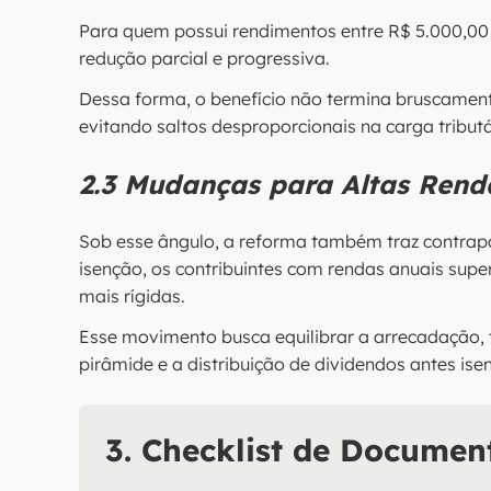
Para quem possui rendimentos entre R$ 5.000,00 
redução parcial e progressiva.
Dessa forma, o benefício não termina bruscamen
evitando saltos desproporcionais na carga tributá
2.3 Mudanças para Altas Rend
Sob esse ângulo, a reforma também traz contrap
isenção, os contribuintes com rendas anuais supe
mais rígidas.
Esse movimento busca equilibrar a arrecadação,
pirâmide e a distribuição de dividendos antes isen
3. Checklist de Documen