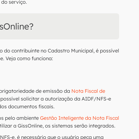
 do serviço.
sOnline?
o do contribuinte no Cadastro Municipal, é possível
e. Veja como funciona:
obrigatoriedade de emissão da
Nota Fiscal de
 possível solicitar a autorização da AIDF/NFS-e
dos documentos fiscais.
ios pelo ambiente
Gestão Inteligente da Nota Fiscal
tilizar a GissOnline, os sistemas serão integrados.
 NFS-e, é necessário que o usuário peça uma