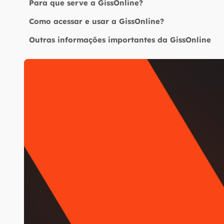
Para que serve a GissOnline?
Como acessar e usar a GissOnline?
Outras informações importantes da GissOnline