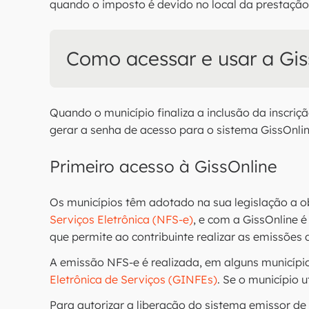
quando o imposto é devido no local da prestação
Como acessar e usar a Gis
Quando o município finaliza a inclusão da inscriçã
gerar a senha de acesso para o sistema GissOnlin
Primeiro acesso à GissOnline
Os municípios têm adotado na sua legislação a 
Serviços Eletrônica (NFS-e)
, e com a GissOnline é
que permite ao contribuinte realizar as emissões 
A emissão NFS-e é realizada, em alguns municíp
Eletrônica de Serviços (GINFEs)
. Se o município u
Para autorizar a liberação do sistema emissor de