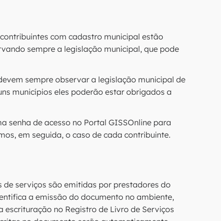
 contribuintes com cadastro municipal estão
rvando sempre a legislação municipal, que pode
 devem sempre observar a legislação municipal de
uns municípios eles poderão estar obrigados a
ma senha de acesso no Portal GISSOnline para
os, em seguida, o caso de cada contribuinte.
 de serviços são emitidas por prestadores do
entifica a emissão do documento no ambiente,
a escrituração no Registro de Livro de Serviços