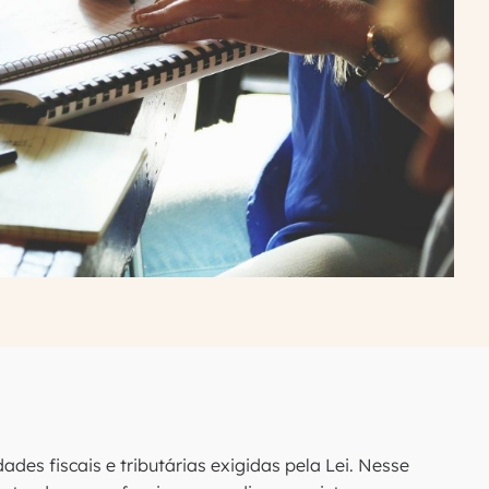
es fiscais e tributárias exigidas pela Lei. Nesse