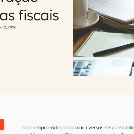
as fiscais
 12, 2026
Todo empreendedor possui diversas responsabilidad