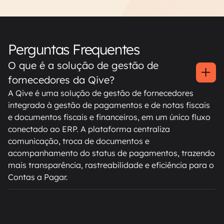
Perguntas Frequentes
O que é a solução de gestão de
fornecedores da Qive?
A Qive é uma solução de gestão de fornecedores
integrada à gestão de pagamentos e de notas fiscais
e documentos fiscais e financeiros, em um único fluxo
conectado ao ERP. A plataforma centraliza
comunicação, troca de documentos e
acompanhamento do status de pagamentos, trazendo
mais transparência, rastreabilidade e eficiência para o
Contas a Pagar.