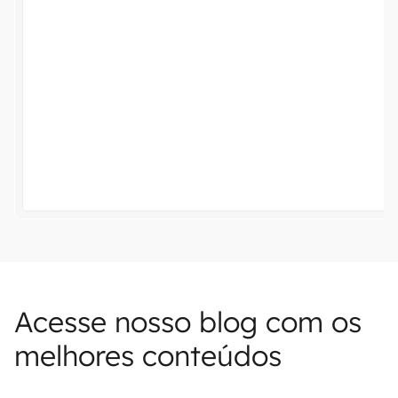
Acesse nosso blog com os
melhores conteúdos