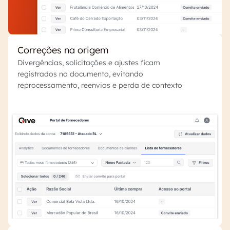
Correções na origem
Divergências, solicitações e ajustes ficam
registrados no documento, evitando
reprocessamento, reenvios e perda de contexto