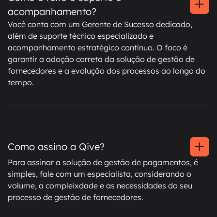
acompanhamento?
Você conta com um Gerente de Sucesso dedicado,
além de suporte técnico especializado e
acompanhamento estratégico contínuo. O foco é
garantir a adoção correta da solução de gestão de
fornecedores e a evolução dos processos ao longo do
tempo.
Como assino a Qive?
Para assinar a solução de gestão de pagamentos, é
simples, fale com um especialista, considerando o
volume, a compleixdade e as necessidades do seu
processo de gestão de fornecedores.