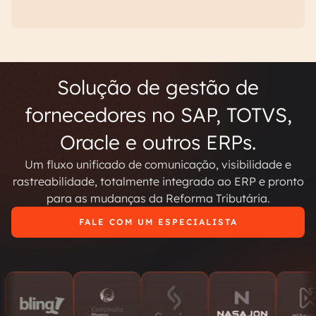
Solução de gestão de
fornecedores no SAP, TOTVS,
Oracle e outros ERPs.
Um fluxo unificado de comunicação, visibilidade e
rastreabilidade, totalmente integrado ao ERP e pronto
para as mudanças da Reforma Tributária.
FALE COM UM ESPECIALISTA