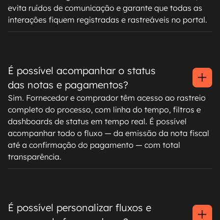
evita ruídos de comunicação e garante que todas as
interações fiquem registradas e rastreáveis no portal.
É possível acompanhar o status
das notas e pagamentos?
Sim. Fornecedor e comprador têm acesso ao rastreio
completo do processo, com linha do tempo, filtros e
dashboards de status em tempo real. É possível
acompanhar todo o fluxo — da emissão da nota fiscal
até a confirmação do pagamento — com total
transparência.
É possível personalizar fluxos e