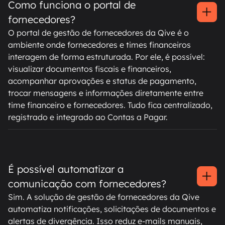
Como funciona o portal de
fornecedores?
O portal de gestão de fornecedores da Qive é o
ambiente onde fornecedores e times financeiros
interagem de forma estruturada. Por ele, é possível:
visualizar documentos fiscais e financeiros,
acompanhar aprovações e status de pagamento,
trocar mensagens e informações diretamente entre
time financeiro e fornecedores. Tudo fica centralizado,
registrado e integrado ao Contas a Pagar.
É possível automatizar a
comunicação com fornecedores?
Sim. A solução de gestão de fornecedores da Qive
automatiza notificações, solicitações de documentos e
alertas de divergência. Isso reduz e-mails manuais,