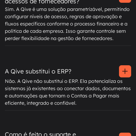
acessos de fornecedores?
Sim. A Qive é uma solução parametrizável, permitindo
configurar níveis de acesso, regras de aprovação e
fluxos específicos conforme o processo financeiro e a
política de cada empresa. Isso garante controle sem
perder flexibilidade na gestão de fornecedores.
A Qive substitui o ERP?
Não. A Qive não substitui o ERP. Ela potencializa os
sistemas já existentes ao conectar dados, documentos
e automações que tornam o Contas a Pagar mais
eficiente, integrado e confiável.
Como é feito o suporte e