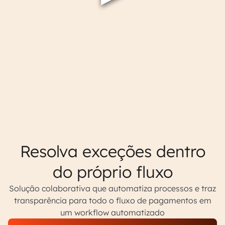
Resolva exceções dentro
do próprio fluxo
Solução colaborativa que automatiza processos e traz
transparência para todo o fluxo de pagamentos em
um workflow automatizado