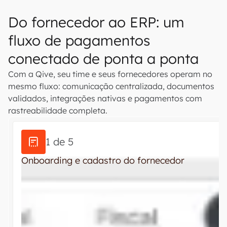
Do fornecedor ao ERP: um
fluxo de pagamentos
conectado de ponta a ponta
Com a Qive, seu time e seus fornecedores operam no
mesmo fluxo: comunicação centralizada, documentos
validados, integrações nativas e pagamentos com
rastreabilidade completa.
1 de 5
Onboarding e cadastro do fornecedor