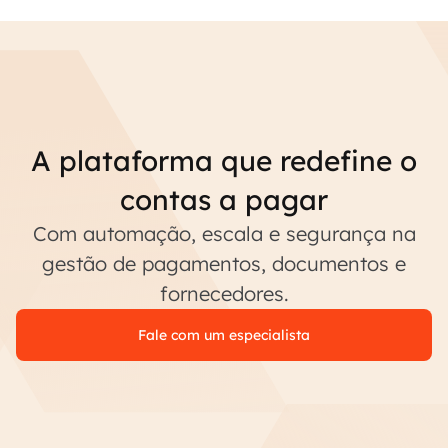
A plataforma que redefine o
contas a pagar
Com automação, escala e segurança na
gestão de pagamentos, documentos e
fornecedores.
Fale com um especialista