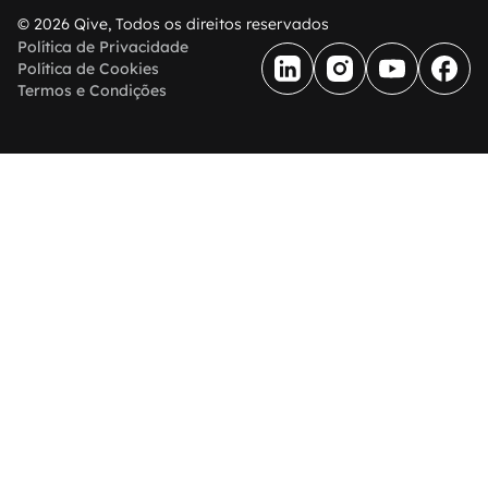
© 2026 Qive, Todos os direitos reservados
Política de Privacidade
Política de Cookies
Termos e Condições