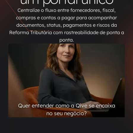
Centralize o fluxo entre fornecedores, fiscal,
compras e contas a pagar para acompanhar
documentos, status, pagamentos e riscos da
Reforma Tributária com rastreabilidade de ponta a
ponta.
Quer entender como a Qive se encaixa
no seu negócio?