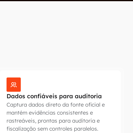
Dados confiáveis para auditoria
Captura dados direto da fonte oficial e
mantém evidências consistentes e
rastreáveis, prontas para auditoria e
fiscalização sem controles paralelos.