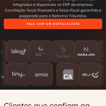
integrados e disponíveis no ERP da empresa.
Conciliação fiscal-financeira e físico-fiscal garantida e
preparada para a Reforma Tributária.
FALE COM UM ESPECIALISTA
Clientes que confiam na