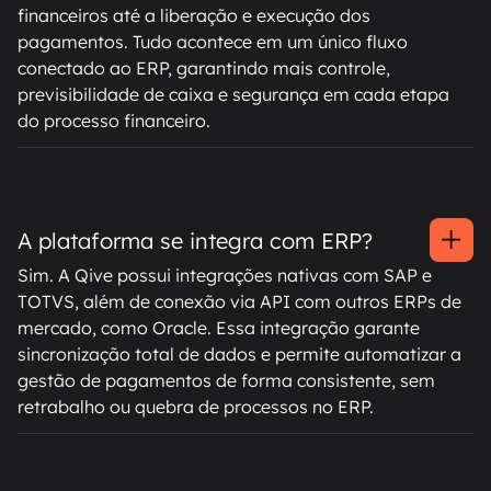
financeiros até a liberação e execução dos
pagamentos. Tudo acontece em um único fluxo
conectado ao ERP, garantindo mais controle,
previsibilidade de caixa e segurança em cada etapa
do processo financeiro.
A plataforma se integra com ERP?
Sim. A Qive possui integrações nativas com SAP e
TOTVS, além de conexão via API com outros ERPs de
mercado, como Oracle. Essa integração garante
sincronização total de dados e permite automatizar a
gestão de pagamentos de forma consistente, sem
retrabalho ou quebra de processos no ERP.