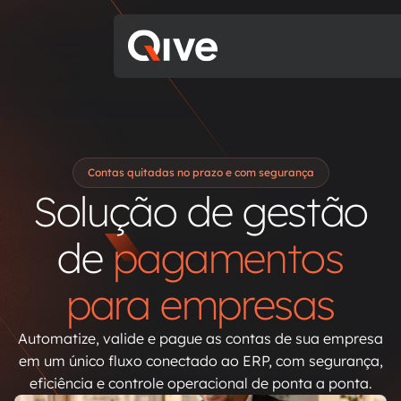
Contas quitadas no prazo e com segurança
Solução de gestão
de
pagamentos
para empresas
Automatize, valide e pague as contas de sua empresa
em um único fluxo conectado ao ERP, com segurança,
eficiência e controle operacional de ponta a ponta.