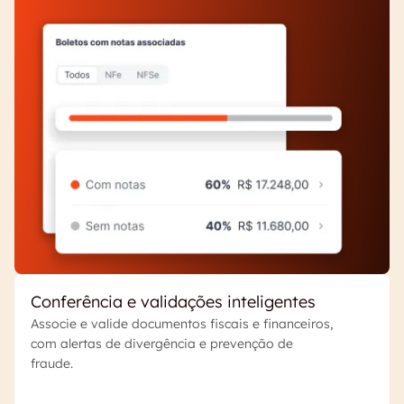
Conferência e validações inteligentes
Associe e valide documentos fiscais e financeiros,
com alertas de divergência e prevenção de
fraude.