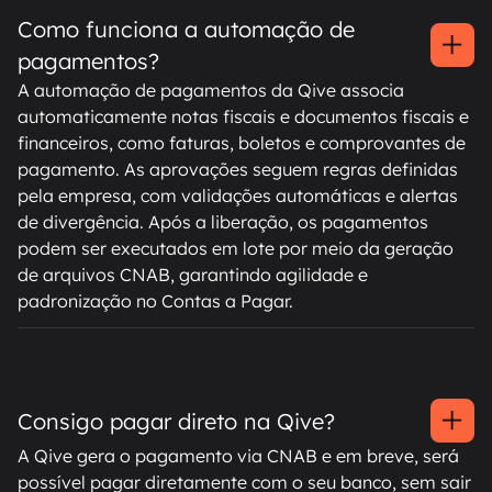
Como funciona a automação de
pagamentos?
A automação de pagamentos da Qive associa
automaticamente notas fiscais e documentos fiscais e
financeiros, como faturas, boletos e comprovantes de
pagamento. As aprovações seguem regras definidas
pela empresa, com validações automáticas e alertas
de divergência. Após a liberação, os pagamentos
podem ser executados em lote por meio da geração
de arquivos CNAB, garantindo agilidade e
padronização no Contas a Pagar.
Consigo pagar direto na Qive?
A Qive gera o pagamento via CNAB e em breve, será
possível pagar diretamente com o seu banco, sem sair