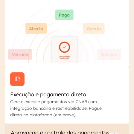
Execução e pagamento direto
Gere e execute pagamentos via CNAB com
integração bancária e rastreabilidade. Pague
direto na plataforma (em breve).
Aprovação e controle dos pagamentos