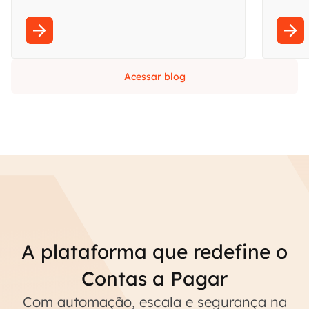
Acessar blog
A plataforma que redefine o
Contas a Pagar
Com automação, escala e segurança na