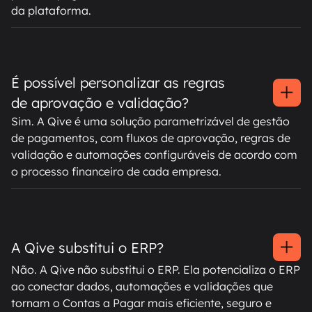
da plataforma.
É possível personalizar as regras
de aprovação e validação?
Sim. A Qive é uma solução parametrizável de gestão
de pagamentos, com fluxos de aprovação, regras de
validação e automações configuráveis de acordo com
o processo financeiro de cada empresa.
A Qive substitui o ERP?
Não. A Qive não substitui o ERP. Ela potencializa o ERP
ao conectar dados, automações e validações que
tornam o Contas a Pagar mais eficiente, seguro e