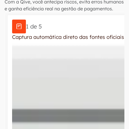
Com a Qive, você antecipa riscos, evita erros humanos
e ganha eficiência real na gestão de pagamentos.
1 de 5
Captura automática direto das fontes oficiais