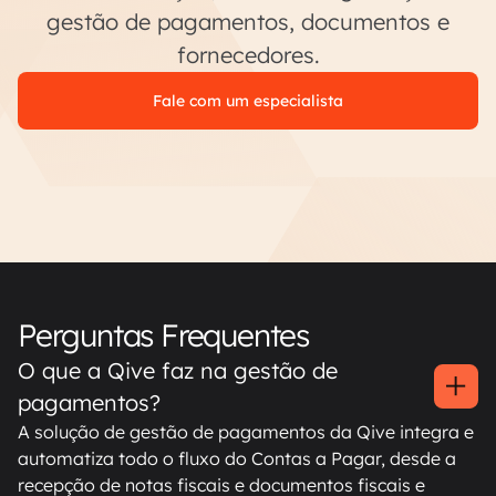
gestão de pagamentos, documentos e
fornecedores.
Fale com um especialista
Perguntas Frequentes
O que a Qive faz na gestão de
pagamentos?
A solução de gestão de pagamentos da Qive integra e
automatiza todo o fluxo do Contas a Pagar, desde a
recepção de notas fiscais e documentos fiscais e