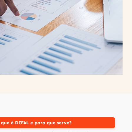
 que é DIFAL e para que serve?