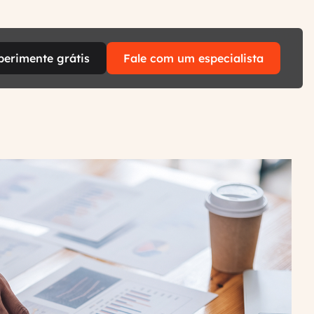
perimente grátis
Fale com um especialista