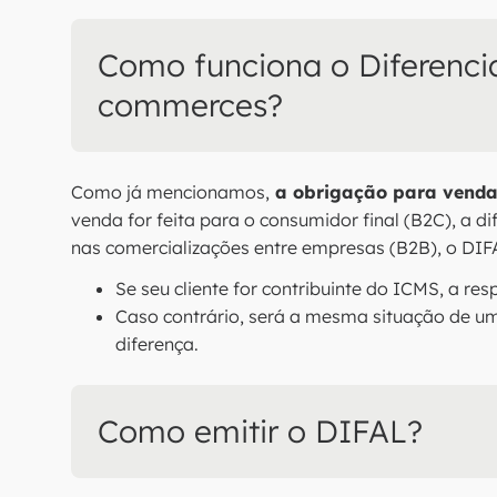
Como funciona o Diferencia
commerces?
Como já mencionamos,
a obrigação para vendas
venda for feita para o consumidor final (B2C), a d
nas comercializações entre empresas (B2B), o DIF
Se seu cliente for contribuinte do ICMS, a re
Caso contrário, será a mesma situação de um
diferença.
Como emitir o DIFAL?