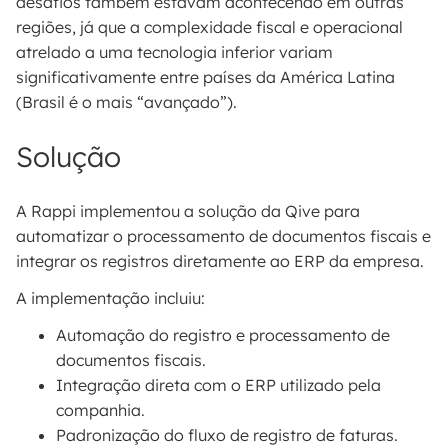
desafios também estavam acontecendo em outras
regiões, já que a complexidade fiscal e operacional
atrelado a uma tecnologia inferior variam
significativamente entre países da América Latina
(Brasil é o mais “avançado”).
Solução
A Rappi implementou a solução da Qive para
automatizar o processamento de documentos fiscais e
integrar os registros diretamente ao ERP da empresa.
A implementação incluiu:
Automação do registro e processamento de
documentos fiscais.
Integração direta com o ERP utilizado pela
companhia.
Padronização do fluxo de registro de faturas.