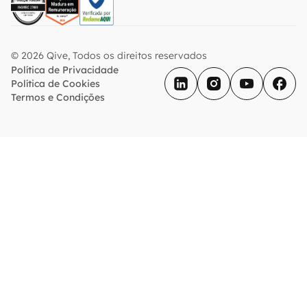
© 2026 Qive, Todos os direitos reservados
Política de Privacidade
Política de Cookies
Termos e Condições