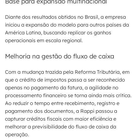
Base para expansão multinacional
Diante dos resultados obtidos no Brasil, a empresa
iniciou a expansão do modelo para outros países da
América Latina, buscando replicar os ganhos
operacionais em escala regional.
Melhoria na gestão do fluxo de caixa
Com a mudança trazida pela Reforma Tributária, em
que o crédito de impostos passa a ser reconhecido
apenas no pagamento da fatura, a agilidade no
processamento financeiro se torna ainda mais crítica.
Ao reduzir o tempo entre recebimento, registro e
pagamento dos documentos, a Rappi passou a
capturar créditos fiscais com maior eficiência e
melhorar a previsibilidade do fluxo de caixa da
operação.