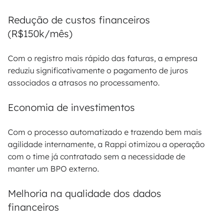
Redução de custos financeiros
(R$150k/mês)
Com o registro mais rápido das faturas, a empresa
reduziu significativamente o pagamento de juros
associados a atrasos no processamento.
Economia de investimentos
Com o processo automatizado e trazendo bem mais
agilidade internamente, a Rappi otimizou a operação
com o time já contratado sem a necessidade de
manter um BPO externo.
Melhoria na qualidade dos dados
financeiros