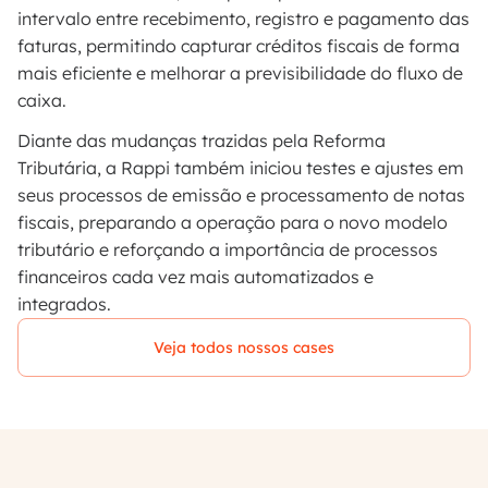
intervalo entre recebimento, registro e pagamento das
faturas, permitindo capturar créditos fiscais de forma
mais eficiente e melhorar a previsibilidade do fluxo de
caixa.
Diante das mudanças trazidas pela Reforma
Tributária, a Rappi também iniciou testes e ajustes em
seus processos de emissão e processamento de notas
fiscais, preparando a operação para o novo modelo
tributário e reforçando a importância de processos
financeiros cada vez mais automatizados e
integrados.
Veja todos nossos cases