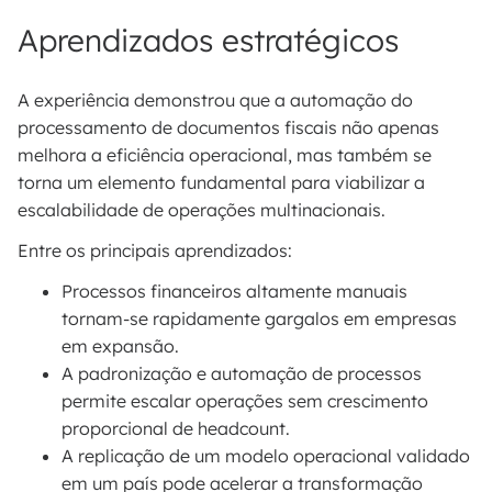
Aprendizados estratégicos
A experiência demonstrou que a automação do
processamento de documentos fiscais não apenas
melhora a eficiência operacional, mas também se
torna um elemento fundamental para viabilizar a
escalabilidade de operações multinacionais.
Entre os principais aprendizados:
Processos financeiros altamente manuais
tornam-se rapidamente gargalos em empresas
em expansão.
A padronização e automação de processos
permite escalar operações sem crescimento
proporcional de headcount.
A replicação de um modelo operacional validado
em um país pode acelerar a transformação