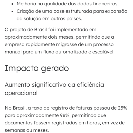
Melhoria na qualidade dos dados financeiros.
Criação de uma base estruturada para expansão
da solução em outros países.
O projeto de Brasil foi implementado em
aproximadamente dois meses, permitindo que a
empresa rapidamente migrasse de um processo
manual para um fluxo automatizado e escalável.
Impacto gerado
Aumento significativo da eficiência
operacional
No Brasil, a taxa de registro de faturas passou de 25%
para aproximadamente 98%, permitindo que
documentos fossem registrados em horas, em vez de
semanas ou meses.