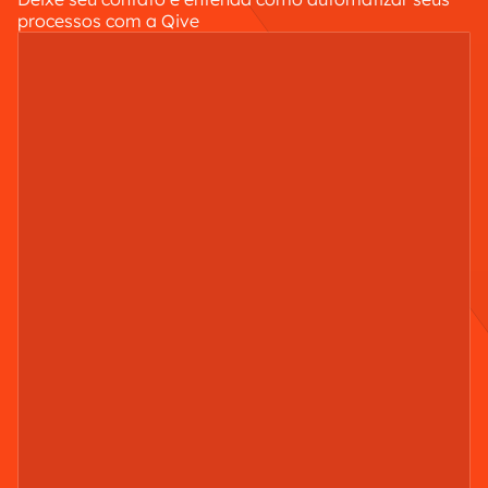
processos com a Qive