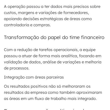
A operação passou a ter dados mais precisos sobre
custos, margens e variações de fornecedores,
apoiando decisões estratégicas de áreas como
controladoria e compras.
Transformação do papel do time financeiro
Com a redução de tarefas operacionais, a equipe
passou a atuar de forma mais analítica, focando em
validação de dados, análise de variações e melhoria
de processos.
Integração com áreas parceiras
Os resultados positivos não só melhoraram os
resultados da empresa como também aproximaram
as áreas em um fluxo de trabalho mais integrado.