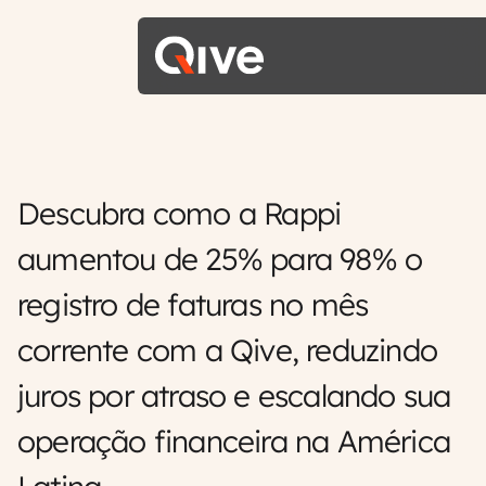
Descubra como a Rappi
aumentou de 25% para 98% o
registro de faturas no mês
corrente com a Qive, reduzindo
juros por atraso e escalando sua
operação financeira na América