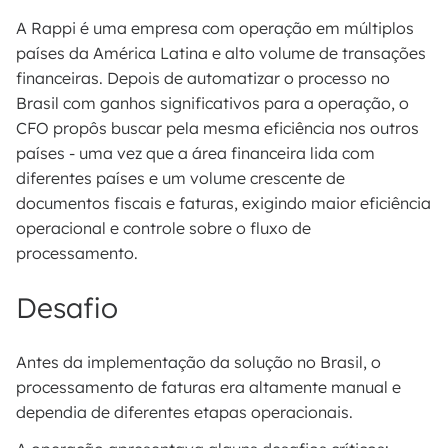
A Rappi é uma empresa com operação em múltiplos
países da América Latina e alto volume de transações
financeiras. Depois de automatizar o processo no
Brasil com ganhos significativos para a operação, o
CFO propôs buscar pela mesma eficiência nos outros
países - uma vez que a área financeira lida com
diferentes países e um volume crescente de
documentos fiscais e faturas, exigindo maior eficiência
operacional e controle sobre o fluxo de
processamento.
Desafio
Antes da implementação da solução no Brasil, o
processamento de faturas era altamente manual e
dependia de diferentes etapas operacionais.