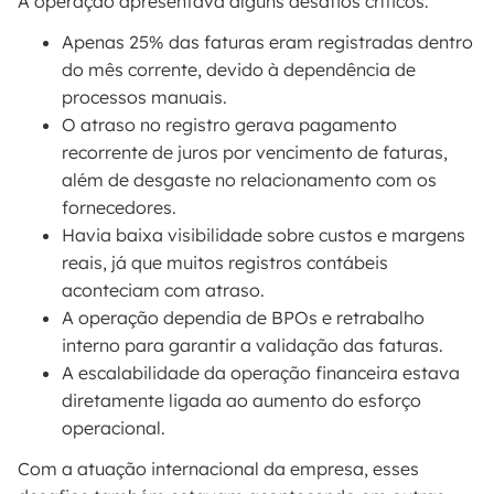
A operação apresentava alguns desafios críticos:
Apenas 25% das faturas eram registradas dentro
do mês corrente, devido à dependência de
processos manuais.
O atraso no registro gerava pagamento
recorrente de juros por vencimento de faturas,
além de desgaste no relacionamento com os
fornecedores.
Havia baixa visibilidade sobre custos e margens
reais, já que muitos registros contábeis
aconteciam com atraso.
A operação dependia de BPOs e retrabalho
interno para garantir a validação das faturas.
A escalabilidade da operação financeira estava
diretamente ligada ao aumento do esforço
operacional.
Com a atuação internacional da empresa, esses