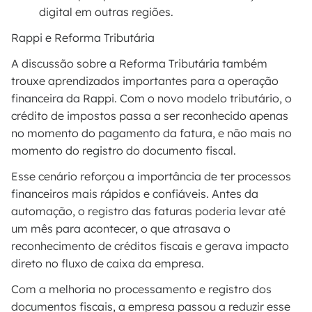
digital em outras regiões.
Rappi e Reforma Tributária
A discussão sobre a Reforma Tributária também
trouxe aprendizados importantes para a operação
financeira da Rappi. Com o novo modelo tributário, o
crédito de impostos passa a ser reconhecido apenas
no momento do pagamento da fatura, e não mais no
momento do registro do documento fiscal.
Esse cenário reforçou a importância de ter processos
financeiros mais rápidos e confiáveis. Antes da
automação, o registro das faturas poderia levar até
um mês para acontecer, o que atrasava o
reconhecimento de créditos fiscais e gerava impacto
direto no fluxo de caixa da empresa.
Com a melhoria no processamento e registro dos
documentos fiscais, a empresa passou a reduzir esse