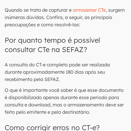
Quando se trata de capturar e
armazenar CTe
, surgem
inúmeras dúvidas. Confira, a seguir, as principais
preocupações e como resolvê-las:
Por quanto tempo é possível
consultar CTe na SEFAZ?
A consulta do CT-e completo pode ser realizada
durante aproximadamente 180 dias após seu
recebimento pela SEFAZ.
O que é importante você saber é que esse documento
é disponibilizado apenas durante esse período para
consulta e download, mas o armazenamento deve ser
feito pelo emitente e pelo destinatário.
Como corrigir erros no CT-e?