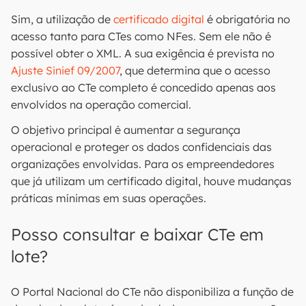
Sim, a utilização de
certificado digital
é obrigatória no
acesso tanto para CTes como NFes. Sem ele não é
possível obter o XML. A sua exigência é prevista no
Ajuste Sinief 09/2007
, que determina que o acesso
exclusivo ao CTe completo é concedido apenas aos
envolvidos na operação comercial.
O objetivo principal é aumentar a segurança
operacional e proteger os dados confidenciais das
organizações envolvidas. Para os empreendedores
que já utilizam um certificado digital, houve mudanças
práticas mínimas em suas operações.
Posso consultar e baixar CTe em
lote?
O Portal Nacional do CTe não disponibiliza a função de