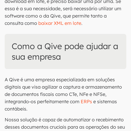
download em lote, é preciso baixar uma por uma. Se
essa é a sua necessidade, será necessário utilizar um
software como o da Qive, que permite tanto a
consulta como
baixar XML em lote
.
Como a Qive pode ajudar a
sua empresa
A Qive é uma empresa especializada em soluções
digitais que visa agilizar a captura e armazenamento
de documentos fiscais como CTe, NFe e NFSe,
integrando-os perfeitamente com
ERPs
e sistemas
contábeis.
Nossa solução é capaz de automatizar o recebimento
desses documentos cruciais para as operações do seu