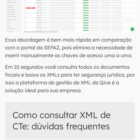
Essa abordagem é bem mais rápida em comparação
com o portal da SEFAZ, pois elimina a necessidade de
inserir manualmente as chaves de acesso uma a uma.
Em 10 segundos você consulta todos os documentos
fiscais e baixa os XMLs para ter segurança jurídica, por
isso a plataforma de gestão de XML da Qive é a
solução ideal para sua empresa.
Como consultar XML de
CTe: dúvidas frequentes