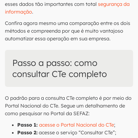
esses dados tão importantes com total
segurança da
informação
.
Confira agora mesmo uma comparação entre os dois
métodos e compreenda por que é muito vantajoso
automatizar essa operação em sua empresa.
Passo a passo: como
consultar CTe completo
O padrão para a consulta CTe completo é por meio do
Portal Nacional do CTe. Segue um detalhamento de
como pesquisar no Portal da SEFAZ:
Passo 1:
acesse o Portal Nacional do CTe
;
Passo 2:
acesse o serviço “Consultar CTe”;