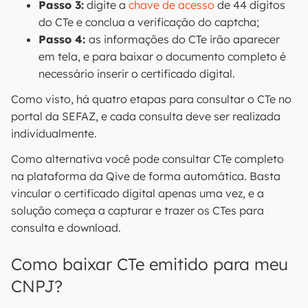
Passo 3:
digite a
chave de acesso
de 44 dígitos
do CTe e conclua a verificação do captcha;
Passo 4:
as informações do CTe irão aparecer
em tela, e para baixar o documento completo é
necessário inserir o certificado digital.
Como visto, há quatro etapas para consultar o CTe no
portal da SEFAZ, e cada consulta deve ser realizada
individualmente.
Como alternativa você pode consultar CTe completo
na plataforma da Qive de forma automática. Basta
vincular o certificado digital apenas uma vez, e a
solução começa a capturar e trazer os CTes para
consulta e download.
Como baixar CTe emitido para meu
CNPJ?