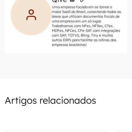
Uma empresa focada em se tornar o
maior SaaS do Brasil, conectando todas as
áreas que utilizam documentos fiscais de
uma empresa em um só lugar.
Trabalhamos com NFes, NFSes, CTes,
MDFes, NFCes, CFe-SAT com integrações
com SAP, TOTVS, Bling, Tiny e muitos
outros ERPs para facilitar as rotinas das
empresas brasileiras!
Artigos relacionados