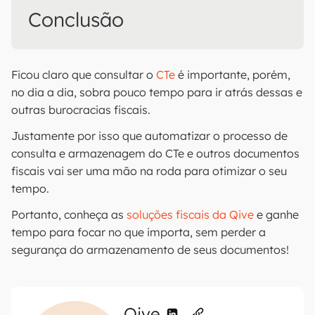
Conclusão
Ficou claro que consultar o
CTe
é importante, porém,
no dia a dia, sobra pouco tempo para ir atrás dessas e
outras burocracias fiscais.
Justamente por isso que automatizar o processo de
consulta e armazenagem do CTe e outros documentos
fiscais vai ser uma mão na roda para otimizar o seu
tempo.
Portanto, conheça as
soluções fiscais da Qive
e ganhe
tempo para focar no que importa, sem perder a
segurança do armazenamento de seus documentos!
Qive