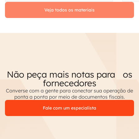
Veja todos os materiais
Não peça mais notas para os
fornecedores
Converse com a gente para conectar sua operação de
ponta a ponta por meio de documentos fiscais.
Fale com um especialista