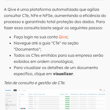
A Qive é uma plataforma automatizada que agiliza
consultar CTe, NFe e NFSe, aumentando a eficiência do
processo e garantindo total proteção dos dados. Para
fazer essa consulta basta seguir os seguintes passos:
Faça login na sua conta
Qive
;
Navegue até a guia "CTe" na seção
"Documentos";
Todos os CTes emitidos para sua empresa serão
exibidos em ordem cronológica;
Para visualizar os detalhes de um documento
específico, clique em
visualizar
.
Tela de consulta e gestão de CTe: