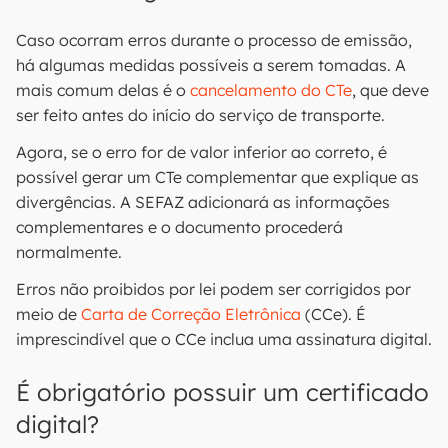
Caso ocorram erros durante o processo de emissão,
há algumas medidas possíveis a serem tomadas. A
mais comum delas é o
cancelamento do CTe
, que deve
ser feito antes do início do serviço de transporte.
Agora, se o erro for de valor inferior ao correto, é
possível gerar um CTe complementar que explique as
divergências. A SEFAZ adicionará as informações
complementares e o documento procederá
normalmente.
Erros não proibidos por lei podem ser corrigidos por
meio de
Carta de Correção Eletrônica
(CCe). É
imprescindível que o CCe inclua uma assinatura digital.
É obrigatório possuir um certificado
digital?