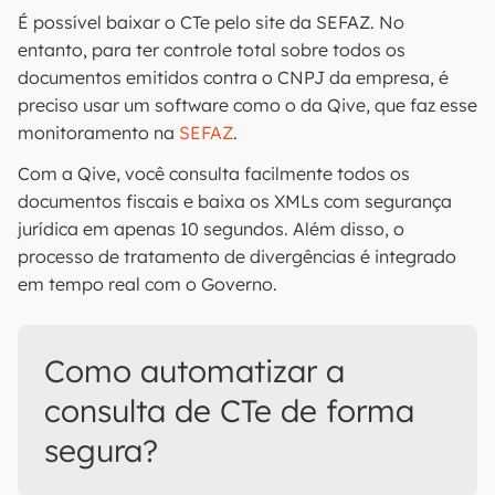
É possível baixar o CTe pelo site da SEFAZ. No
entanto, para ter controle total sobre todos os
documentos emitidos contra o CNPJ da empresa, é
preciso usar um software como o da Qive, que faz esse
monitoramento na
SEFAZ
.
Com a Qive, você consulta facilmente todos os
documentos fiscais e baixa os XMLs com segurança
jurídica em apenas 10 segundos. Além disso, o
processo de tratamento de divergências é integrado
em tempo real com o Governo.
Como automatizar a
consulta de CTe de forma
segura?