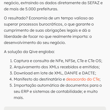
negócio, extraindo os dados diretamente da SEFAZ e
de mais de 5.000 prefeituras.
O resultado? Economia de um tempo valioso ao
superar processos burocráticos, o que garante o
cumprimento de suas obrigações legais e dá a
liberdade de focar no que realmente importa: o
desenvolvimento do seu negócio.
A solução da Qive engloba:
Captura e consulta de NFe, NFSe, CTe e CTe OS;
Arquivamento dos XMLs recebidos e emitidos;
Download em lote de XML, DANFE e DACTE;
Manifesto do destinatário e
desacordo do CTe
;
Importação automática de documentos para o
seu ERP e sistemas de contabilidade; e muito
mais.