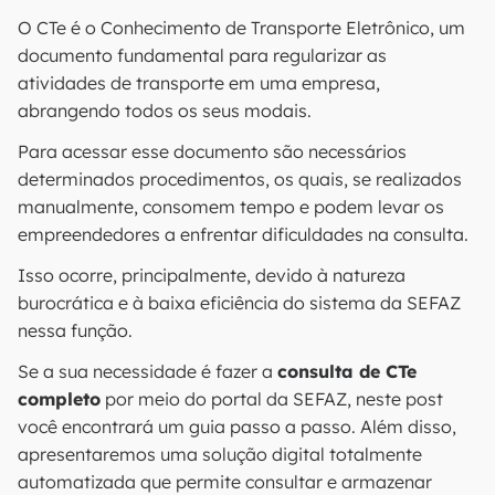
O CTe é o Conhecimento de Transporte Eletrônico, um
documento fundamental para regularizar as
atividades de transporte em uma empresa,
abrangendo todos os seus modais.
Para acessar esse documento são necessários
determinados procedimentos, os quais, se realizados
manualmente, consomem tempo e podem levar os
empreendedores a enfrentar dificuldades na consulta.
Isso ocorre, principalmente, devido à natureza
burocrática e à baixa eficiência do sistema da SEFAZ
nessa função.
Se a sua necessidade é fazer a
consulta de CTe
completo
por meio do portal da SEFAZ, neste post
você encontrará um guia passo a passo. Além disso,
apresentaremos uma solução digital totalmente
automatizada que permite consultar e armazenar