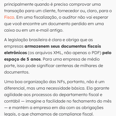
principalmente quando é preciso comprovar uma
transação para um cliente, fornecedor ou, claro, para o
Fisco
. Em uma fiscalização, o auditor não vai esperar
que você encontre um documento perdido em uma
caixa ou em um e-mail antigo.
A legislação brasileira é clara e obriga que as
empresas
armazenem seus documentos fiscais
eletrônicos
(os arquivos XML, não apenas o PDF)
pelo
espaço de 5 anos
. Para uma empresa de médio
porte, isso pode significar centenas de milhares de
documentos.
Uma boa organização das NFs, portanto, não é um
diferencial, mas uma necessidade básica. Ela garante
agilidade aos processos do departamento fiscal e
contábil — imagine a facilidade no fechamento do mês
— e mantém a empresa em dia com as obrigações
legais, o que chamamos de compliance fiscal.