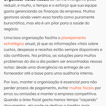
reduzir, e muito, o tempo e o esforço que sua equipe
gasta gerenciando as finanças da empresa. Muitos
gestores ainda veem essa tarefa como puramente
burocrática, mas ela é um pilar para a saúde do
negócio.
Uma boa organização facilita o
planejamento
estratégico
anual, já que as informações vitais sobre
custos, despesas e receitas estão sempre disponíveis e
são confiáveis. Na prática, as soluções para muitos
problemas do dia a dia podem ser encontradas nessas
notas: desde uma divergência na entrega de um
fornecedor até a base para uma auditoria interna.
Por isso, manter a organização é essencial para não
perder prazos de pagamento, evitar
multas fiscais
por
erros ou omissões e manter a empresa competitiva.
Quando a área fiscal gasta menos tempo "caçando"
documentos, ela pode se dedicar a tarefas mais