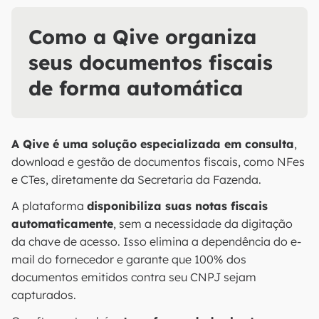
Como a Qive organiza
seus documentos fiscais
de forma automática
A Qive é uma solução especializada em consulta
,
download e gestão de documentos fiscais, como NFes
e CTes, diretamente da Secretaria da Fazenda.
A plataforma
disponibiliza suas notas fiscais
automaticamente
, sem a necessidade da digitação
da chave de acesso. Isso elimina a dependência do e-
mail do fornecedor e garante que 100% dos
documentos emitidos contra seu CNPJ sejam
capturados.