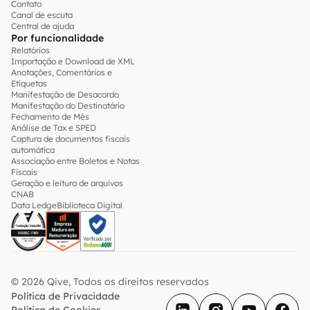
Contato
Canal de escuta
Central de ajuda
Por funcionalidade
Relatórios
Importação e Download de XML
Anotações, Comentários e
Etiquetas
Manifestação de Desacordo
Manifestação do Destinatário
Fechamento de Mês
Análise de Tax e SPED
Captura de documentos fiscais
automática
Associação entre Boletos e Notas
Fiscais
Geração e leitura de arquivos
CNAB
Data Ledge
Biblioteca Digital
© 2026 Qive, Todos os direitos reservados
Política de Privacidade