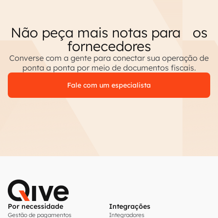
Não peça mais notas para os
fornecedores
Converse com a gente para conectar sua operação de
ponta a ponta por meio de documentos fiscais.
Fale com um especialista
Por necessidade
Integrações
Gestão de pagamentos
Integradores