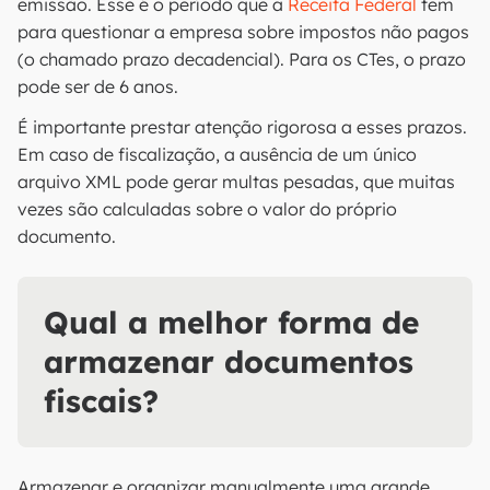
emissão. Esse é o período que a
Receita Federal
tem
para questionar a empresa sobre impostos não pagos
(o chamado prazo decadencial). Para os CTes, o prazo
pode ser de 6 anos.
É importante prestar atenção rigorosa a esses prazos.
Em caso de fiscalização, a ausência de um único
arquivo XML pode gerar multas pesadas, que muitas
vezes são calculadas sobre o valor do próprio
documento.
Qual a melhor forma de
armazenar documentos
fiscais?
Armazenar e organizar manualmente uma grande