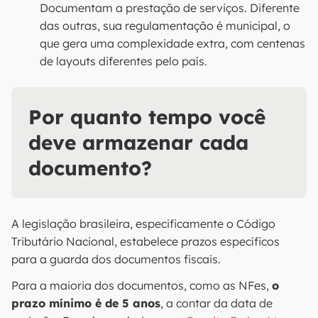
Documentam a prestação de serviços. Diferente
das outras, sua regulamentação é municipal, o
que gera uma complexidade extra, com centenas
de layouts diferentes pelo país.
Por quanto tempo você
deve armazenar cada
documento?
A legislação brasileira, especificamente o Código
Tributário Nacional, estabelece prazos específicos
para a guarda dos documentos fiscais.
Para a maioria dos documentos, como as NFes,
o
prazo mínimo é de 5 anos
, a contar da data de