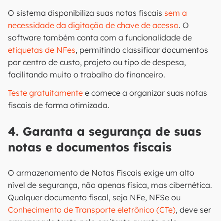
O sistema disponibiliza suas notas fiscais
sem a
necessidade da digitação de chave de acesso
. O
software também conta com a funcionalidade de
etiquetas de NFes
, permitindo classificar documentos
por centro de custo, projeto ou tipo de despesa,
facilitando muito o trabalho do financeiro.
Teste gratuitamente
e comece a organizar suas notas
fiscais de forma otimizada.
4. Garanta a segurança de suas
notas e documentos fiscais
O armazenamento de Notas Fiscais exige um alto
nível de segurança, não apenas física, mas cibernética.
Qualquer documento fiscal, seja NFe, NFSe ou
Conhecimento de Transporte eletrônico (CTe)
, deve ser