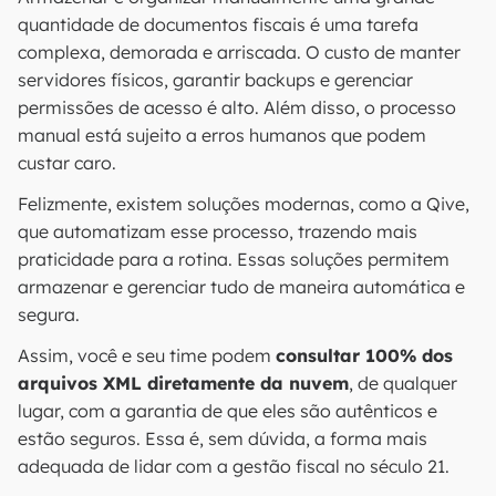
quantidade de documentos fiscais é uma tarefa
complexa, demorada e arriscada. O custo de manter
servidores físicos, garantir backups e gerenciar
permissões de acesso é alto. Além disso, o processo
manual está sujeito a erros humanos que podem
custar caro.
Felizmente, existem soluções modernas, como a Qive,
que automatizam esse processo, trazendo mais
praticidade para a rotina. Essas soluções permitem
armazenar e gerenciar tudo de maneira automática e
segura.
Assim, você e seu time podem
consultar 100% dos
arquivos XML diretamente da nuvem
, de qualquer
lugar, com a garantia de que eles são autênticos e
estão seguros. Essa é, sem dúvida, a forma mais
adequada de lidar com a gestão fiscal no século 21.