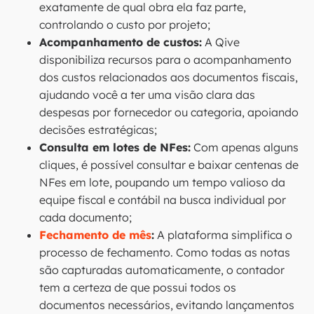
exatamente de qual obra ela faz parte,
controlando o custo por projeto;
Acompanhamento de custos:
A Qive
disponibiliza recursos para o acompanhamento
dos custos relacionados aos documentos fiscais,
ajudando você a ter uma visão clara das
despesas por fornecedor ou categoria, apoiando
decisões estratégicas;
Consulta em lotes de NFes:
Com apenas alguns
cliques, é possível consultar e baixar centenas de
NFes em lote, poupando um tempo valioso da
equipe fiscal e contábil na busca individual por
cada documento;
Fechamento de mês
:
A plataforma simplifica o
processo de fechamento. Como todas as notas
são capturadas automaticamente, o contador
tem a certeza de que possui todos os
documentos necessários, evitando lançamentos