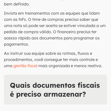
bem definido.
Invista em treinamentos com as equipes que lidam
com as NFs. O time de compras precisa saber que
uma nota só pode ser aceita se estiver vinculada a um
pedido de compra válido. O financeiro precisa ter
acesso rápido aos documentos para programar os
pagamentos.
Ao instruir sua equipe sobre as rotinas, fluxos e
procedimentos, você consegue ter mais controle e
uma
gestão fiscal
mais organizada e menos reativa.
Quais documentos fiscais
é preciso armazenar?