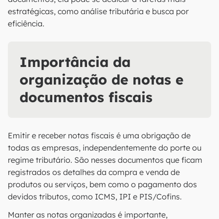
estratégicas, como análise tributária e busca por
eficiência.
Importância da
organização de notas e
documentos fiscais
Emitir e receber notas fiscais é uma obrigação de
todas as empresas, independentemente do porte ou
regime tributário. São nesses documentos que ficam
registrados os detalhes da compra e venda de
produtos ou serviços, bem como o pagamento dos
devidos tributos, como ICMS, IPI e PIS/Cofins.
Manter as notas organizadas é importante,