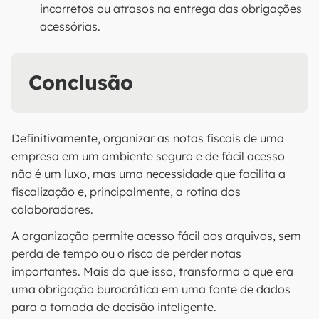
incorretos ou atrasos na entrega das obrigações
acessórias.
Conclusão
Definitivamente, organizar as notas fiscais de uma
empresa em um ambiente seguro e de fácil acesso
não é um luxo, mas uma necessidade que facilita a
fiscalização e, principalmente, a rotina dos
colaboradores.
A organização permite acesso fácil aos arquivos, sem
perda de tempo ou o risco de perder notas
importantes. Mais do que isso, transforma o que era
uma obrigação burocrática em uma fonte de dados
para a tomada de decisão inteligente.