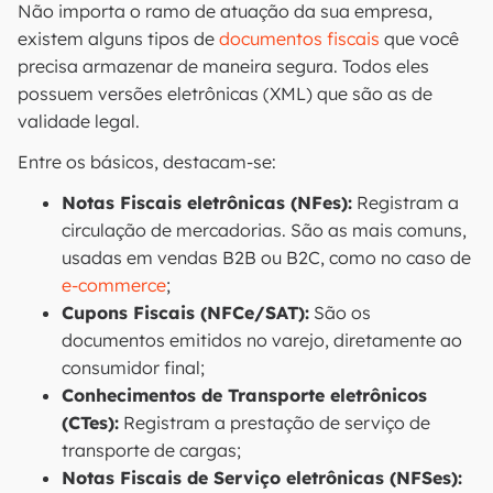
Não importa o ramo de atuação da sua empresa,
existem alguns tipos de
documentos fiscais
que você
precisa armazenar de maneira segura. Todos eles
possuem versões eletrônicas (XML) que são as de
validade legal.
Entre os básicos, destacam-se:
Notas Fiscais eletrônicas (NFes):
Registram a
circulação de mercadorias. São as mais comuns,
usadas em vendas B2B ou B2C, como no caso de
e-commerce
;
Cupons Fiscais (NFCe/SAT):
São os
documentos emitidos no varejo, diretamente ao
consumidor final;
Conhecimentos de Transporte eletrônicos
(CTes):
Registram a prestação de serviço de
transporte de cargas;
Notas Fiscais de Serviço eletrônicas (NFSes):