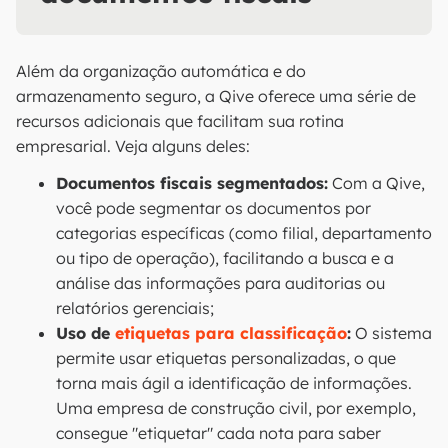
Além da organização automática e do
armazenamento seguro, a Qive oferece uma série de
recursos adicionais que facilitam sua rotina
empresarial. Veja alguns deles:
Documentos fiscais segmentados:
Com a Qive,
você pode segmentar os documentos por
categorias específicas (como filial, departamento
ou tipo de operação), facilitando a busca e a
análise das informações para auditorias ou
relatórios gerenciais;
Uso de
etiquetas para classificação
:
O sistema
permite usar etiquetas personalizadas, o que
torna mais ágil a identificação de informações.
Uma empresa de construção civil, por exemplo,
consegue "etiquetar" cada nota para saber