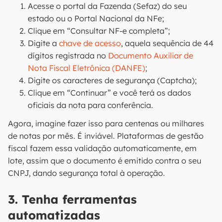
Acesse o portal da Fazenda (Sefaz) do seu
estado ou o Portal Nacional da NFe;
Clique em “Consultar NF-e completa”;
Digite a
chave de acesso
, aquela sequência de 44
dígitos registrada no
Documento Auxiliar de
Nota Fiscal Eletrônica (DANFE)
;
Digite os caracteres de segurança (Captcha);
Clique em “Continuar” e você terá os dados
oficiais da nota para conferência.
Agora, imagine fazer isso para centenas ou milhares
de notas por mês. É inviável. Plataformas de gestão
fiscal fazem essa validação automaticamente, em
lote, assim que o documento é emitido contra o seu
CNPJ, dando segurança total à operação.
3. Tenha ferramentas
automatizadas