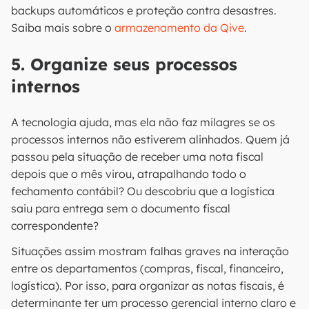
backups automáticos e proteção contra desastres.
Saiba mais sobre o
armazenamento da Qive
.
5. Organize seus processos
internos
A tecnologia ajuda, mas ela não faz milagres se os
processos internos não estiverem alinhados. Quem já
passou pela situação de receber uma nota fiscal
depois que o mês virou, atrapalhando todo o
fechamento contábil? Ou descobriu que a logística
saiu para entrega sem o documento fiscal
correspondente?
Situações assim mostram falhas graves na interação
entre os departamentos (compras, fiscal, financeiro,
logística). Por isso, para organizar as notas fiscais, é
determinante ter um processo gerencial interno claro e