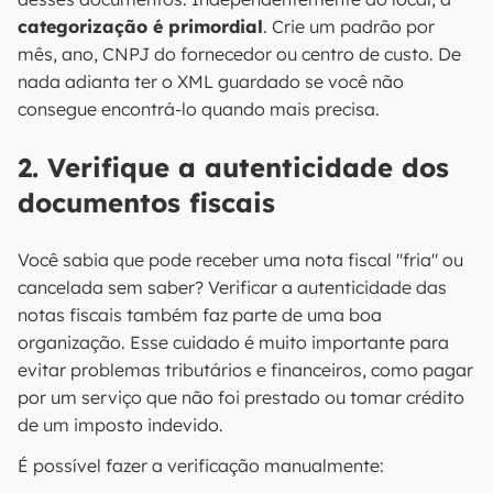
categorização é primordial
. Crie um padrão por
mês, ano, CNPJ do fornecedor ou centro de custo. De
nada adianta ter o XML guardado se você não
consegue encontrá-lo quando mais precisa.
2. Verifique a autenticidade dos
documentos fiscais
Você sabia que pode receber uma nota fiscal "fria" ou
cancelada sem saber? Verificar a autenticidade das
notas fiscais também faz parte de uma boa
organização. Esse cuidado é muito importante para
evitar problemas tributários e financeiros, como pagar
por um serviço que não foi prestado ou tomar crédito
de um imposto indevido.
É possível fazer a verificação manualmente: