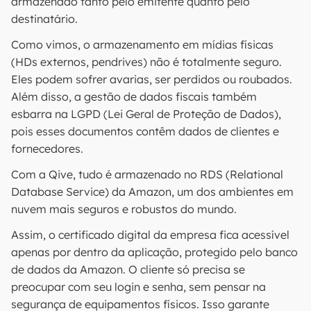
armazenado tanto pelo emitente quanto pelo
destinatário.
Como vimos, o armazenamento em mídias físicas
(HDs externos, pendrives) não é totalmente seguro.
Eles podem sofrer avarias, ser perdidos ou roubados.
Além disso, a gestão de dados fiscais também
esbarra na LGPD (Lei Geral de Proteção de Dados),
pois esses documentos contêm dados de clientes e
fornecedores.
Com a Qive, tudo é armazenado no RDS (Relational
Database Service) da Amazon, um dos ambientes em
nuvem mais seguros e robustos do mundo.
Assim, o certificado digital da empresa fica acessível
apenas por dentro da aplicação, protegido pelo banco
de dados da Amazon. O cliente só precisa se
preocupar com seu login e senha, sem pensar na
segurança de equipamentos físicos. Isso garante