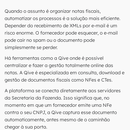
Quando o assunto é organizar notas fiscais,
automatizar os processos é a solução mais eficiente.
Depender do recebimento de XMLs por e-mail é um
risco enorme. O fornecedor pode esquecer, o e-mail
pode cair no spam ou o documento pode
simplesmente se perder.
Há ferramentas como a Qive onde é possível
centralizar e fazer a gestão totalmente online das
notas. A Qive é especializada em consulta, download e
gestão de documentos fiscais como NFes e CTes.
A plataforma se conecta diretamente aos servidores
da Secretaria da Fazenda. Isso significa que, no
momento em que um fornecedor emite uma NFe
contra o seu CNPJ, a Qive captura esse documento
automaticamente, antes mesmo de o caminhão
chegar à sua porta.