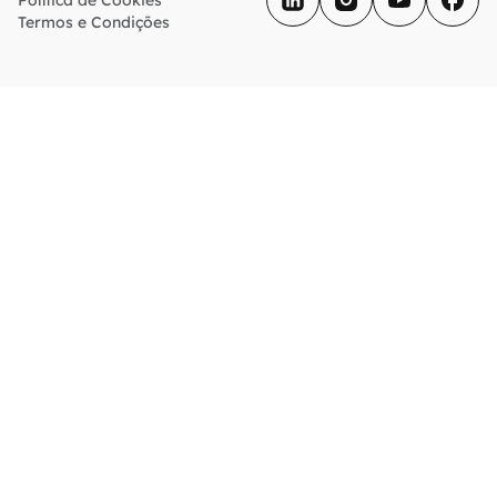
Política de Cookies
Termos e Condições