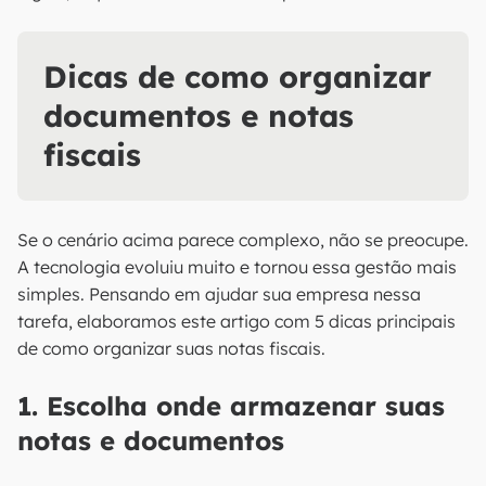
Dicas de como organizar
documentos e notas
fiscais
Se o cenário acima parece complexo, não se preocupe.
A tecnologia evoluiu muito e tornou essa gestão mais
simples. Pensando em ajudar sua empresa nessa
tarefa, elaboramos este artigo com 5 dicas principais
de como organizar suas notas fiscais.
1. Escolha onde armazenar suas
notas e documentos