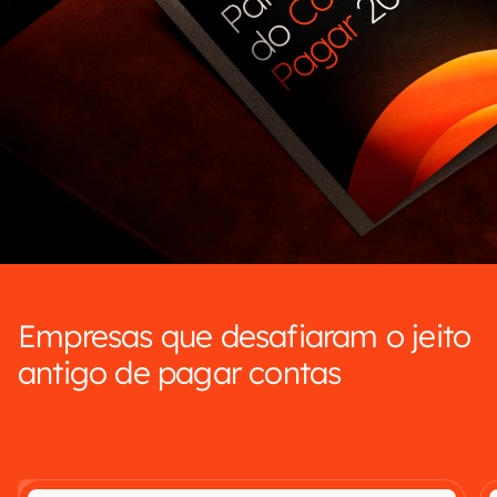
Empresas que desafiaram o jeito
antigo de pagar contas