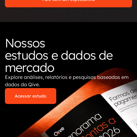
Nossos
estudos e dados de
mercado
Explore análises, relatórios e pesquisas baseadas em
dados da Qive.
Acessar estudo