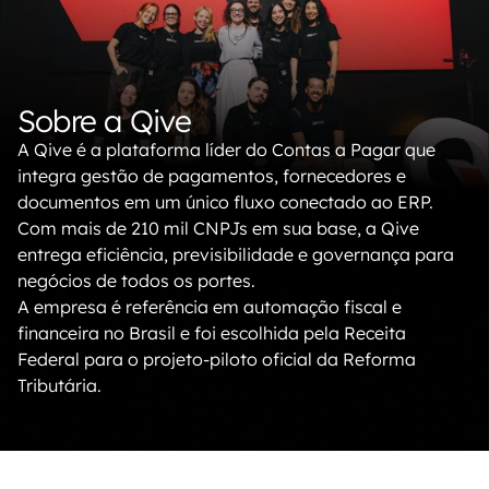
Sobre a Qive
A Qive é a plataforma líder do Contas a Pagar que
integra gestão de pagamentos, fornecedores e
documentos em um único fluxo conectado ao ERP.
Com mais de 210 mil CNPJs em sua base, a Qive
entrega eficiência, previsibilidade e governança para
negócios de todos os portes.
A empresa é referência em automação fiscal e
financeira no Brasil e foi escolhida pela Receita
Federal para o projeto-piloto oficial da Reforma
Tributária.