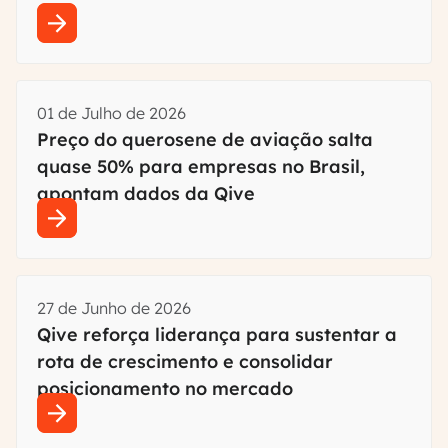
01 de Julho de 2026
Preço do querosene de aviação salta
quase 50% para empresas no Brasil,
apontam dados da Qive
27 de Junho de 2026
Qive reforça liderança para sustentar a
rota de crescimento e consolidar
posicionamento no mercado