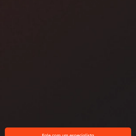
Fale com um especialista