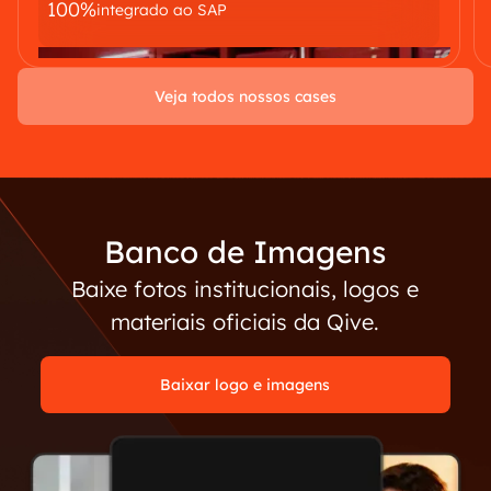
100%
integrado ao SAP
Veja todos nossos cases
Banco de Imagens
Baixe fotos institucionais, logos e
materiais oficiais da Qive.
Baixar logo e imagens