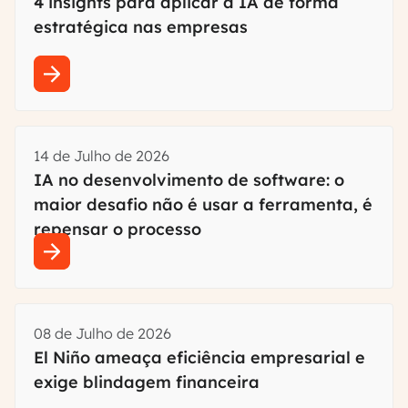
4 insights para aplicar a IA de forma
estratégica nas empresas
14 de Julho de 2026
IA no desenvolvimento de software: o
maior desafio não é usar a ferramenta, é
repensar o processo
08 de Julho de 2026
El Niño ameaça eficiência empresarial e
exige blindagem financeira