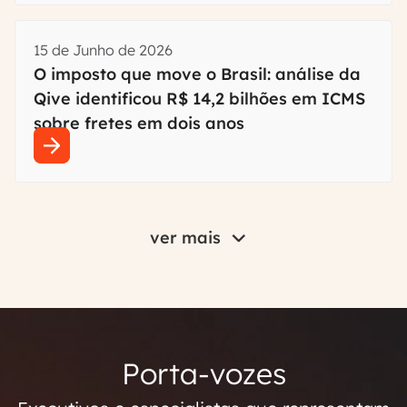
15 de Junho de 2026
O imposto que move o Brasil: análise da
Qive identificou R$ 14,2 bilhões em ICMS
sobre fretes em dois anos
ver mais
Porta-vozes