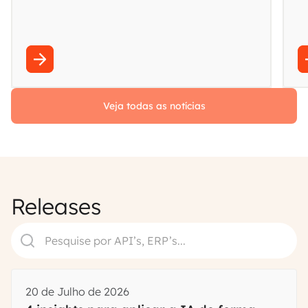
Veja todas as notícias
Releases
20 de Julho de 2026