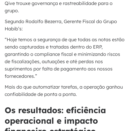
Qive trouxe governança e rastreabilidade para o
grupo.
Segundo Rodolfo Bezerra, Gerente Fiscal do Grupo
Habib’s:
“Hoje temos a segurança de que todas as notas estão
sendo capturadas e tratadas dentro do ERP,
garantindo o compliance fiscal e minimizando riscos
de fiscalizações, autuações e até perdas nos
suprimentos por falta de pagamento aos nossos
fornecedores.”
Mais do que automatizar tarefas, a operação ganhou
confiabilidade de ponta a ponta.
Os resultados: eficiência
operacional e impacto