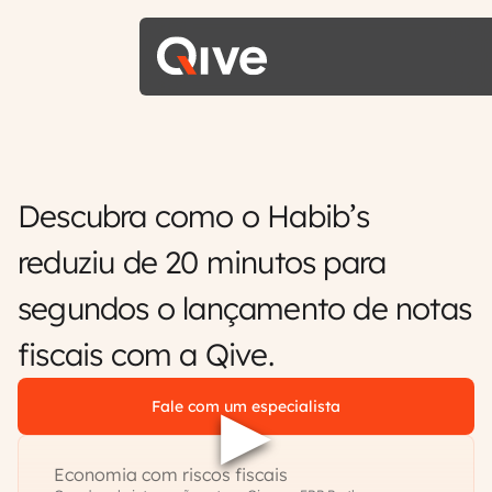
Descubra como o Habib’s
reduziu de 20 minutos para
segundos o lançamento de notas
fiscais com a Qive.
Fale com um especialista
Economia com riscos fiscais