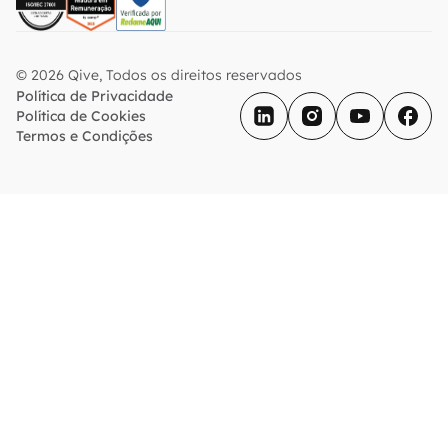
© 2026 Qive, Todos os direitos reservados
Política de Privacidade
Política de Cookies
Termos e Condições