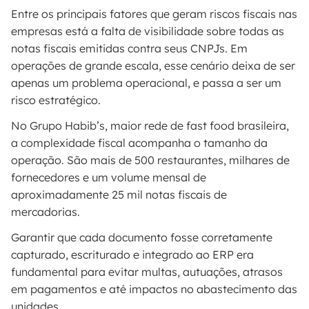
Entre os principais fatores que geram riscos fiscais nas
empresas está a falta de visibilidade sobre todas as
notas fiscais emitidas contra seus CNPJs. Em
operações de grande escala, esse cenário deixa de ser
apenas um problema operacional, e passa a ser um
risco estratégico.
No Grupo Habib’s, maior rede de fast food brasileira,
a complexidade fiscal acompanha o tamanho da
operação. São mais de 500 restaurantes, milhares de
fornecedores e um volume mensal de
aproximadamente 25 mil notas fiscais de
mercadorias.
Garantir que cada documento fosse corretamente
capturado, escriturado e integrado ao ERP era
fundamental para evitar multas, autuações, atrasos
em pagamentos e até impactos no abastecimento das
unidades.