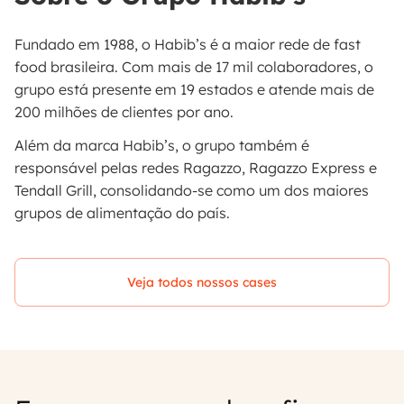
Fundado em 1988, o Habib’s é a maior rede de fast
food brasileira. Com mais de 17 mil colaboradores, o
grupo está presente em 19 estados e atende mais de
200 milhões de clientes por ano.
Além da marca Habib’s, o grupo também é
responsável pelas redes Ragazzo, Ragazzo Express e
Tendall Grill, consolidando-se como um dos maiores
grupos de alimentação do país.
Veja todos nossos cases