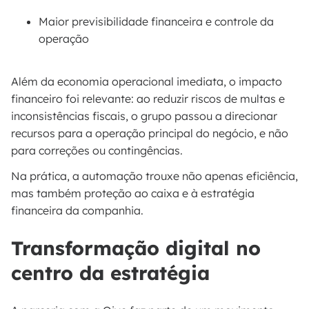
Maior previsibilidade financeira e controle da
operação
Além da economia operacional imediata, o impacto
financeiro foi relevante: ao reduzir riscos de multas e
inconsistências fiscais, o grupo passou a direcionar
recursos para a operação principal do negócio, e não
para correções ou contingências.
Na prática, a automação trouxe não apenas eficiência,
mas também proteção ao caixa e à estratégia
financeira da companhia.
Transformação digital no
centro da estratégia