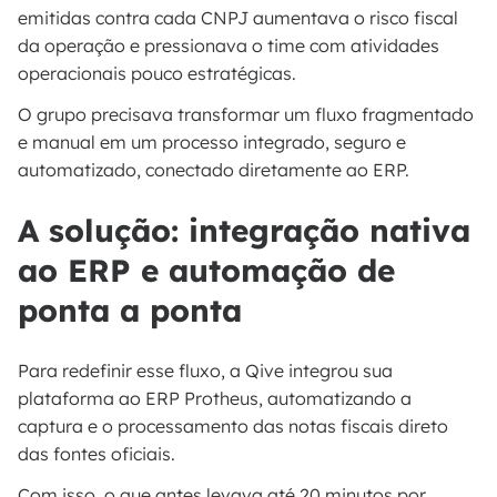
emitidas contra cada CNPJ aumentava o risco fiscal
da operação e pressionava o time com atividades
operacionais pouco estratégicas.
O grupo precisava transformar um fluxo fragmentado
e manual em um processo integrado, seguro e
automatizado, conectado diretamente ao ERP.
A solução: integração nativa
ao ERP e automação de
ponta a ponta
Para redefinir esse fluxo, a Qive integrou sua
plataforma ao ERP Protheus, automatizando a
captura e o processamento das notas fiscais direto
das fontes oficiais.
Com isso, o que antes levava até 20 minutos por