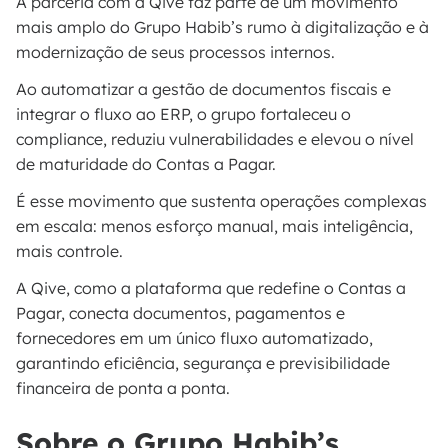
A parceria com a Qive faz parte de um movimento
mais amplo do Grupo Habib’s rumo à digitalização e à
modernização de seus processos internos.
Ao automatizar a gestão de documentos fiscais e
integrar o fluxo ao ERP, o grupo fortaleceu o
compliance, reduziu vulnerabilidades e elevou o nível
de maturidade do Contas a Pagar.
É esse movimento que sustenta operações complexas
em escala: menos esforço manual, mais inteligência,
mais controle.
A Qive, como a plataforma que redefine o Contas a
Pagar, conecta documentos, pagamentos e
fornecedores em um único fluxo automatizado,
garantindo eficiência, segurança e previsibilidade
financeira de ponta a ponta.
Sobre o Grupo Habib’s