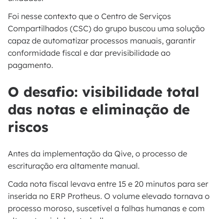
Foi nesse contexto que o Centro de Serviços
Compartilhados (CSC) do grupo buscou uma solução
capaz de automatizar processos manuais, garantir
conformidade fiscal e dar previsibilidade ao
pagamento.
O desafio: visibilidade total
das notas e eliminação de
riscos
Antes da implementação da Qive, o processo de
escrituração era altamente manual.
Cada nota fiscal levava entre 15 e 20 minutos para ser
inserida no ERP Protheus. O volume elevado tornava o
processo moroso, suscetível a falhas humanas e com