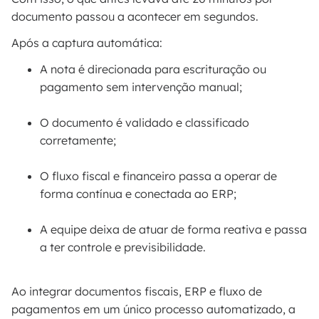
documento passou a acontecer em segundos.
Após a captura automática:
A nota é direcionada para escrituração ou
pagamento sem intervenção manual;
O documento é validado e classificado
corretamente;
O fluxo fiscal e financeiro passa a operar de
forma contínua e conectada ao ERP;
A equipe deixa de atuar de forma reativa e passa
a ter controle e previsibilidade.
Ao integrar documentos fiscais, ERP e fluxo de
pagamentos em um único processo automatizado, a