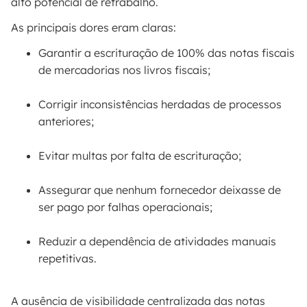
alto potencial de retrabalho.
As principais dores eram claras:
Garantir a escrituração de 100% das notas fiscais
de mercadorias nos livros fiscais;
Corrigir inconsistências herdadas de processos
anteriores;
Evitar multas por falta de escrituração;
Assegurar que nenhum fornecedor deixasse de
ser pago por falhas operacionais;
Reduzir a dependência de atividades manuais
repetitivas.
A ausência de visibilidade centralizada das notas