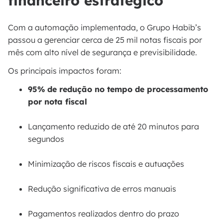
financeiro estratégico
Com a automação implementada, o Grupo Habib’s
passou a gerenciar cerca de 25 mil notas fiscais por
mês com alto nível de segurança e previsibilidade.
Os principais impactos foram:
95% de redução no tempo de processamento
por nota fiscal
Lançamento reduzido de até 20 minutos para
segundos
Minimização de riscos fiscais e autuações
Redução significativa de erros manuais
Pagamentos realizados dentro do prazo