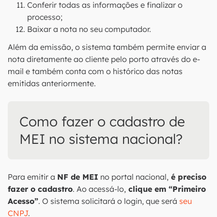
Conferir todas as informações e finalizar o
processo;
Baixar a nota no seu computador.
Além da emissão, o sistema também permite enviar a
nota diretamente ao cliente pelo porto através do e-
mail e também conta com o histórico das notas
emitidas anteriormente.
Como fazer o cadastro de
MEI no sistema nacional?
Para emitir a
NF de MEI
no portal nacional,
é preciso
fazer o cadastro
. Ao acessá-lo,
clique em “Primeiro
Acesso”
. O sistema solicitará o login, que será
seu
CNPJ
.