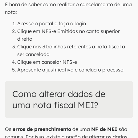
É hora de saber como realizar o cancelamento de uma
nota:
Acesse o portal e faça o login
Clique em NFS-e Emitidas no canto superior
direito
Clique nas 3 bolinhas referentes à nota fiscal a
ser cancelada
Clique em cancelar NFS-e
Apresente a justificativa e conclua o processo
Como alterar dados de
uma nota fiscal MEI?
Os
erros de preenchimento
de uma
NF de MEI
são
comuns. Por isso, existe a opção de alterar os dados