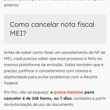
anterior.
Como cancelar nota fiscal
MEI?
Antes de saber como fazer um cancelamento de NF de
MEI, você precisa saber que esse processo é feito na
mesma plataforma de emissão. Saiba também que é
preciso justificar o cancelamento com clareza e
objetividade para evitar problemas com a Receita
Federal.
Por fim, não se esqueça:
o
prazo máximo
para
cancelar é de 168 horas, ou 7 dias
, contados a partir
da autorização de uso do documento.