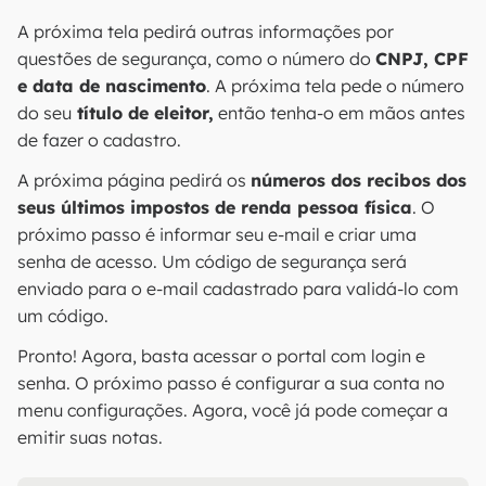
A próxima tela pedirá outras informações por
questões de segurança, como o número do
CNPJ, CPF
e data de nascimento
. A próxima tela pede o número
do seu
título de eleitor,
então tenha-o em mãos antes
de fazer o cadastro.
A próxima página pedirá os
números dos recibos dos
seus últimos impostos de renda pessoa física
. O
próximo passo é informar seu e-mail e criar uma
senha de acesso. Um código de segurança será
enviado para o e-mail cadastrado para validá-lo com
um código.
Pronto! Agora, basta acessar o portal com login e
senha. O próximo passo é configurar a sua conta no
menu configurações. Agora, você já pode começar a
emitir suas notas.