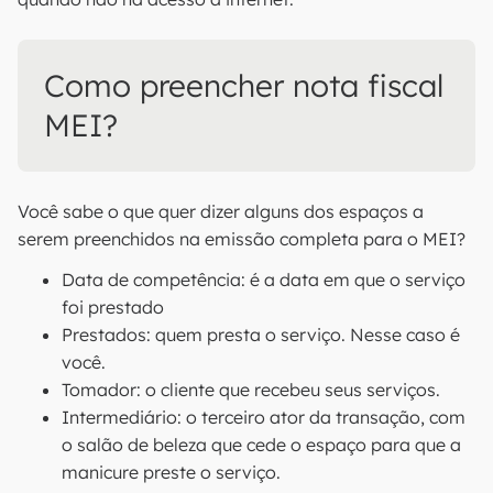
Como preencher nota fiscal
MEI?
Você sabe o que quer dizer alguns dos espaços a
serem preenchidos na emissão completa para o MEI?
Data de competência: é a data em que o serviço
foi prestado
Prestados: quem presta o serviço. Nesse caso é
você.
Tomador: o cliente que recebeu seus serviços.
Intermediário: o terceiro ator da transação, com
o salão de beleza que cede o espaço para que a
manicure preste o serviço.