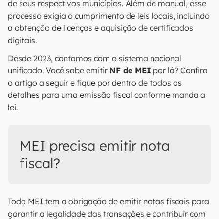
de seus respectivos municípios. Além de manual, esse
processo exigia o cumprimento de leis locais, incluindo
a obtenção de licenças e aquisição de certificados
digitais.
Desde 2023, contamos com o sistema nacional
unificado. Você sabe emitir
NF de MEI
por lá? Confira
o artigo a seguir e fique por dentro de todos os
detalhes para uma emissão fiscal conforme manda a
lei.
MEI precisa emitir nota
fiscal?
Todo MEI tem a obrigação de emitir notas fiscais para
garantir a legalidade das transações e contribuir com