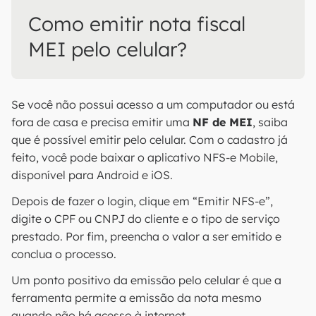
Como emitir nota fiscal
MEI pelo celular​?
Se você não possui acesso a um computador ou está
fora de casa e precisa emitir uma
NF de MEI
, saiba
que é possível emitir pelo celular. Com o cadastro já
feito, você pode baixar o aplicativo NFS-e Mobile,
disponível para Android e iOS.
Depois de fazer o login, clique em “Emitir NFS-e”,
digite o CPF ou CNPJ do cliente e o tipo de serviço
prestado. Por fim, preencha o valor a ser emitido e
conclua o processo.
Um ponto positivo da emissão pelo celular é que a
ferramenta permite a emissão da nota mesmo
quando não há acesso à internet.