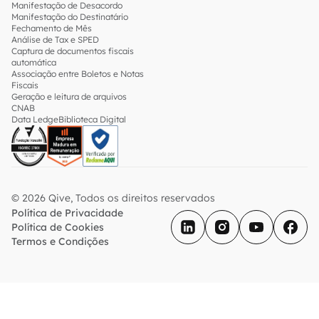
Manifestação de Desacordo
Manifestação do Destinatário
Fechamento de Mês
Análise de Tax e SPED
Captura de documentos fiscais
automática
Associação entre Boletos e Notas
Fiscais
Geração e leitura de arquivos
CNAB
Data Ledge
Biblioteca Digital
© 2026 Qive, Todos os direitos reservados
Política de Privacidade
Política de Cookies
Termos e Condições