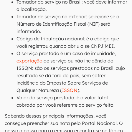
Tomador do serviço no Brasil: você deve informar
a localização.
Tomador de serviço no exterior: selecione se o
Número de Identificação Fiscal (NIF) será
informado.
Código de tributação nacional: é o código que
você registrou quando abriu o se CNPJ MEI.
O serviço prestado é um caso de imunidade,
exportação
de serviço ou não incidência do
ISSQN: são os serviços prestados no Brasil, cujo
resultado se dá fora do país, sem sofrer
incidência do Imposto Sobre Serviços de
Qualquer Natureza (
ISSQN
).
Valor do serviço prestado: é o valor total
cobrado por você referente ao serviço feito.
Sabendo dessas principais informações, você
consegue preencher sua nota pelo Portal Nacional. O
passo a passo para a emissão encontra-se no tópico