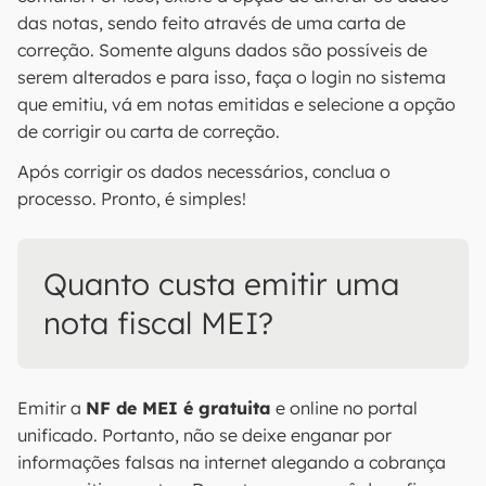
das notas, sendo feito através de uma carta de
correção. Somente alguns dados são possíveis de
serem alterados e para isso, faça o login no sistema
que emitiu, vá em notas emitidas e selecione a opção
de corrigir ou carta de correção.
Após corrigir os dados necessários, conclua o
processo. Pronto, é simples!
Quanto custa emitir uma
nota fiscal MEI?
Emitir a
NF de MEI é gratuita
e online no portal
unificado. Portanto, não se deixe enganar por
informações falsas na internet alegando a cobrança