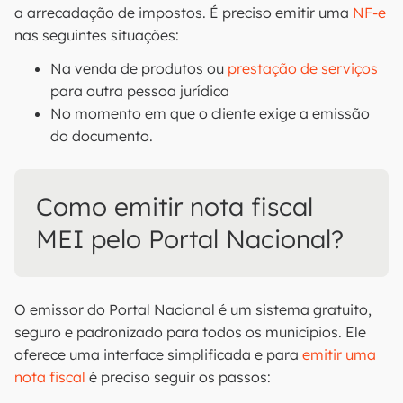
a arrecadação de impostos. É preciso emitir uma
NF-e
nas seguintes situações:
Na venda de produtos ou
prestação de serviços
para outra pessoa jurídica
No momento em que o cliente exige a emissão
do documento.
Como emitir nota fiscal
MEI pelo Portal Nacional?
O emissor do Portal Nacional é um sistema gratuito,
seguro e padronizado para todos os municípios. Ele
oferece uma interface simplificada e para
emitir uma
nota fiscal
é preciso seguir os passos: