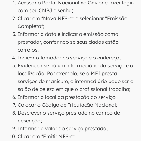
Acessar o Portal Nacional no Gov.br e fazer login
com seu CNPJ e senha;
Clicar em "Nova NFS-e" e selecionar "Emissão
Completa";
Informar a data e indicar a emissão como
prestador, conferindo se seus dados estão
corretos;
Indicar o tomador do serviço e o endereço;
Evidenciar se há um intermediário do serviço e a
localização. Por exemplo, se o MEI presta
serviços de manicure, o intermediário pode ser o
salão de beleza em que o profissional trabalha;
Informar o local da prestação do serviço;
Colocar o Código de Tributação Nacional;
Descrever o serviço prestado no campo de
descrição;
Informar o valor do serviço prestado;
Clicar em "Emitir NFS-e";