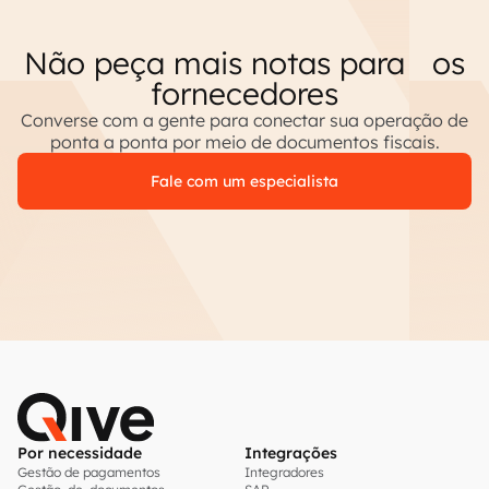
Não peça mais notas para os
fornecedores
Converse com a gente para conectar sua operação de
ponta a ponta por meio de documentos fiscais.
Fale com um especialista
Por necessidade
Integrações
Gestão de pagamentos
Integradores