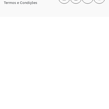
Termos e Condições