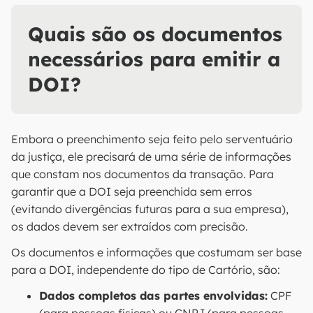
Quais são os documentos
necessários para emitir a
DOI?
Embora o preenchimento seja feito pelo serventuário
da justiça, ele precisará de uma série de informações
que constam nos documentos da transação. Para
garantir que a DOI seja preenchida sem erros
(evitando divergências futuras para a sua empresa),
os dados devem ser extraídos com precisão.
Os documentos e informações que costumam ser base
para a DOI, independente do tipo de Cartório, são:
Dados completos das partes envolvidas:
CPF