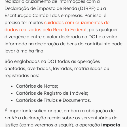
realizar o cruzamento de informações com a
Declaração de Imposto de Renda (DIRPF) ou a
Escrituração Contábil das empresas. Por isso, é
preciso ter muitos
cuidados com cruzamentos de
dados realizados pela Receita Federal
, pois qualquer
divergência entre o valor declarado na DOI e o valor
informado na declaração de bens do contribuinte pode
levar à malha fina.
São englobadas na DOI todas as operações
anotadas, averbadas, lavradas, matriculadas ou
registradas nos:
Cartórios de Notas;
Cartórios de Registro de Imóveis;
Cartórios de Títulos e Documentos.
É importante salientar que, embora a obrigação de
emitir
a declaração recaia sobre os serventuários da
justiça (como veremos a seguir), a operação
impacta