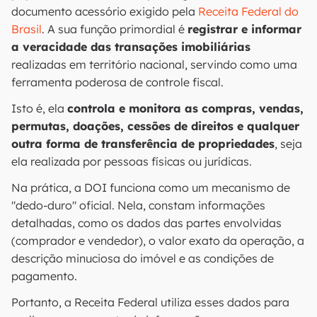
documento acessório exigido pela
Receita Federal do
Brasil
. A sua função primordial é
registrar e informar
a veracidade das transações imobiliárias
realizadas em território nacional, servindo como uma
ferramenta poderosa de controle fiscal.
Isto é, ela
controla e monitora as compras, vendas,
permutas, doações, cessões de direitos e qualquer
outra forma de transferência de propriedades
, seja
ela realizada por pessoas físicas ou jurídicas.
Na prática, a DOI funciona como um mecanismo de
"dedo-duro" oficial. Nela, constam informações
detalhadas, como os dados das partes envolvidas
(comprador e vendedor), o valor exato da operação, a
descrição minuciosa do imóvel e as condições de
pagamento.
Portanto, a Receita Federal utiliza esses dados para