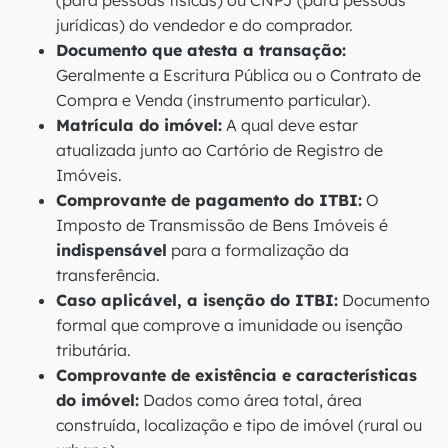
(para pessoas físicas) ou CNPJ (para pessoas
jurídicas) do vendedor e do comprador.
Documento que atesta a transação:
Geralmente a Escritura Pública ou o Contrato de
Compra e Venda (instrumento particular).
Matrícula do imóvel:
A qual deve estar
atualizada junto ao Cartório de Registro de
Imóveis.
Comprovante de pagamento do ITBI:
O
Imposto de Transmissão de Bens Imóveis é
indispensável
para a formalização da
transferência.
Caso aplicável, a isenção do ITBI:
Documento
formal que comprove a imunidade ou isenção
tributária.
Comprovante de existência e características
do imóvel:
Dados como área total, área
construída, localização e tipo de imóvel (rural ou