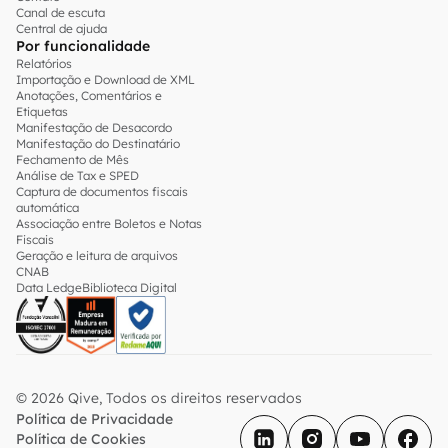
Canal de escuta
Central de ajuda
Por funcionalidade
Relatórios
Importação e Download de XML
Anotações, Comentários e
Etiquetas
Manifestação de Desacordo
Manifestação do Destinatário
Fechamento de Mês
Análise de Tax e SPED
Captura de documentos fiscais
automática
Associação entre Boletos e Notas
Fiscais
Geração e leitura de arquivos
CNAB
Data Ledge
Biblioteca Digital
© 2026 Qive, Todos os direitos reservados
Política de Privacidade
Política de Cookies