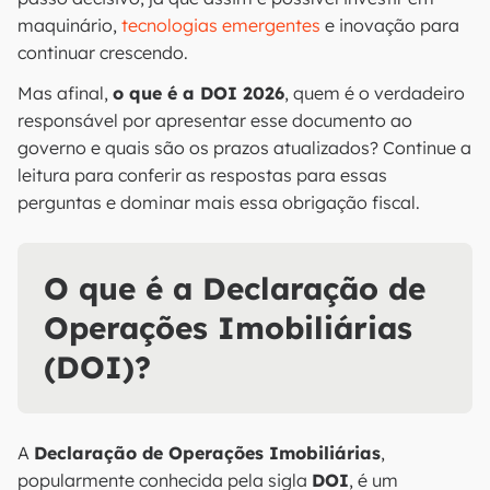
maquinário,
tecnologias emergentes
e inovação para
continuar crescendo.
Mas afinal,
o que é a DOI 2026
, quem é o verdadeiro
responsável por apresentar esse documento ao
governo e quais são os prazos atualizados? Continue a
leitura para conferir as respostas para essas
perguntas e dominar mais essa obrigação fiscal.
O que é a Declaração de
Operações Imobiliárias
(DOI)?
A
Declaração de Operações Imobiliárias
,
popularmente conhecida pela sigla
DOI
, é um