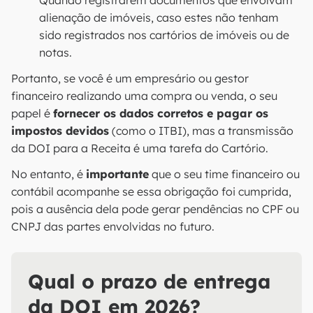
Quando registrarem documentos que envolvam
alienação de imóveis, caso estes não tenham
sido registrados nos cartórios de imóveis ou de
notas.
Portanto, se você é um empresário ou gestor
financeiro realizando uma compra ou venda, o seu
papel é
fornecer os dados corretos e pagar os
impostos devidos
(como o ITBI), mas a transmissão
da DOI para a Receita é uma tarefa do Cartório.
No entanto, é
importante
que o seu time financeiro ou
contábil acompanhe se essa obrigação foi cumprida,
pois a ausência dela pode gerar pendências no CPF ou
CNPJ das partes envolvidas no futuro.
Qual o prazo de entrega
da DOI em 2026?