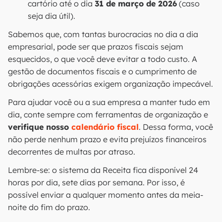
cartório até o dia
31 de março de 2026
(caso
seja dia útil).
Sabemos que, com tantas burocracias no dia a dia
empresarial, pode ser que prazos fiscais sejam
esquecidos, o que você deve evitar a todo custo. A
gestão de documentos fiscais e o cumprimento de
obrigações acessórias exigem organização impecável.
Para ajudar você ou a sua empresa a manter tudo em
dia, conte sempre com ferramentas de organização e
verifique nosso
calendário fiscal
. Dessa forma, você
não perde nenhum prazo e evita prejuízos financeiros
decorrentes de multas por atraso.
Lembre-se: o sistema da Receita fica disponível 24
horas por dia, sete dias por semana. Por isso, é
possível enviar a qualquer momento antes da meia-
noite do fim do prazo.