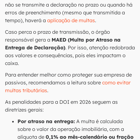
não se transmite a declaração no prazo ou quando há
erros de preenchimento (mesmo que transmitida a
tempo), haverá a
aplicação de multas
.
Caso perca o prazo de transmissão, o órgão
responsável gera a
MAED (Multa por Atraso na
Entrega de Declaração)
. Por isso, atenção redobrada
aos valores e consequências, pois eles impactam o
caixa.
Para entender melhor como proteger sua empresa de
passivos, recomendamos a leitura sobre
como evitar
multas tributárias
.
As penalidades para a DOI em 2026 seguem as
diretrizes gerais:
Por atraso na entrega:
A multa é calculada
sobre o valor da operação imobiliária, com a
alíquota de
0,1% ao mês-calendário ou fração