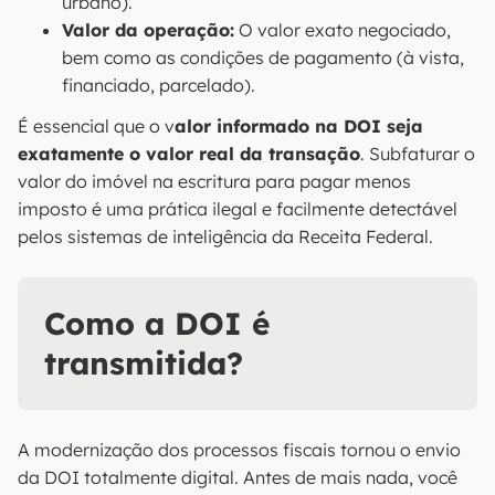
urbano).
Valor da operação:
O valor exato negociado,
bem como as condições de pagamento (à vista,
financiado, parcelado).
É essencial que o v
alor informado na DOI seja
exatamente o valor real da transação
. Subfaturar o
valor do imóvel na escritura para pagar menos
imposto é uma prática ilegal e facilmente detectável
pelos sistemas de inteligência da Receita Federal.
Como a DOI é
transmitida?
A modernização dos processos fiscais tornou o envio
da DOI totalmente digital. Antes de mais nada, você