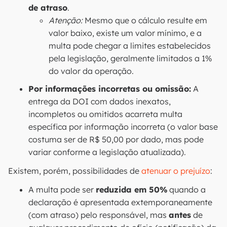
de atraso
.
Atenção:
Mesmo que o cálculo resulte em
valor baixo, existe um valor mínimo, e a
multa pode chegar a limites estabelecidos
pela legislação, geralmente limitados a 1%
do valor da operação.
Por informações incorretas ou omissão:
A
entrega da DOI com dados inexatos,
incompletos ou omitidos acarreta multa
específica por informação incorreta (o valor base
costuma ser de R$ 50,00 por dado, mas pode
variar conforme a legislação atualizada).
Existem, porém, possibilidades de
atenuar o prejuízo
:
A multa pode ser
reduzida em 50%
quando a
declaração é apresentada extemporaneamente
(com atraso) pelo responsável, mas
antes
de