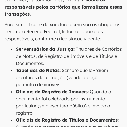
responsáveis pelos cartórios que formalizam essas
transações
.
Para simplificar e deixar claro quem são os obrigados
perante a Receita Federal, listamos abaixo os
responsáveis, conforme a legislação vigente:
Serventuários da Justiça:
Titulares de Cartórios
de Notas, de Registro de Imóveis e de Títulos e
Documentos.
Tabeliães de Notas:
Sempre que lavrarem
escrituras de alienação (venda, doação,
permuta) de imóveis.
Oficiais de Registro de Imóveis:
Quando o
documento foi celebrado por instrumento
particular (sem escritura pública) e levado a
registro.
Oficiais de Registro de Títulos e Documentos: