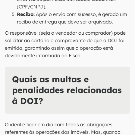
(CPF/CNPJ).
Recibo:
Após o envio com sucesso, é gerado um
recibo de entrega que deve ser arquivado.
O responsável (seja o vendedor ou comprador) pode
solicitar ao cartório o comprovante de que a DOI foi
emitida, garantindo assim que a operação está
devidamente informada ao Fisco.
Quais as multas e
penalidades relacionadas
à DOI?
O ideal é ficar em dia com todas as obrigações
referentes às operações dos imóveis. Mas, quando