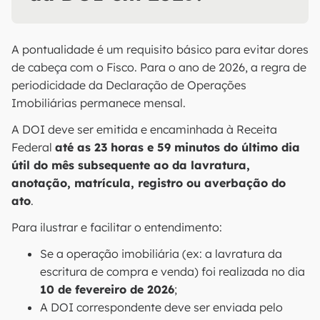
A pontualidade é um requisito básico para evitar dores
de cabeça com o Fisco. Para o ano de 2026, a regra de
periodicidade da Declaração de Operações
Imobiliárias permanece mensal.
A DOI deve ser emitida e encaminhada à Receita
Federal
até as 23 horas e 59 minutos do último dia
útil do mês subsequente ao da lavratura,
anotação, matrícula, registro ou averbação do
ato
.
Para ilustrar e facilitar o entendimento:
Se a operação imobiliária (ex: a lavratura da
escritura de compra e venda) foi realizada no dia
10 de fevereiro de 2026
;
A DOI correspondente deve ser enviada pelo