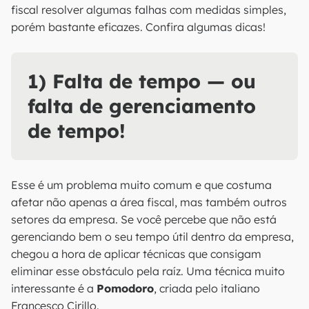
fiscal resolver algumas falhas com medidas simples,
porém bastante eficazes. Confira algumas dicas!
1) Falta de tempo — ou
falta de gerenciamento
de tempo!
Esse é um problema muito comum e que costuma
afetar não apenas a área fiscal, mas também outros
setores da empresa. Se você percebe que não está
gerenciando bem o seu tempo útil dentro da empresa,
chegou a hora de aplicar técnicas que consigam
eliminar esse obstáculo pela raíz. Uma técnica muito
interessante é a
Pomodoro
, criada pelo italiano
Francesco Cirillo.