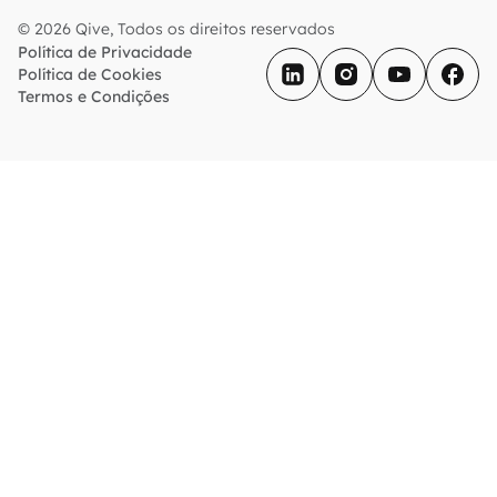
© 2026 Qive, Todos os direitos reservados
Política de Privacidade
Política de Cookies
Termos e Condições