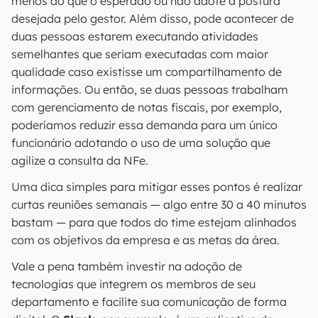
menos do que o esperado ou não adote a postura
desejada pelo gestor. Além disso, pode acontecer de
duas pessoas estarem executando atividades
semelhantes que seriam executadas com maior
qualidade caso existisse um compartilhamento de
informações. Ou então, se duas pessoas trabalham
com gerenciamento de notas fiscais, por exemplo,
poderíamos reduzir essa demanda para um único
funcionário adotando o uso de uma solução que
agilize a consulta da NFe.
Uma dica simples para mitigar esses pontos é realizar
curtas reuniões semanais — algo entre 30 a 40 minutos
bastam — para que todos do time estejam alinhados
com os objetivos da empresa e as metas da área.
Vale a pena também investir na adoção de
tecnologias que integrem os membros de seu
departamento e facilite sua comunicação de forma