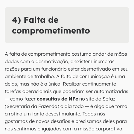
4) Falta de
comprometimento
A falta de comprometimento costuma andar de mãos
dadas com a desmotivação, e existem inúmeras
razões para um funcionário estar desmotivado em seu
ambiente de trabalho. A falta de comunicação é uma
delas, mas não é a única. Realizar continuamente
tarefas operacionais que poderiam ser automatizadas
— como fazer
consultas de NFe
no site do Sefaz
(Secretaria da Fazenda) o dia todo — é algo que torna
a rotina um tanto desestimulante. Todos nós
gostamos de novos desafios e precisamos deles para
nos sentirmos engajados com a missão corporativa.