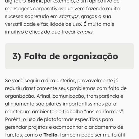
digital. O
Slack
, por exemplo, é um aplicativo de
mensagens corporativas que vem fazendo muito
sucesso sobretudo em
startups
, graças a sua
versatilidade e facilidade de uso. É muito mais
intuitivo e eficaz do que trocar
emails
.
3) Falta de organização
Se você seguiu a dica anterior, provavelmente já
reduziu drasticamente seus problemas com falta de
organização. Afinal, comunicação, transparência e
alinhamento são pilares importantíssimos para
manter um ambiente de trabalho “nos conformes”.
Porém, o uso de plataformas específicas para
gerenciar projetos e acompanhar o andamento de
tarefas, como o
Trello
, também pode ser muito útil