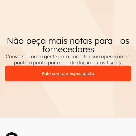
Não peça mais notas para os
fornecedores
Converse com a gente para conectar sua operação de
ponta a ponta por meio de documentos fiscais.
Fale com um especialista