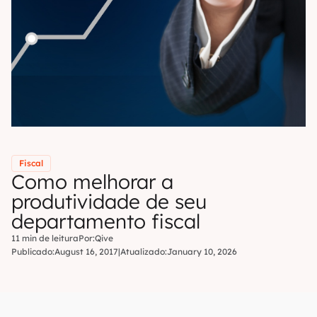
Fiscal
Como melhorar a
produtividade de seu
departamento fiscal
11 min de leitura
Por:
Qive
Publicado:
August 16, 2017
|
Atualizado:
January 10, 2026