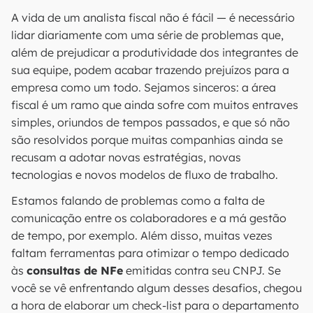
A vida de um analista fiscal não é fácil — é necessário
lidar diariamente com uma série de problemas que,
além de prejudicar a produtividade dos integrantes de
sua equipe, podem acabar trazendo prejuízos para a
empresa como um todo. Sejamos sinceros: a área
fiscal é um ramo que ainda sofre com muitos entraves
simples, oriundos de tempos passados, e que só não
são resolvidos porque muitas companhias ainda se
recusam a adotar novas estratégias, novas
tecnologias e novos modelos de fluxo de trabalho.
Estamos falando de problemas como a falta de
comunicação entre os colaboradores e a má gestão
de tempo, por exemplo. Além disso, muitas vezes
faltam ferramentas para otimizar o tempo dedicado
às
consultas de NFe
emitidas contra seu CNPJ. Se
você se vê enfrentando algum desses desafios, chegou
a hora de elaborar um check-list para o departamento