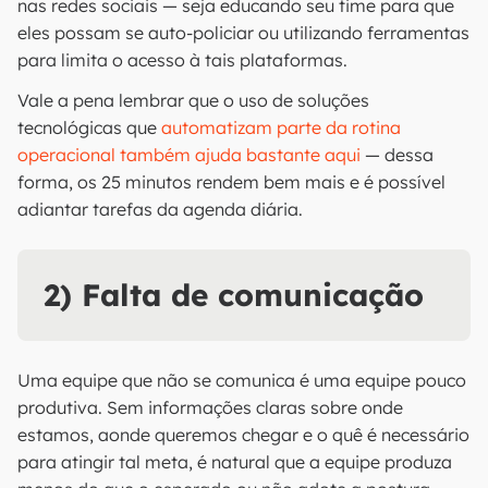
nas redes sociais — seja educando seu time para que
eles possam se auto-policiar ou utilizando ferramentas
para limita o acesso à tais plataformas.
Vale a pena lembrar que o uso de soluções
tecnológicas que
automatizam parte da rotina
operacional também ajuda bastante aqui
— dessa
forma, os 25 minutos rendem bem mais e é possível
adiantar tarefas da agenda diária.
2) Falta de comunicação
Uma equipe que não se comunica é uma equipe pouco
produtiva. Sem informações claras sobre onde
estamos, aonde queremos chegar e o quê é necessário
para atingir tal meta, é natural que a equipe produza