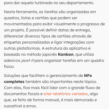
para dar aquela turbinada no seu departamento.
Nesta ferramenta, as tarefas são organizadas em
quadros, listas e cartões que podem ser
movimentados para exibir visualmente o progresso de
um projeto. É possível definir datas de entrega,
diferenciar diversos tipos de cartões através de
etiquetas personalizadas e ligar integrações com
outras plataformas. A estrutura do aplicativo é
baseado no método japonês
Kanban
, que utiliza
adesivos
post-it
para organizar tarefas em um quadro
físico.
Soluções que facilitem o gerenciamento de
NFe
completas
também são importantes neste tópico.
Com elas, fica mais fácil lidar com o grande fluxo de
documentos fiscais e
criar relatórios variados
, algo
que, se feito de forma manual, é mais demorado e
suscetível a erros.