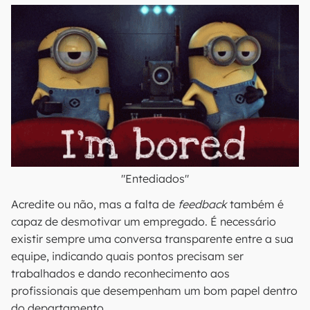
"Entediados"
Acredite ou não, mas a falta de
feedback
também é
capaz de desmotivar um empregado. É necessário
existir sempre uma conversa transparente entre a sua
equipe, indicando quais pontos precisam ser
trabalhados e dando reconhecimento aos
profissionais que desempenham um bom papel dentro
do departamento.