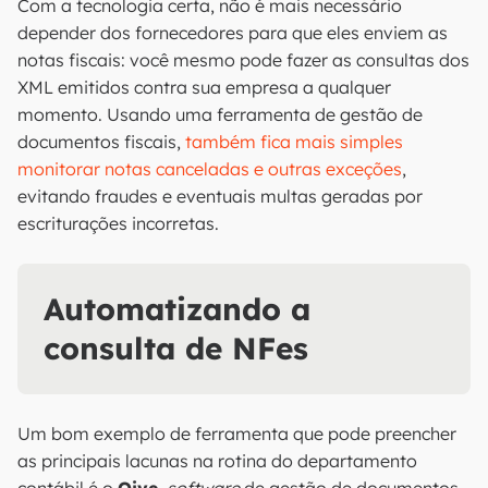
Com a tecnologia certa, não é mais necessário
depender dos fornecedores para que eles enviem as
notas fiscais: você mesmo pode fazer as consultas dos
XML emitidos contra sua empresa a qualquer
momento. Usando uma ferramenta de gestão de
documentos fiscais,
também fica mais simples
monitorar notas canceladas e outras exceções
,
evitando fraudes e eventuais multas geradas por
escriturações incorretas.
Automatizando a
consulta de NFes
Um bom exemplo de ferramenta que pode preencher
as principais lacunas na rotina do departamento