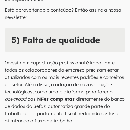
Está aproveitando o conteúdo? Então assine a nossa
newsletter:
5) Falta de qualidade
Investir em capacitação profissional é importante:
todos os colaboradores da empresa precisam estar
atualizados com os mais recentes padrões e conceitos
do setor. Além disso, a adoção de novas soluções
tecnológicas, como uma plataforma para fazer o
download
das
NFes completas
diretamente do banco
de dados do Sefaz, automatiza grande parte do
trabalho do departamento fiscal, reduzindo custos e
otimizando o fluxo de trabalho.