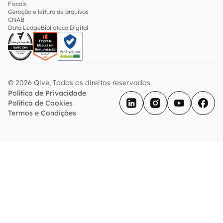
Fiscais
Geração e leitura de arquivos
CNAB
Data Ledge
Biblioteca Digital
© 2026 Qive, Todos os direitos reservados
Política de Privacidade
Política de Cookies
Termos e Condições