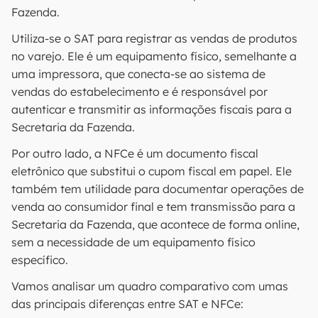
Fazenda.
Utiliza-se o SAT para registrar as vendas de produtos
no varejo. Ele é um equipamento físico, semelhante a
uma impressora, que conecta-se ao sistema de
vendas do estabelecimento e é responsável por
autenticar e transmitir as informações fiscais para a
Secretaria da Fazenda.
Por outro lado, a NFCe é um documento fiscal
eletrônico que substitui o cupom fiscal em papel. Ele
também tem utilidade para documentar operações de
venda ao consumidor final e tem transmissão para a
Secretaria da Fazenda, que acontece de forma online,
sem a necessidade de um equipamento físico
específico.
Vamos analisar um quadro comparativo com umas
das principais diferenças entre SAT e NFCe: