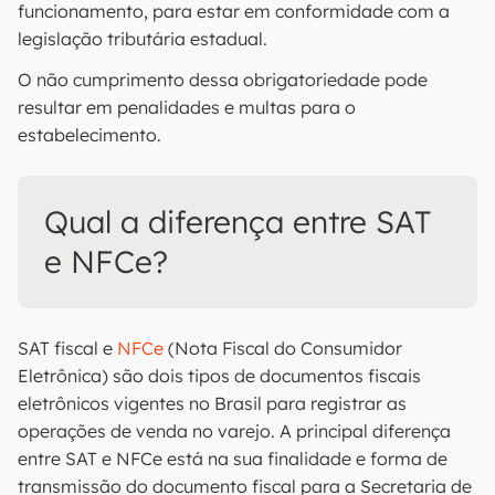
funcionamento, para estar em conformidade com a
legislação tributária estadual.
O não cumprimento dessa obrigatoriedade pode
resultar em penalidades e multas para o
estabelecimento.
Qual a diferença entre SAT
e NFCe?
SAT fiscal e
NFCe
(Nota Fiscal do Consumidor
Eletrônica) são dois tipos de documentos fiscais
eletrônicos vigentes no Brasil para registrar as
operações de venda no varejo. A principal diferença
entre SAT e NFCe está na sua finalidade e forma de
transmissão do documento fiscal para a Secretaria de