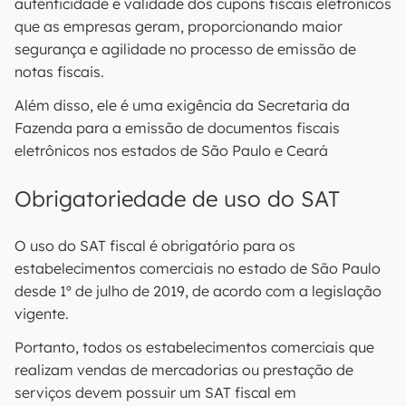
autenticidade e validade dos cupons fiscais eletrônicos
que as empresas geram, proporcionando maior
segurança e agilidade no processo de emissão de
notas fiscais.
Além disso, ele é uma exigência da Secretaria da
Fazenda para a emissão de documentos fiscais
eletrônicos nos estados de São Paulo e Ceará
Obrigatoriedade de uso do SAT
O uso do SAT fiscal é obrigatório para os
estabelecimentos comerciais no estado de São Paulo
desde 1º de julho de 2019, de acordo com a legislação
vigente.
Portanto, todos os estabelecimentos comerciais que
realizam vendas de mercadorias ou prestação de
serviços devem possuir um SAT fiscal em