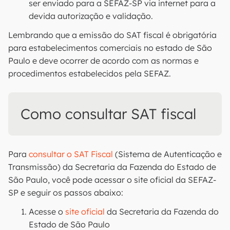
ser enviado para a SEFAZ-SP via internet para a
devida autorização e validação.
Lembrando que a emissão do SAT fiscal é obrigatória
para estabelecimentos comerciais no estado de São
Paulo e deve ocorrer de acordo com as normas e
procedimentos estabelecidos pela SEFAZ.
Como consultar SAT fiscal
Para
consultar o SAT Fiscal
(Sistema de Autenticação e
Transmissão) da Secretaria da Fazenda do Estado de
São Paulo, você pode acessar o site oficial da SEFAZ-
SP e seguir os passos abaixo:
Acesse o
site oficial
da Secretaria da Fazenda do
Estado de São Paulo