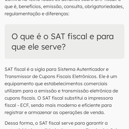
que é, benefícios, emissão, consulta, obrigatoriedades,
regulamentação e diferenças:
O que é o SAT fiscal e para
que ele serve?
SAT fiscal é a sigla para Sistema Autenticador e
Transmissor de Cupons Fiscais Eletrônicos. Ele é um
equipamento que estabelecimentos comerciais
utilizam para a emissão e transmissão eletrônica de
cupons fiscais. O SAT fiscal substitui a impressora
fiscal - ECF, sendo mais moderno e eficiente para
registrar e armazenar as operações de venda.
Dessa forma, o SAT fiscal serve para garantir a