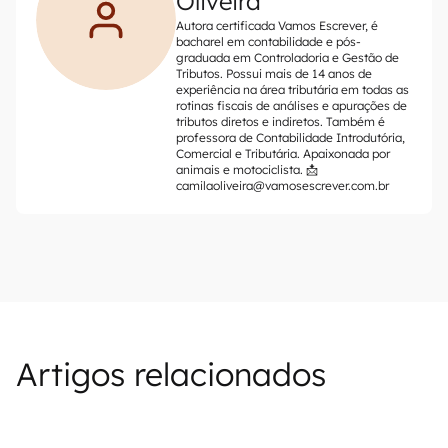
Oliveira
Autora certificada Vamos Escrever, é
bacharel em contabilidade e pós-
graduada em Controladoria e Gestão de
Tributos. Possui mais de 14 anos de
experiência na área tributária em todas as
rotinas fiscais de análises e apurações de
tributos diretos e indiretos. Também é
professora de Contabilidade Introdutória,
Comercial e Tributária. Apaixonada por
animais e motociclista. 📩
camilaoliveira@vamosescrever.com.br
Artigos relacionados