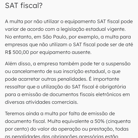
SAT fiscal?
A multa por não utilizar o equipamento SAT fiscal pode
variar de acordo com a legislação estadual vigente.
No entanto, em São Paulo, por exemplo, a multa para
empresas que não utilizam o SAT fiscal pode ser de até
R$ 500,00 por equipamento ausente.
Além disso, a empresa também pode ter a suspensão
ou cancelamento de sua inscrição estadual, o que
pode acarretar outras penalidades. É importante
ressaltar que a utilização do SAT fiscal é obrigatória
para a emissão de documentos fiscais eletrônicos em
diversas atividades comerciais.
Teremos ainda a multa por falta de emissão de
documento fiscal. Multa equivalente a 50% (cinquenta
por cento) do valor da operação ou prestação, todas
as penalidades das obrigações acessórias estão