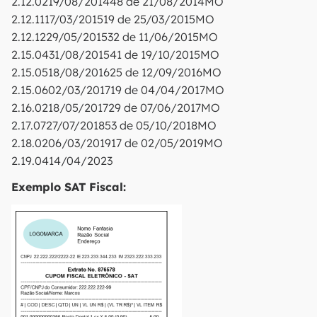
2.12.0219/08/201448 de 21/08/2014MO
2.12.1117/03/201519 de 25/03/2015MO
2.12.1229/05/201532 de 11/06/2015MO
2.15.0431/08/201541 de 19/10/2015MO
2.15.0518/08/201625 de 12/09/2016MO
2.15.0602/03/201719 de 04/04/2017MO
2.16.0218/05/201729 de 07/06/2017MO
2.17.0727/07/201853 de 05/10/2018MO
2.18.0206/03/201917 de 02/05/2019MO
2.19.0414/04/2023
Exemplo SAT Fiscal: