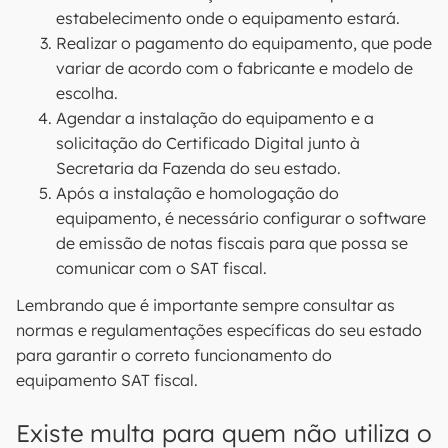
estabelecimento onde o equipamento estará.
Realizar o pagamento do equipamento, que pode
variar de acordo com o fabricante e modelo de
escolha.
Agendar a instalação do equipamento e a
solicitação do Certificado Digital junto à
Secretaria da Fazenda do seu estado.
Após a instalação e homologação do
equipamento, é necessário configurar o software
de emissão de notas fiscais para que possa se
comunicar com o SAT fiscal.
Lembrando que é importante sempre consultar as
normas e regulamentações específicas do seu estado
para garantir o correto funcionamento do
equipamento SAT fiscal.
Existe multa para quem não utiliza o