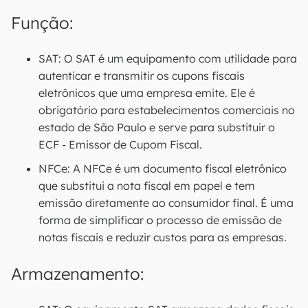
Função:
SAT: O SAT é um equipamento com utilidade para
autenticar e transmitir os cupons fiscais
eletrônicos que uma empresa emite. Ele é
obrigatório para estabelecimentos comerciais no
estado de São Paulo e serve para substituir o
ECF - Emissor de Cupom Fiscal.
NFCe: A NFCe é um documento fiscal eletrônico
que substitui a nota fiscal em papel e tem
emissão diretamente ao consumidor final. É uma
forma de simplificar o processo de emissão de
notas fiscais e reduzir custos para as empresas.
Armazenamento: