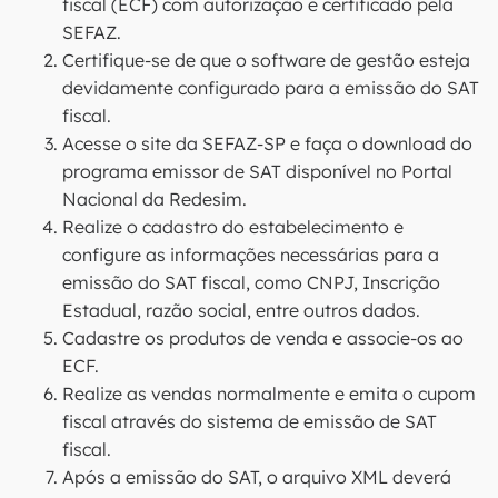
fiscal (ECF) com autorização e certificado pela
SEFAZ.
Certifique-se de que o software de gestão esteja
devidamente configurado para a emissão do SAT
fiscal.
Acesse o site da SEFAZ-SP e faça o download do
programa emissor de SAT disponível no Portal
Nacional da Redesim.
Realize o cadastro do estabelecimento e
configure as informações necessárias para a
emissão do SAT fiscal, como CNPJ, Inscrição
Estadual, razão social, entre outros dados.
Cadastre os produtos de venda e associe-os ao
ECF.
Realize as vendas normalmente e emita o cupom
fiscal através do sistema de emissão de SAT
fiscal.
Após a emissão do SAT, o arquivo XML deverá