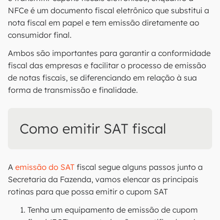
NFCe é um documento fiscal eletrônico que substitui a
nota fiscal em papel e tem emissão diretamente ao
consumidor final.
Ambos são importantes para garantir a conformidade
fiscal das empresas e facilitar o processo de emissão
de notas fiscais, se diferenciando em relação à sua
forma de transmissão e finalidade.
Como emitir SAT fiscal
A
emissão do SAT
fiscal segue alguns passos junto a
Secretaria da Fazenda, vamos elencar as principais
rotinas para que possa emitir o cupom SAT
Tenha um equipamento de emissão de cupom