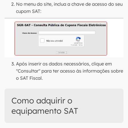
No menu do site, inclua a chave de acesso do seu
cupom SAT:
Após inserir os dados necessários, clique em
"Consultar" para ter acesso às informações sobre
o SAT Fiscal.
Como adquirir o
equipamento SAT