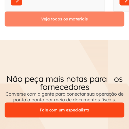
Veja todos os materiais
Não peça mais notas para os
fornecedores
Converse com a gente para conectar sua operação de
ponta a ponta por meio de documentos fiscais.
Fale com um especialista