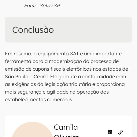
Fonte: Sefaz SP
Conclusão
Em resumo, o equipamento SAT é uma importante
ferramenta para a modernização do processo de
emissão de cupons fiscais eletrônicos nos estados de
São Paulo e Ceará. Ele garante a conformidade com
as exigências da legislação tributária e proporciona
mais segurança e agilidade na operação dos
estabelecimentos comerciais.
Camila