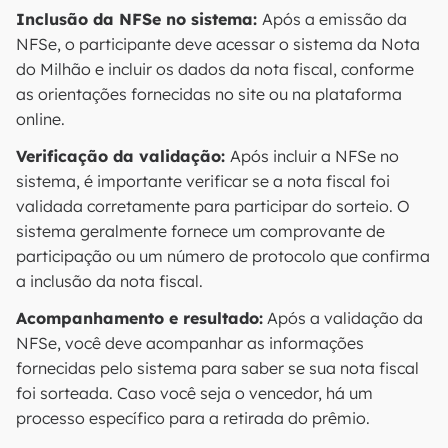
Inclusão da NFSe no sistema:
Após a emissão da
NFSe, o participante deve acessar o sistema da Nota
do Milhão e incluir os dados da nota fiscal, conforme
as orientações fornecidas no site ou na plataforma
online.
Verificação da validação:
Após incluir a NFSe no
sistema, é importante verificar se a nota fiscal foi
validada corretamente para participar do sorteio. O
sistema geralmente fornece um comprovante de
participação ou um número de protocolo que confirma
a inclusão da nota fiscal.
Acompanhamento e resultado:
Após a validação da
NFSe, você deve acompanhar as informações
fornecidas pelo sistema para saber se sua nota fiscal
foi sorteada. Caso você seja o vencedor, há um
processo específico para a retirada do prêmio.