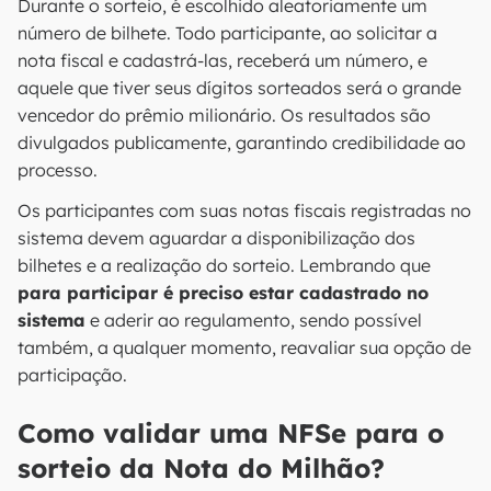
Durante o sorteio, é escolhido aleatoriamente um
número de bilhete. Todo participante, ao solicitar a
nota fiscal e cadastrá-las, receberá um número, e
aquele que tiver seus dígitos sorteados será o grande
vencedor do prêmio milionário. Os resultados são
divulgados publicamente, garantindo credibilidade ao
processo.
Os participantes com suas notas fiscais registradas no
sistema devem aguardar a disponibilização dos
bilhetes e a realização do sorteio. Lembrando que
para participar é preciso estar cadastrado no
sistema
e aderir ao regulamento, sendo possível
também, a qualquer momento, reavaliar sua opção de
participação.
Como validar uma NFSe para o
sorteio da Nota do Milhão?