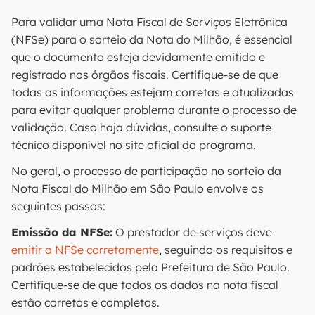
Para validar uma Nota Fiscal de Serviços Eletrônica
(NFSe) para o sorteio da Nota do Milhão, é essencial
que o documento esteja devidamente emitido e
registrado nos órgãos fiscais. Certifique-se de que
todas as informações estejam corretas e atualizadas
para evitar qualquer problema durante o processo de
validação. Caso haja dúvidas, consulte o suporte
técnico disponível no site oficial do programa.
No geral, o processo de participação no sorteio da
Nota Fiscal do Milhão em São Paulo envolve os
seguintes passos:
Emissão da NFSe:
O prestador de serviços deve
emitir a NFSe corretamente
, seguindo os requisitos e
padrões estabelecidos pela Prefeitura de São Paulo.
Certifique-se de que todos os dados na nota fiscal
estão corretos e completos.