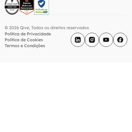
© 2026 Qive, Todos os direitos reservados
Política de Privacidade
Política de Cookies
Termos e Condições