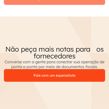
Não peça mais notas para os
fornecedores
Converse com a gente para conectar sua operação de
ponta a ponta por meio de documentos fiscais.
Fale com um especialista