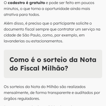
O
cadastro é gratuito
e pode ser feito em poucos
minutos, o que torna a oportunidade ainda mais
atrativa para todos.
Além disso, é preciso que o participante solicite o
documento fiscal sempre que contratar um serviço na
cidade de São Paulo, como, por exemplo, em
lavanderias ou estacionamentos.
Como é o sorteio da Nota
do Fiscal Milhão?
Os sorteios da Nota do Milhão são realizados
mensalmente, de forma transparente e auditados por
órgãos reguladores.