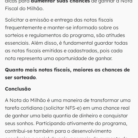
dicas para
aumentar suas chances
de ganhar a Nota
Fiscal do Milhão.
Solicitar a emissão e entrega das notas fiscais
frequentemente e manter-se informado sobre os
sorteios e regulamentos do programa, são atitudes
essenciais. Além disso, é fundamental guardar todas
as notas fiscais emitidas e cadastradas, pois cada
nota representa uma oportunidade de ganhar.
Quanto mais notas fiscais, maiores as chances de
ser sorteado
.
Conclusão
A Nota do Milhão é uma maneira de transformar uma
tarefa cotidiana (solicitar NFS-e) em uma chance real
de ganhar uma bela quantia de dinheiro e conquistar
seus sonhos. Participando ativamente do programa,
contribui-se também para o desenvolvimento