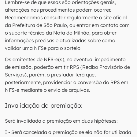
Lembre-se de que essas são orientações gerais,
alterações nos procedimentos podem ocorrer.
Recomendamos consultar regularmente o site oficial
da Prefeitura de São Paulo, ou entrar em contato com
o suporte técnico da Nota do Milhão, para obter
informações precisas e atualizadas sobre como
validar uma NFSe para o sorteio.
Os emitentes de NFS-e(s), no eventual impedimento
de emissão, poderão emitir RPS (Recibo Provisório de
Serviços), porém, o prestador terá que,
posteriormente, providenciar a conversão do RPS em
NFS-e mediante o envio de arquivos.
Invalidação da premiação:
Será invalidada a premiação em duas hipóteses:
I - Será cancelada a premiação se ela não for utilizada