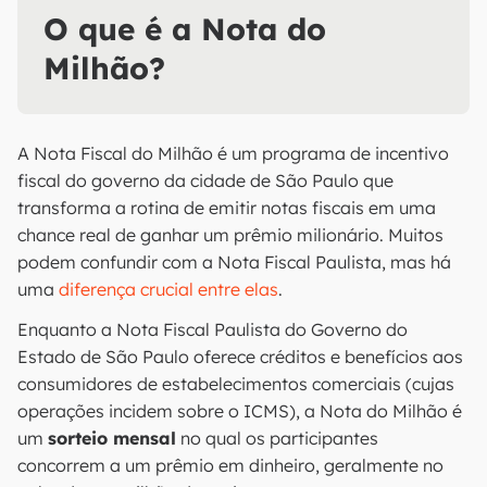
O que é a Nota do
Milhão?
A Nota Fiscal do Milhão é um programa de incentivo
fiscal do governo da cidade de São Paulo que
transforma a rotina de emitir notas fiscais em uma
chance real de ganhar um prêmio milionário. Muitos
podem confundir com a Nota Fiscal Paulista, mas há
uma
diferença crucial entre elas
.
Enquanto a Nota Fiscal Paulista do Governo do
Estado de São Paulo oferece créditos e benefícios aos
consumidores de estabelecimentos comerciais (cujas
operações incidem sobre o ICMS), a Nota do Milhão é
um
sorteio mensal
no qual os participantes
concorrem a um prêmio em dinheiro, geralmente no