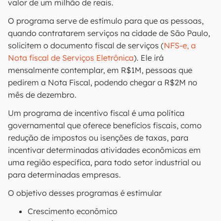
valor de um milhão de reais.
O programa serve de estímulo para que as pessoas,
quando contratarem serviços na cidade de São Paulo,
solicitem o documento fiscal de serviços (
NFS-e, a
Nota fiscal de Serviços Eletrônica
). Ele irá
mensalmente contemplar, em R$1M, pessoas que
pedirem a Nota Fiscal, podendo chegar a R$2M no
mês de dezembro.
Um programa de incentivo fiscal é uma política
governamental que oferece benefícios fiscais, como
redução de impostos ou isenções de taxas, para
incentivar determinadas atividades econômicas em
uma região específica, para todo setor industrial ou
para determinadas empresas.
O objetivo desses programas é estimular
Crescimento econômico