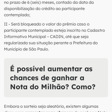
no prazo de 6 (seis) meses, contado da data da
disponibilização do crédito ao participante
contemplado;
II - Será bloqueado o valor do prêmio caso o
participante contemplado esteja inscrito no Cadastro
Informativo Municipal – CADIN, até que seja
regularizada sua situação perante a Prefeitura do
Município de São Paulo.
É possível aumentar as
chances de ganhar a
Nota do Milhão? Como?
Embora o sorteio seja aleatório, existem algumas