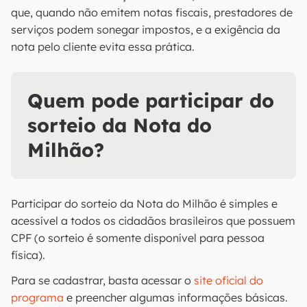
que, quando não emitem notas fiscais, prestadores de
serviços podem sonegar impostos, e a exigência da
nota pelo cliente evita essa prática.
Quem pode participar do
sorteio da Nota do
Milhão?
Participar do sorteio da Nota do Milhão é simples e
acessível a todos os cidadãos brasileiros que possuem
CPF (o sorteio é somente disponível para pessoa
física).
Para se cadastrar, basta acessar o
site oficial do
programa
e preencher algumas informações básicas.