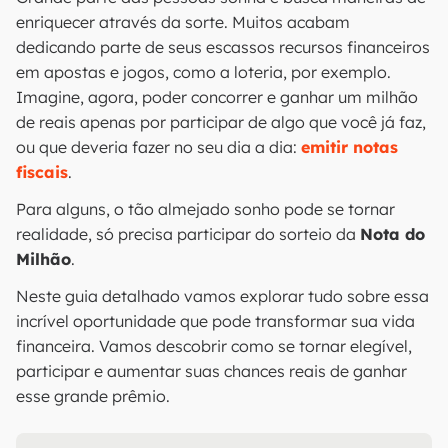
enriquecer através da sorte. Muitos acabam
dedicando parte de seus escassos recursos financeiros
em apostas e jogos, como a loteria, por exemplo.
Imagine, agora, poder concorrer e ganhar um milhão
de reais apenas por participar de algo que você já faz,
ou que deveria fazer no seu dia a dia:
emitir notas
fiscais
.
Para alguns, o tão almejado sonho pode se tornar
realidade, só precisa participar do sorteio da
Nota do
Milhão
.
Neste guia detalhado vamos explorar tudo sobre essa
incrível oportunidade que pode transformar sua vida
financeira. Vamos descobrir como se tornar elegível,
participar e aumentar suas chances reais de ganhar
esse grande prêmio.