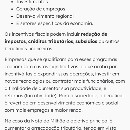
Investimentos
Geração de empregos
Desenvolvimento regional
E setores específicos da economia.
Os incentivos fiscais podem incluir
redução de
impostos
,
créditos tributários
,
subsídios
ou outros
benefícios financeiros.
Empresas que se qualificam para esses programas
economizam custos significativos, o que acaba por
incentivá-las a expandir suas operações, investir em
novas tecnologias ou contratar mais funcionários, com
a finalidade de aumentar sua produtividade, e
retornos (lucratividade). Para a sociedade, o benefício
é revertido em desenvolvimento econômico e social,
com mais empregos e maior renda.
No caso da Nota do Milhão o objetivo principal é
aumentar a arrecadação tributária, tendo em vista