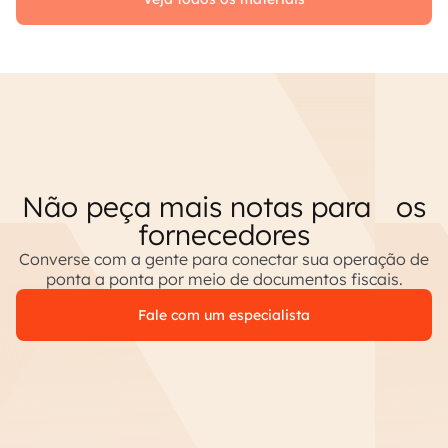
Não peça mais notas para os
fornecedores
Converse com a gente para conectar sua operação de
ponta a ponta por meio de documentos fiscais.
Fale com um especialista