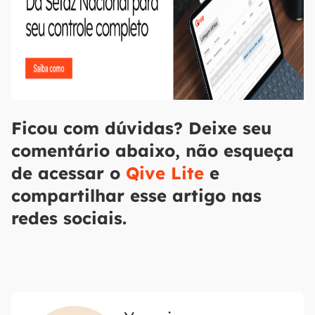
Ficou com dúvidas? Deixe seu
comentário abaixo, não esqueça
de acessar o
Qive Lite
e
compartilhar esse artigo nas
redes sociais.