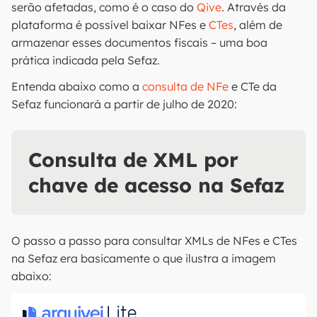
serão afetadas, como é o caso do
Qive
. Através da
plataforma é possível baixar NFes e
CTes
, além de
armazenar esses documentos fiscais – uma boa
prática indicada pela Sefaz.
Entenda abaixo como a
consulta de NFe
e CTe da
Sefaz funcionará a partir de julho de 2020:
Consulta de XML por
chave de acesso na Sefaz
O passo a passo para consultar XMLs de NFes e CTes
na Sefaz era basicamente o que ilustra a imagem
abaixo: