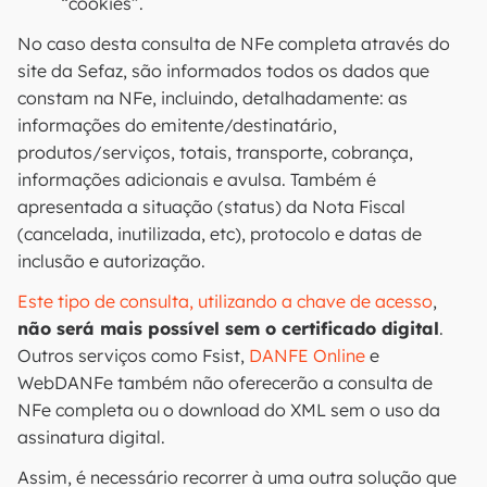
“cookies”.
No caso desta consulta de NFe completa através do
site da Sefaz, são informados todos os dados que
constam na NFe, incluindo, detalhadamente: as
informações do emitente/destinatário,
produtos/serviços, totais, transporte, cobrança,
informações adicionais e avulsa. Também é
apresentada a situação (status) da Nota Fiscal
(cancelada, inutilizada, etc), protocolo e datas de
inclusão e autorização.
Este tipo de consulta, utilizando a chave de acesso
,
não será mais possível sem o certificado digital
.
Outros serviços como Fsist,
DANFE Online
e
WebDANFe também não oferecerão a consulta de
NFe completa ou o download do XML sem o uso da
assinatura digital.
Assim, é necessário recorrer à uma outra solução que