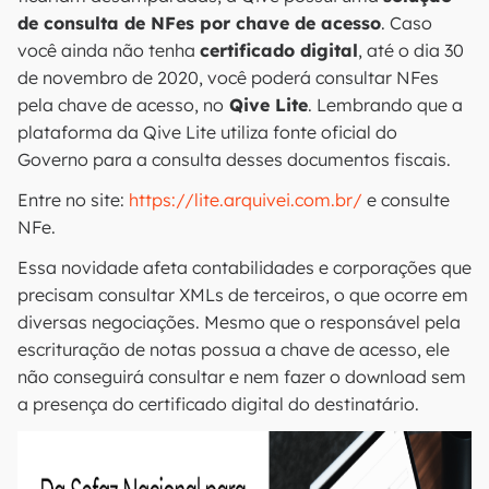
de consulta de NFes por chave de acesso
. Caso
você ainda não tenha
certificado digital
, até o dia 30
de novembro de 2020, você poderá consultar NFes
pela chave de acesso, no
Qive Lite
. Lembrando que a
plataforma da Qive Lite utiliza fonte oficial do
Governo para a consulta desses documentos fiscais.
Entre no site:
https://lite.arquivei.com.br/
e consulte
NFe.
Essa novidade afeta contabilidades e corporações que
precisam consultar XMLs de terceiros, o que ocorre em
diversas negociações. Mesmo que o responsável pela
escrituração de notas possua a chave de acesso, ele
não conseguirá consultar e nem fazer o download sem
a presença do certificado digital do destinatário.