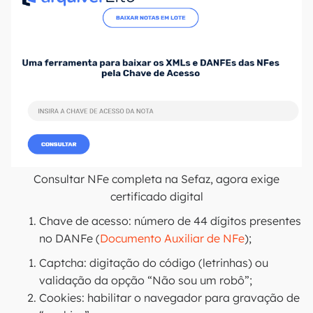
Consultar NFe completa na Sefaz, agora exige
certificado digital
Chave de acesso: número de 44 dígitos presentes
no DANFe (
Documento Auxiliar de NFe
);
Captcha: digitação do código (letrinhas) ou
validação da opção “Não sou um robô”;
Cookies: habilitar o navegador para gravação de