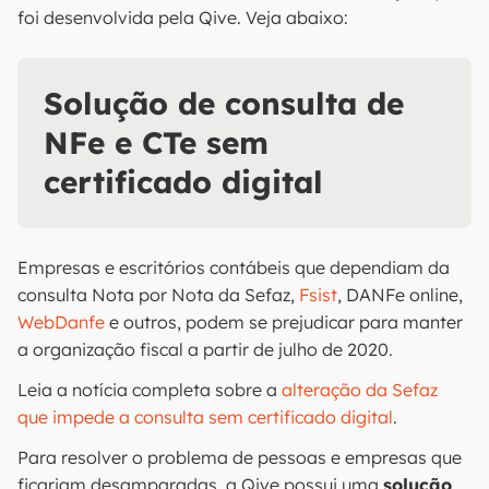
foi desenvolvida pela Qive. Veja abaixo:
Solução de consulta de
NFe e CTe sem
certificado digital
Empresas e escritórios contábeis que dependiam da
consulta Nota por Nota da Sefaz,
Fsist
, DANFe online,
WebDanfe
e outros, podem se prejudicar para manter
a organização fiscal a partir de julho de 2020.
Leia a notícia completa sobre a
alteração da Sefaz
que impede a consulta sem certificado digital
.
Para resolver o problema de pessoas e empresas que
ficariam desamparadas, a Qive possui uma
solução