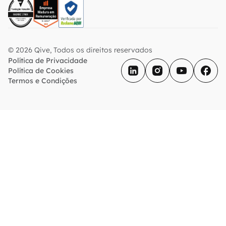
© 2026 Qive, Todos os direitos reservados
Política de Privacidade
Política de Cookies
Termos e Condições