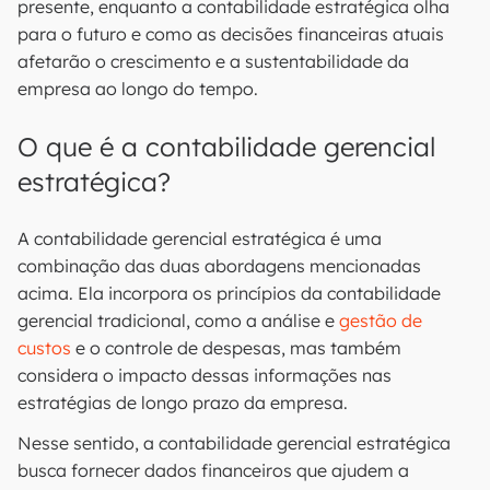
presente, enquanto a contabilidade estratégica olha
para o futuro e como as decisões financeiras atuais
afetarão o crescimento e a sustentabilidade da
empresa ao longo do tempo.
O que é a contabilidade gerencial
estratégica?
A contabilidade gerencial estratégica é uma
combinação das duas abordagens mencionadas
acima. Ela incorpora os princípios da contabilidade
gerencial tradicional, como a análise e
gestão de
custos
e o controle de despesas, mas também
considera o impacto dessas informações nas
estratégias de longo prazo da empresa.
Nesse sentido, a contabilidade gerencial estratégica
busca fornecer dados financeiros que ajudem a