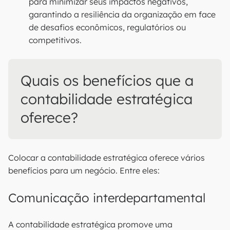
para minimizar seus impactos negativos,
garantindo a resiliência da organização em face
de desafios econômicos, regulatórios ou
competitivos.
Quais os benefícios que a
contabilidade estratégica
oferece?
Colocar a contabilidade estratégica oferece vários
benefícios para um negócio. Entre eles:
Comunicação interdepartamental
A contabilidade estratégica promove uma