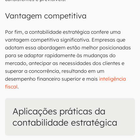
Vantagem competitiva
Por fim, a contabilidade estratégica confere uma
vantagem competitiva significativa. Empresas que
adotam essa abordagem estão melhor posicionadas
para se adaptar rapidamente às mudanças do
mercado, antecipar as necessidades dos clientes e
superar a concorrência, resultando em um
desempenho financeiro superior e mais
inteligência
fiscal
.
Aplicações práticas da
contabilidade estratégica