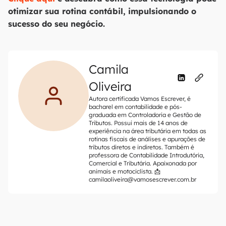
otimizar sua rotina contábil, impulsionando o
sucesso do seu negócio.
Camila
Oliveira
Autora certificada Vamos Escrever, é
bacharel em contabilidade e pós-
graduada em Controladoria e Gestão de
Tributos. Possui mais de 14 anos de
experiência na área tributária em todas as
rotinas fiscais de análises e apurações de
tributos diretos e indiretos. Também é
professora de Contabilidade Introdutória,
Comercial e Tributária. Apaixonada por
animais e motociclista. 📩
camilaoliveira@vamosescrever.com.br