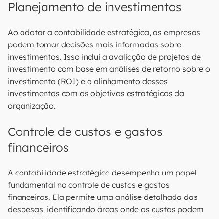
Planejamento de investimentos
Ao adotar a contabilidade estratégica, as empresas
podem tomar decisões mais informadas sobre
investimentos. Isso inclui a avaliação de projetos de
investimento com base em análises de retorno sobre o
investimento (ROI) e o alinhamento desses
investimentos com os objetivos estratégicos da
organização.
Controle de custos e gastos
financeiros
A contabilidade estratégica desempenha um papel
fundamental no controle de custos e gastos
financeiros. Ela permite uma análise detalhada das
despesas, identificando áreas onde os custos podem