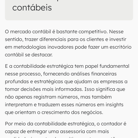
contábeis
O mercado contábil é bastante competitivo. Nesse
sentido, trazer diferenciais para os clientes e investir
em metodologias inovadores pode fazer um escritório
contábil se destacar.
E a contabilidade estratégica tem papel fundamental
nesse processo, fornecendo análises financeiras
profundas e estratégicas que ajudam as empresas a
tomar decisões mais informadas. Isso significa que
não apenas registram números, mas também
interpretam e traduzem esses números em insights
que orientam o crescimento dos negócios.
Por meio da contabilidade estratégica, o contador é
capaz de entregar uma assessoria com mais