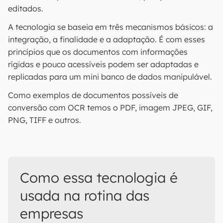
editados.
A tecnologia se baseia em três mecanismos básicos: a
integração, a finalidade e a adaptação. É com esses
princípios que os documentos com informações
rígidas e pouco acessíveis podem ser adaptadas e
replicadas para um mini banco de dados manipulável.
Como exemplos de documentos possíveis de
conversão com OCR temos o PDF, imagem JPEG, GIF,
PNG, TIFF e outros.
Como essa tecnologia é
usada na rotina das
empresas