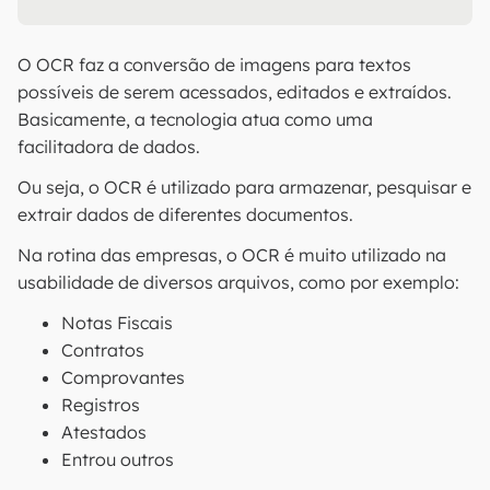
O OCR faz a conversão de imagens para textos
possíveis de serem acessados, editados e extraídos.
Basicamente, a tecnologia atua como uma
facilitadora de dados.
Ou seja, o OCR é utilizado para armazenar, pesquisar e
extrair dados de diferentes documentos.
Na rotina das empresas, o OCR é muito utilizado na
usabilidade de diversos arquivos, como por exemplo:
Notas Fiscais
Contratos
Comprovantes
Registros
Atestados
Entrou outros