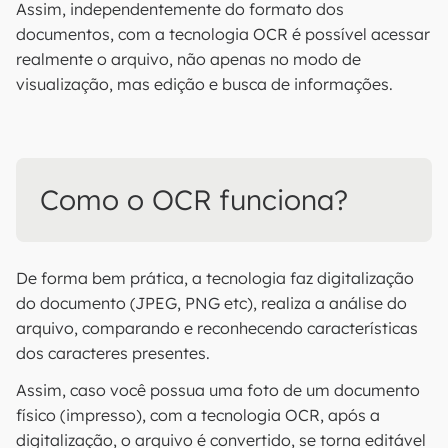
Assim, independentemente do formato dos
documentos, com a tecnologia OCR é possível acessar
realmente o arquivo, não apenas no modo de
visualização, mas edição e busca de informações.
Como o OCR funciona?
De forma bem prática, a tecnologia faz digitalização
do documento (JPEG, PNG etc), realiza a análise do
arquivo, comparando e reconhecendo características
dos caracteres presentes.
Assim, caso você possua uma foto de um documento
físico (impresso), com a tecnologia OCR, após a
digitalização, o arquivo é convertido, se torna editável