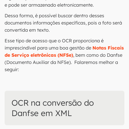
e pode ser armazenado eletronicamente.
Dessa forma, é possível buscar dentro desses
documentos informações específicas, pois a foto será
convertida em texto.
Esse tipo de acesso que o OCR proporciona é
imprescindível para uma boa gestão de
Notas Fiscais
de Serviço eletrônicas (NFSe)
, bem como do Danfse
(Documento Auxiliar da NFSe). Falaremos melhor a
seguir:
OCR na conversão do
Danfse em XML