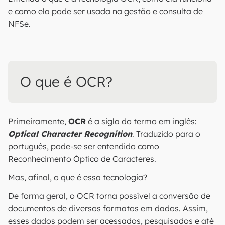
e como ela pode ser usada na gestão e consulta de
NFSe.
O que é OCR?
Primeiramente,
OCR
é a sigla do termo em inglês:
Optical Character Recognition
. Traduzido para o
português, pode-se ser entendido como
Reconhecimento Óptico de Caracteres.
Mas, afinal, o que é essa tecnologia?
De forma geral, o OCR torna possível a conversão de
documentos de diversos formatos em dados. Assim,
esses dados podem ser acessados, pesquisados e até