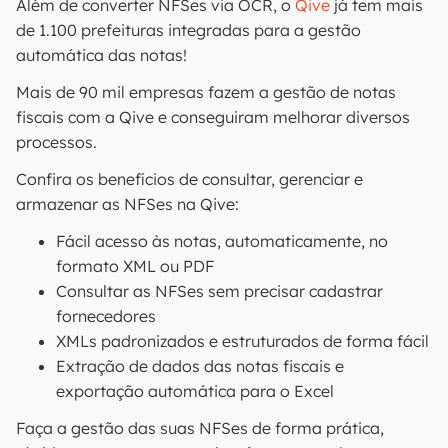
Além de converter NFSes via OCR, o
Qive
já tem mais
de 1.100 prefeituras integradas para a gestão
automática das notas!
Mais de 90 mil empresas fazem a gestão de notas
fiscais com a Qive e conseguiram melhorar diversos
processos.
Confira os benefícios de consultar, gerenciar e
armazenar as NFSes na Qive:
Fácil acesso às notas, automaticamente, no
formato XML ou PDF
Consultar as NFSes sem precisar cadastrar
fornecedores
XMLs padronizados e estruturados de forma fácil
Extração de dados das notas fiscais e
exportação automática para o Excel
Faça a gestão das suas NFSes de forma prática,