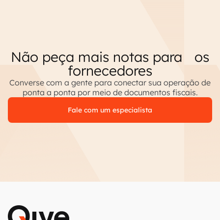
Não peça mais notas para os
fornecedores
Converse com a gente para conectar sua operação de
ponta a ponta por meio de documentos fiscais.
Fale com um especialista