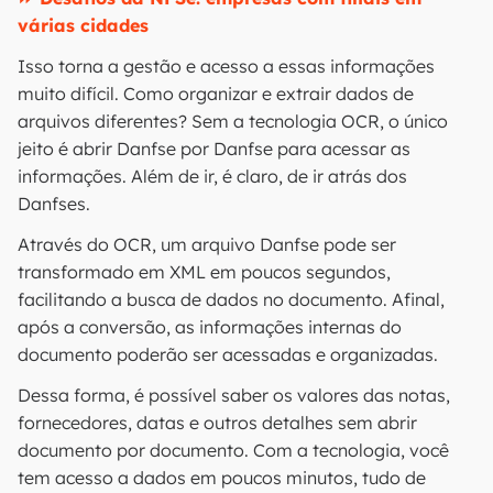
várias cidades
Isso torna a gestão e acesso a essas informações
muito difícil. Como organizar e extrair dados de
arquivos diferentes? Sem a tecnologia OCR, o único
jeito é abrir Danfse por Danfse para acessar as
informações. Além de ir, é claro, de ir atrás dos
Danfses.
Através do OCR, um arquivo Danfse pode ser
transformado em XML em poucos segundos,
facilitando a busca de dados no documento. Afinal,
após a conversão, as informações internas do
documento poderão ser acessadas e organizadas.
Dessa forma, é possível saber os valores das notas,
fornecedores, datas e outros detalhes sem abrir
documento por documento. Com a tecnologia, você
tem acesso a dados em poucos minutos, tudo de