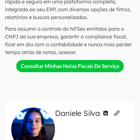
rápida e segura em uma plataforma completa,
integrada ao seu ERP, com diversas opções de filtros,
relatórios e buscas personalizadas.
Para assumir o controle da NFSes emitidas para o
CNPJ da sua empresa, garantir o compliance fiscal,
ficar em dia com a contabilidade e nunca mais perder
tempo atrás de notas, acesse:
Daniele Silva