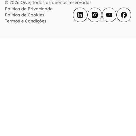
© 2026 Qive, Todos os direitos reservados
Política de Privacidade
Política de Cookies
Termos e Condições