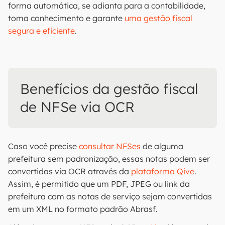
forma automática, se adianta para a contabilidade,
toma conhecimento e garante
uma gestão fiscal
segura e eficiente
.
Benefícios da gestão fiscal
de NFSe via OCR
Caso você precise
consultar NFSes
de alguma
prefeitura sem padronização, essas notas podem ser
convertidas via OCR através da
plataforma Qive
.
Assim, é permitido que um PDF, JPEG ou link da
prefeitura com as notas de serviço sejam convertidas
em um XML no formato padrão Abrasf.