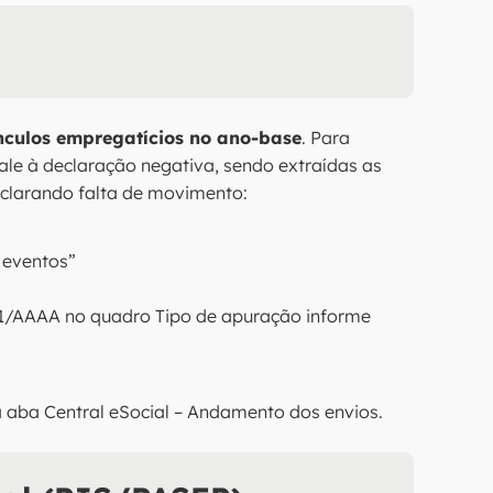
culos empregatícios no ano-base
. Para
ale à declaração negativa, sendo extraídas as
clarando falta de movimento:
 eventos”
 01/AAAA no quadro Tipo de apuração informe
 aba Central eSocial – Andamento dos envios.