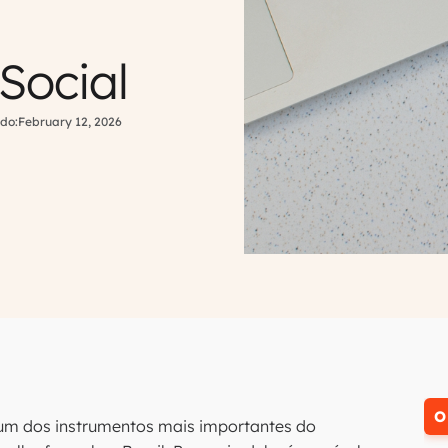
Social
do:
February 12, 2026
O
 um dos instrumentos mais importantes do