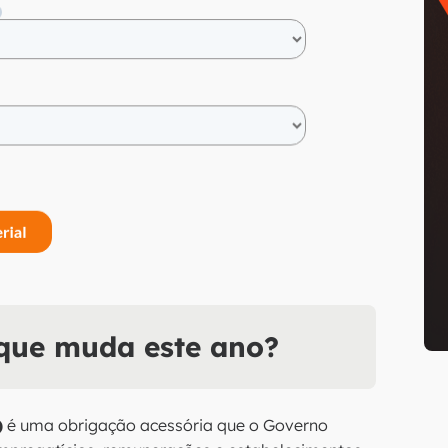
 que muda este ano?
)
é uma obrigação acessória que o Governo