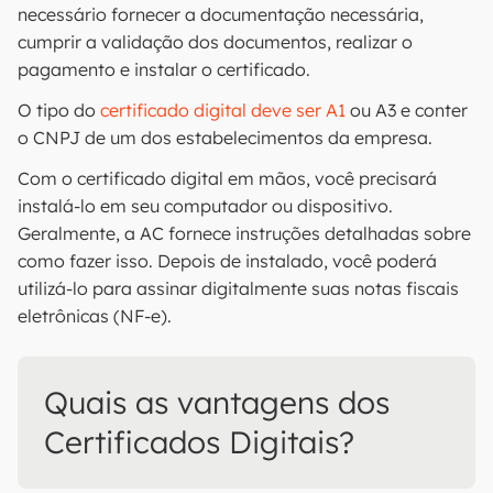
necessário fornecer a documentação necessária,
cumprir a validação dos documentos, realizar o
pagamento e instalar o certificado.
O tipo do
certificado digital deve ser A1
ou A3 e conter
o CNPJ de um dos estabelecimentos da empresa.
Com o certificado digital em mãos, você precisará
instalá-lo em seu computador ou dispositivo.
Geralmente, a AC fornece instruções detalhadas sobre
como fazer isso. Depois de instalado, você poderá
utilizá-lo para assinar digitalmente suas notas fiscais
eletrônicas (NF-e).
Quais as vantagens dos
Certificados Digitais?