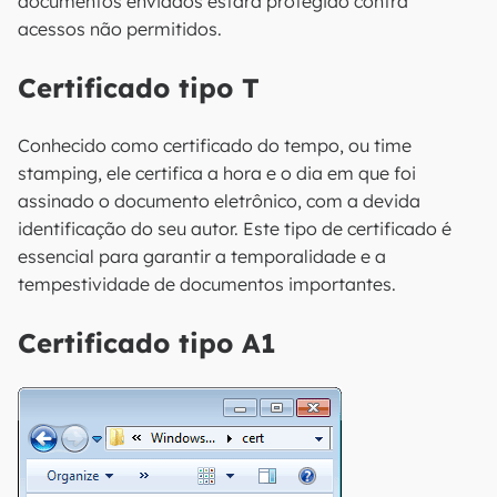
documentos enviados estará protegido contra
acessos não permitidos.
Certificado tipo T
Conhecido como certificado do tempo, ou time
stamping, ele certifica a hora e o dia em que foi
assinado o documento eletrônico, com a devida
identificação do seu autor. Este tipo de certificado é
essencial para garantir a temporalidade e a
tempestividade de documentos importantes.
Certificado tipo A1