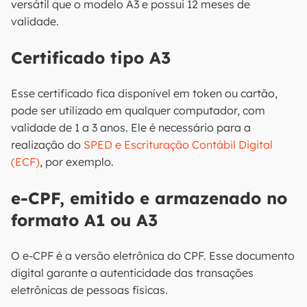
versátil que o modelo A3 e possui 12 meses de
validade.
Certificado tipo A3
Esse certificado fica disponível em token ou cartão,
pode ser utilizado em qualquer computador, com
validade de 1 a 3 anos. Ele é necessário para a
realização do
SPED e Escrituração Contábil Digital
(ECF)
, por exemplo.
e-CPF, emitido e armazenado no
formato A1 ou A3
O e-CPF é a versão eletrônica do CPF. Esse documento
digital garante a autenticidade das transações
eletrônicas de pessoas físicas.