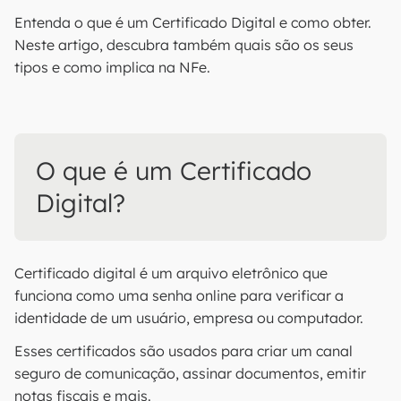
Entenda o que é um Certificado Digital e como obter.
Neste artigo, descubra também quais são os seus
tipos e como implica na NFe.
O que é um Certificado
Digital?
Certificado digital é um arquivo eletrônico que
funciona como uma senha online para verificar a
identidade de um usuário, empresa ou computador.
Esses certificados são usados ​​para criar um canal
seguro de comunicação, assinar documentos, emitir
notas fiscais e mais.