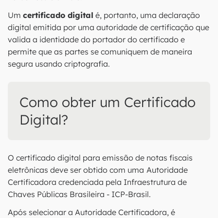
Um
certificado digital
é, portanto, uma declaração
digital emitida por uma autoridade de certificação que
valida a identidade do portador do certificado e
permite que as partes se comuniquem de maneira
segura usando criptografia.
Como obter um Certificado
Digital?
O certificado digital para emissão de notas fiscais
eletrônicas deve ser obtido com uma
Autoridade
Certificadora credenciada pela Infraestrutura de
Chaves Públicas Brasileira - ICP-Brasil.
Após selecionar a Autoridade Certificadora, é