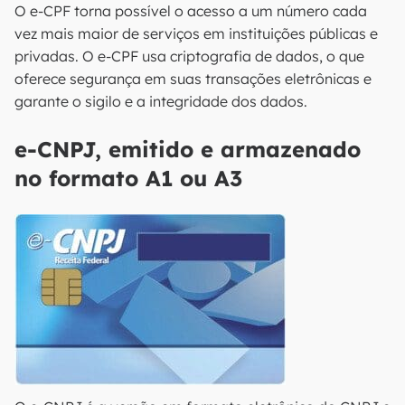
O e-CPF torna possível o acesso a um número cada
vez mais maior de serviços em instituições públicas e
privadas. O e-CPF usa criptografia de dados, o que
oferece segurança em suas transações eletrônicas e
garante o sigilo e a integridade dos dados.
e-CNPJ, emitido e armazenado
no formato A1 ou A3