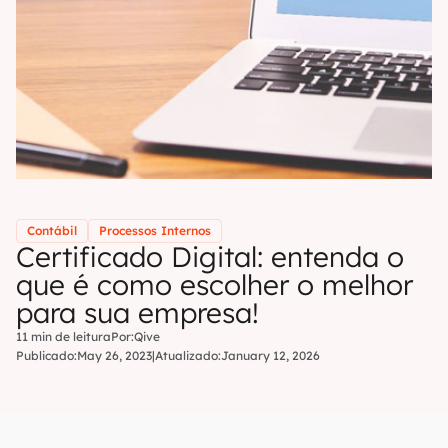
Contábil
Processos Internos
Certificado Digital: entenda o
que é como escolher o melhor
para sua empresa!
11 min de leitura
Por:
Qive
Publicado:
May 26, 2023
|
Atualizado:
January 12, 2026