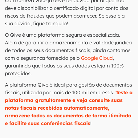
Com certeza você já deve ter ouvido por aí que não
deve disponibilizar o certificado digital por conta dos
riscos de fraudes que podem acontecer. Se essa é a
sua dúvida, fique tranquilo!
O Qive é uma plataforma segura e especializada.
Além de garantir o armazenamento e validade jurídica
de todos os seus documentos fiscais, ainda contamos
com a segurança fornecida pelo
Google Cloud
,
garantindo que todos os seus dados estejam 100%
protegidos.
A plataforma Qive é ideal para gestão de documentos
fiscais, utilizada por mais de 100 mil empresas.
Teste a
plataforma gratuitamente e veja consulte suas
notas fiscais recebidas automaticamente,
armazene todos os documentos de forma ilimitada
e facilite suas conferências fiscais
!