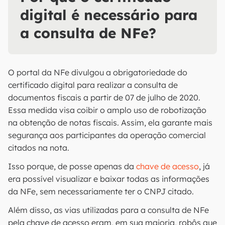
digital é necessário para
a consulta de NFe?
O portal da NFe divulgou a obrigatoriedade do
certificado digital para realizar a consulta de
documentos fiscais a partir de 07 de julho de 2020.
Essa medida visa coibir o amplo uso de robotização
na obtenção de notas fiscais. Assim, ela garante mais
segurança aos participantes da operação comercial
citados na nota.
Isso porque, de posse apenas da
chave de acesso
, já
era possível visualizar e baixar todas as informações
da NFe, sem necessariamente ter o CNPJ citado.
Além disso, as vias utilizadas para a consulta de NFe
pela chave de acesso eram, em sua maioria, robôs que