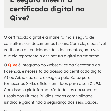
certificado digital na
Qive?
O certificado digital é a maneira mais segura de
consultar seus documentos fiscais. Com ele, é possível
verificar a autenticidade dos documentos, uma vez
que ele representa a assinatura digital da empresa.
O
Qive
é integrado ao webservice da Secretaria da
Fazenda, e necessita do acesso ao certificado digital
A1 ou A3, já que este é exigido pela Sefaz para
fornecer os XMLs oficiais emitidos para o seu CNPJ.
Com isso, a plataforma trás todos os documentos
fiscais dos últimos 90 dias, todos com validade
jurídica e garantindo a segurança dos seus dados.