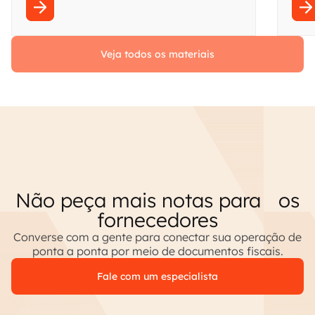
Veja todos os materiais
Não peça mais notas para os
fornecedores
Converse com a gente para conectar sua operação de
ponta a ponta por meio de documentos fiscais.
Fale com um especialista