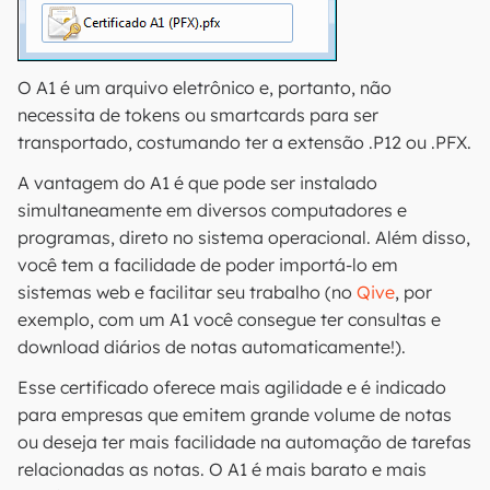
O A1 é um arquivo eletrônico e, portanto, não
necessita de tokens ou smartcards para ser
transportado, costumando ter a extensão .P12 ou .PFX.
A vantagem do A1 é que pode ser instalado
simultaneamente em diversos computadores e
programas, direto no sistema operacional. Além disso,
você tem a facilidade de poder importá-lo em
sistemas web e facilitar seu trabalho (no
Qive
, por
exemplo, com um A1 você consegue ter consultas e
download diários de notas automaticamente!).
Esse certificado oferece mais agilidade e é indicado
para empresas que emitem grande volume de notas
ou deseja ter mais facilidade na automação de tarefas
relacionadas as notas. O A1 é mais barato e mais