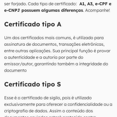
ser forjado. Cada tipo de certificado:
A1, A3, e-CPF e
e-CNPJ possuem algumas diferenças
. Acompanhe!
Certificado tipo A
Um dos certificados mais comuns, é utilizado para
assinatura de documentos, transações eletrônicas,
entre outras aplicações. Sua principal função é provar
a autenticidade e a autoria por parte do
emissor/autor, garantindo também a integridade do
documento
Certificado tipo S
Esse é o certificado de sigilo, pois é utilizado
exclusivamente para oferecer a confidencialidade ou a
criptografia de dados. Assim o conteúdo dos