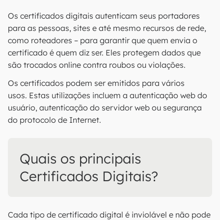
Os certificados digitais autenticam seus portadores
para as pessoas, sites e até mesmo recursos de rede,
como roteadores – para garantir que quem envia o
certificado é quem diz ser. Eles protegem dados que
são trocados online contra roubos ou violações.
Os certificados podem ser emitidos para vários
usos. Estas utilizações incluem a autenticação web do
usuário, autenticação do servidor web ou segurança
do protocolo de Internet.
Quais os principais
Certificados Digitais?
Cada tipo de certificado digital é inviolável e não pode