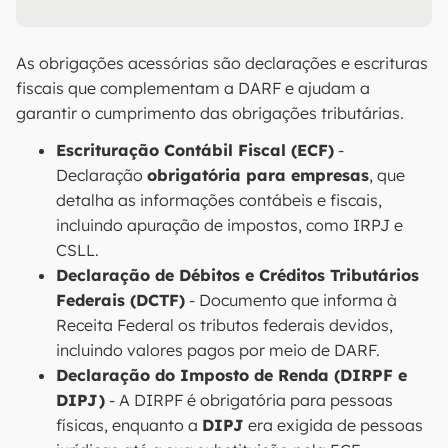
As obrigações acessórias são declarações e escrituras
fiscais que complementam a DARF e ajudam a
garantir o cumprimento das obrigações tributárias.
Escrituração Contábil Fiscal (ECF)
-
Declaração
obrigatória para empresas
, que
detalha as informações contábeis e fiscais,
incluindo apuração de impostos, como IRPJ e
CSLL.
Declaração de Débitos e Créditos Tributários
Federais (DCTF)
- Documento que informa à
Receita Federal os tributos federais devidos,
incluindo valores pagos por meio de DARF.
Declaração do Imposto de Renda (DIRPF e
DIPJ)
- A DIRPF é obrigatória para pessoas
físicas, enquanto a
DIPJ
era exigida de pessoas