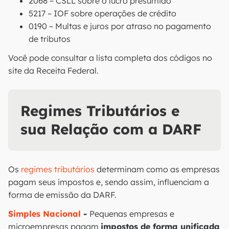
2068 – CSLL sobre o lucro presumido
5217 – IOF sobre operações de crédito
0190 – Multas e juros por atraso no pagamento
de tributos
Você pode consultar a lista completa dos códigos no
site da Receita Federal.
Regimes Tributários e
sua Relação com a DARF
Os
regimes tributários
determinam como as empresas
pagam seus impostos e, sendo assim, influenciam a
forma de emissão da DARF.
Simples Nacional
-
Pequenas empresas e
microempresas pagam
impostos de forma unificada