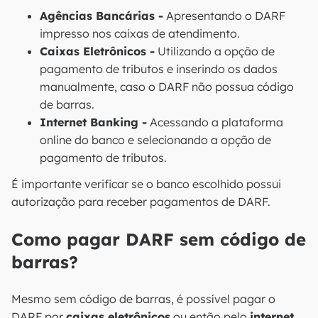
Agências Bancárias -
Apresentando o DARF
impresso nos caixas de atendimento.
Caixas Eletrônicos -
Utilizando a opção de
pagamento de tributos e inserindo os dados
manualmente, caso o DARF não possua código
de barras.
Internet Banking -
Acessando a plataforma
online do banco e selecionando a opção de
pagamento de tributos.
É importante verificar se o banco escolhido possui
autorização para receber pagamentos de DARF.
Como pagar DARF sem código de
barras?
Mesmo sem código de barras, é possível pagar o
DARF por
caixas eletrônicos
ou então pelo
internet