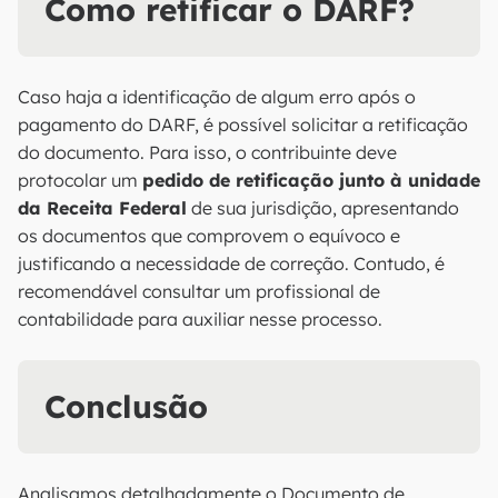
Como retificar o DARF?
Caso haja a identificação de algum erro após o
pagamento do DARF, é possível solicitar a retificação
do documento. Para isso, o contribuinte deve
protocolar um
pedido de retificação junto à unidade
da Receita Federal
de sua jurisdição, apresentando
os documentos que comprovem o equívoco e
justificando a necessidade de correção. Contudo, é
recomendável consultar um profissional de
contabilidade para auxiliar nesse processo.
Conclusão
Analisamos detalhadamente o Documento de