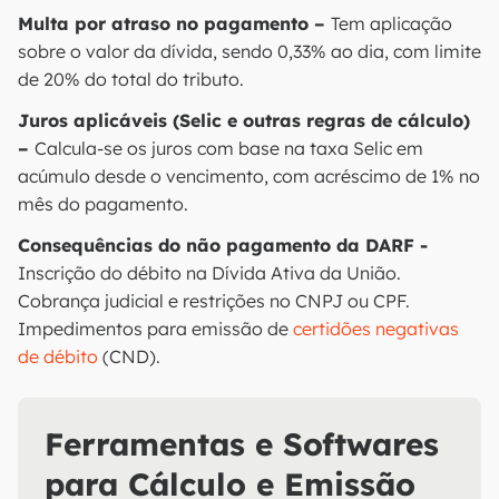
Multa por atraso no pagamento –
Tem aplicação
sobre o valor da dívida, sendo 0,33% ao dia, com limite
de 20% do total do tributo.
Juros aplicáveis (Selic e outras regras de cálculo)
–
Calcula-se os juros com base na taxa Selic em
acúmulo desde o vencimento, com acréscimo de 1% no
mês do pagamento.
Consequências do não pagamento da DARF -
Inscrição do débito na Dívida Ativa da União.
Cobrança judicial e restrições no CNPJ ou CPF.
Impedimentos para emissão de
certidões negativas
de débito
(CND).
Ferramentas e Softwares
para Cálculo e Emissão