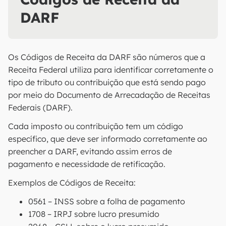
DARF
Os Códigos de Receita da DARF são números que a
Receita Federal utiliza para identificar corretamente o
tipo de tributo ou contribuição que está sendo pago
por meio do Documento de Arrecadação de Receitas
Federais (DARF).
Cada imposto ou contribuição tem um código
específico, que deve ser informado corretamente ao
preencher a DARF, evitando assim erros de
pagamento e necessidade de retificação.
Exemplos de Códigos de Receita:
0561 – INSS sobre a folha de pagamento
1708 – IRPJ sobre lucro presumido