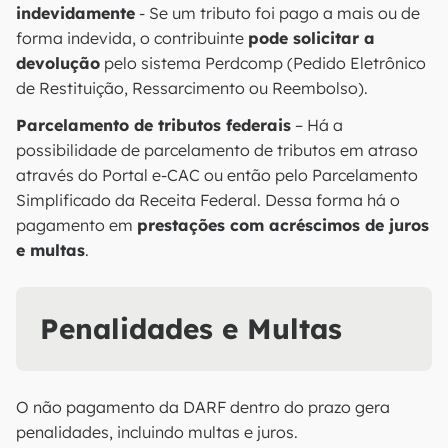
indevidamente
- Se um tributo foi pago a mais ou de
forma indevida, o contribuinte
pode solicitar a
devolução
pelo sistema Perdcomp (Pedido Eletrônico
de Restituição, Ressarcimento ou Reembolso).
Parcelamento de tributos federais
– Há a
possibilidade de parcelamento de tributos em atraso
através do Portal e-CAC ou então pelo Parcelamento
Simplificado da Receita Federal. Dessa forma há o
pagamento em
prestações com acréscimos de juros
e multas
.
Penalidades e Multas
O não pagamento da DARF dentro do prazo gera
penalidades, incluindo multas e juros.