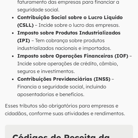
faturamento das empresas para financiar a
seguridade social.
Contribuição Social sobre o Lucro Líquido
(CSLL)
– Incide sobre o lucro das empresas.
Imposto sobre Produtos Industrializados
(IPI)
– Tem cobrança sobre produtos
industrializados nacionais e importados.
Imposto sobre Operações Financeiras (IOF)
–
Incide sobre operações de crédito, câmbio,
seguros e investimentos.
Contribuições Previdenciárias (INSS)
–
Financia a seguridade social, incluindo
aposentadorias e benefícios.
Esses tributos são obrigatórios para empresas e
cidadãos, conforme suas atividades e rendimentos.
Códigos de Receita da