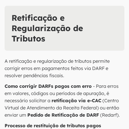
Retificação e
Regularização de
Tributos
A retificação e regularização de tributos permite
corrigir erros em pagamentos feitos via DARF e
resolver pendências fiscais.
Como corrigir DARFs pagos com erro
- Para erros
em valores, códigos ou períodos de apuração, é
necessário solicitar a
retificação via e-CAC
(Centro
Virtual de Atendimento da Receita Federal) ou então
enviar um
Pedido de Retificação de DARF
(Redarf).
Processo de restituição de tributos pagos