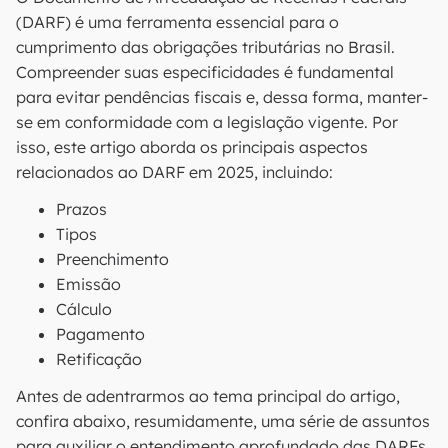
(DARF) é uma ferramenta essencial para o
cumprimento das obrigações tributárias no Brasil.
Compreender suas especificidades é fundamental
para evitar pendências fiscais e, dessa forma, manter-
se em conformidade com a legislação vigente. Por
isso, este artigo aborda os principais aspectos
relacionados ao DARF em 2025, incluindo:
Prazos
Tipos
Preenchimento
Emissão
Cálculo
Pagamento
Retificação
Antes de adentrarmos ao tema principal do artigo,
confira abaixo, resumidamente, uma série de assuntos
para auxiliar o entendimento aprofundado das DARFs