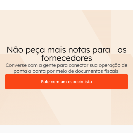
Não peça mais notas para os
fornecedores
Converse com a gente para conectar sua operação de
ponta a ponta por meio de documentos fiscais.
Fale com um especialista