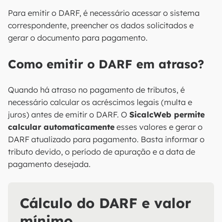
Para emitir o DARF, é necessário acessar o sistema
correspondente, preencher os dados solicitados e
gerar o documento para pagamento.
Como emitir o DARF em atraso?
Quando há atraso no pagamento de tributos, é
necessário calcular os acréscimos legais (multa e
juros) antes de emitir o DARF. O
SicalcWeb permite
calcular automaticamente
esses valores e gerar o
DARF atualizado para pagamento. Basta informar o
tributo devido, o período de apuração e a data de
pagamento desejada.
Cálculo do DARF e valor
mínimo