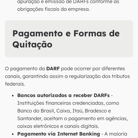
apuração e emissão de DARFs conforme as
obrigações fiscais da empresa.
Pagamento e Formas de
Quitação
O pagamento da
DARF
pode ocorrer por diferentes
canais, garantindo assim a regularização dos tributos
federais.
Bancos autorizados a receber DARFs
-
Instituições financeiras credenciadas, como
Banco do Brasil, Caixa, Itaú, Bradesco e
Santander, aceitam o pagamento em agências,
caixas eletrônicos e canais digitais.
Pagamento via Internet Banking
- A maioria