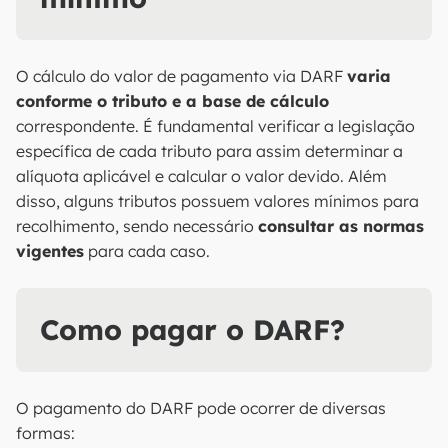
O cálculo do valor de pagamento via DARF
varia
conforme o tributo e a base de cálculo
correspondente. É fundamental verificar a legislação
específica de cada tributo para assim determinar a
alíquota aplicável e calcular o valor devido. Além
disso, alguns tributos possuem valores mínimos para
recolhimento, sendo necessário
consultar as normas
vigentes
para cada caso.
Como pagar o DARF?
O pagamento do DARF pode ocorrer de diversas
formas: