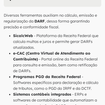
Diversas ferramentas auxiliam no cálculo, emissão e
regularização da
DARF
, dessa forma garantindo
precisão e conformidade fiscal.
SicalcWeb
- Plataforma da Receita Federal que
calcula multas e juros e permite gerar DARFs
atualizadas.
e-CAC (Centro Virtual de Atendimento ao
Contribuinte)
- Portal online da Receita Federal
para consulta e emissão, bem como retificação
de DARFs.
Programas PGD da Receita Federal
-
Softwares específicos para declaração e cálculo
de tributos, como o PGD do IRPF e da DCTF.
Sistemas contábeis integrados
- ERPs e
softwares de contabilidade que automatizam a