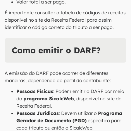
Valor total a ser pago.
É importante consultar a tabela de códigos de receitas
disponível no site da Receita Federal para assim
identificar o código correto do tributo a ser pago.
Como emitir o DARF?
A emissão do DARF pode ocorrer de diferentes
maneiras, dependendo do perfil do contribuinte:
Pessoas Físicas
: Podem emitir o DARF por meio
do
programa SicalcWeb
, disponível no site da
Receita Federal.
Pessoas Jurídicas
: Devem utilizar o
Programa
Gerador de Documento (PGD)
específico para
cada tributo ou então o SicalcWeb.