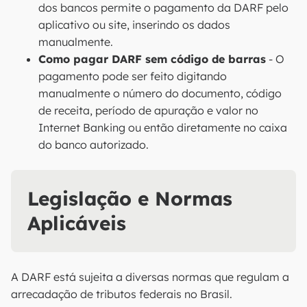
dos bancos permite o pagamento da DARF pelo
aplicativo ou site, inserindo os dados
manualmente.
Como pagar DARF sem código de barras
- O
pagamento pode ser feito digitando
manualmente o número do documento, código
de receita, período de apuração e valor no
Internet Banking ou então diretamente no caixa
do banco autorizado.
Legislação e Normas
Aplicáveis
A DARF está sujeita a diversas normas que regulam a
arrecadação de tributos federais no Brasil.