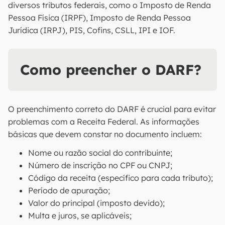
diversos tributos federais, como o Imposto de Renda
Pessoa Física (IRPF), Imposto de Renda Pessoa
Jurídica (IRPJ), PIS, Cofins, CSLL, IPI e IOF.
Como preencher o DARF?
O preenchimento correto do DARF é crucial para evitar
problemas com a Receita Federal. As informações
básicas que devem constar no documento incluem:
Nome ou razão social do contribuinte;
Número de inscrição no CPF ou CNPJ;
Código da receita (específico para cada tributo);
Período de apuração;
Valor do principal (imposto devido);
Multa e juros, se aplicáveis;