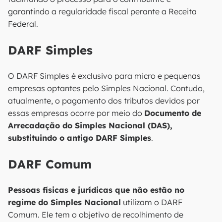
garantindo a regularidade fiscal perante a Receita
Federal.
DARF Simples
O DARF Simples é exclusivo para micro e pequenas
empresas optantes pelo Simples Nacional. Contudo,
atualmente, o pagamento dos tributos devidos por
essas empresas ocorre por meio do
Documento de
Arrecadação do Simples Nacional (DAS),
substituindo o antigo DARF Simples
.
DARF Comum
Pessoas físicas e jurídicas que não estão no
regime do Simples Nacional
utilizam o DARF
Comum. Ele tem o objetivo de recolhimento de