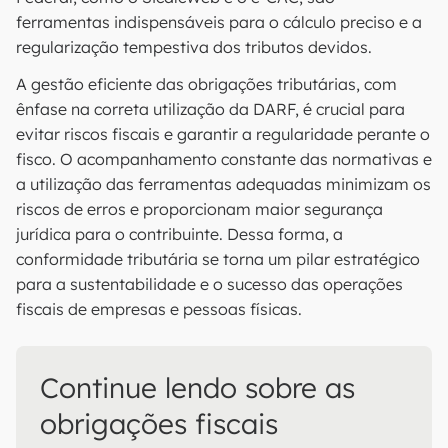
ferramentas indispensáveis para o cálculo preciso e a
regularização tempestiva dos tributos devidos.
A gestão eficiente das obrigações tributárias, com
ênfase na correta utilização da DARF, é crucial para
evitar riscos fiscais e garantir a regularidade perante o
fisco. O acompanhamento constante das normativas e
a utilização das ferramentas adequadas minimizam os
riscos de erros e proporcionam maior segurança
jurídica para o contribuinte. Dessa forma, a
conformidade tributária se torna um pilar estratégico
para a sustentabilidade e o sucesso das operações
fiscais de empresas e pessoas físicas.
Continue lendo sobre as
obrigações fiscais