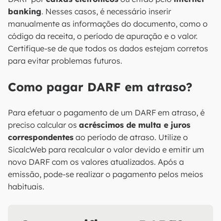
banking
. Nesses casos, é necessário inserir
manualmente as informações do documento, como o
código da receita, o período de apuração e o valor.
Certifique-se de que todos os dados estejam corretos
para evitar problemas futuros.
Como pagar DARF em atraso?
Para efetuar o pagamento de um DARF em atraso, é
preciso calcular os
acréscimos de multa e juros
correspondentes
ao período de atraso. Utilize o
SicalcWeb para recalcular o valor devido e emitir um
novo DARF com os valores atualizados. Após a
emissão, pode-se realizar o pagamento pelos meios
habituais.