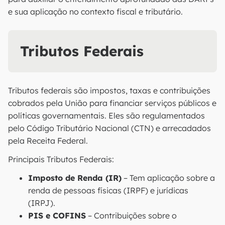
e sua aplicação no contexto fiscal e tributário.
Tributos Federais
Tributos federais são impostos, taxas e contribuições
cobrados pela União para financiar serviços públicos e
políticas governamentais. Eles são regulamentados
pelo Código Tributário Nacional (CTN) e arrecadados
pela Receita Federal.
Principais Tributos Federais:
Imposto de Renda (IR)
– Tem aplicação sobre a
renda de pessoas físicas (IRPF) e jurídicas
(IRPJ).
PIS e COFINS
– Contribuições sobre o