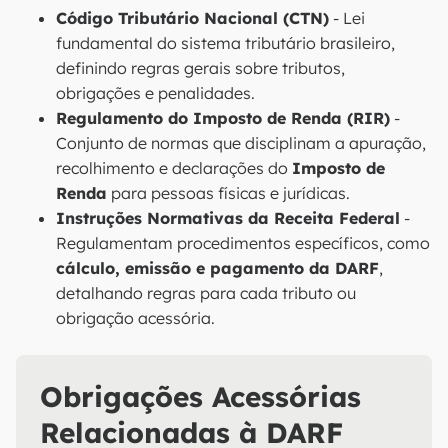
Código Tributário Nacional (CTN)
- Lei
fundamental do sistema tributário brasileiro,
definindo regras gerais sobre tributos,
obrigações e penalidades.
Regulamento do Imposto de Renda (RIR)
-
Conjunto de normas que disciplinam a apuração,
recolhimento e declarações do
Imposto de
Renda
para pessoas físicas e jurídicas.
Instruções Normativas da Receita Federal
-
Regulamentam procedimentos específicos, como
cálculo, emissão e pagamento da DARF
,
detalhando regras para cada tributo ou
obrigação acessória.
Obrigações Acessórias
Relacionadas à DARF