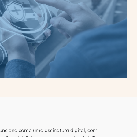
 funciona como uma assinatura digital, com