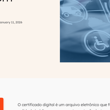
anuary 11, 2026
O certificado digital é um arquivo eletrônico que