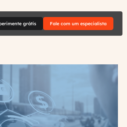
perimente grátis
Fale com um especialista