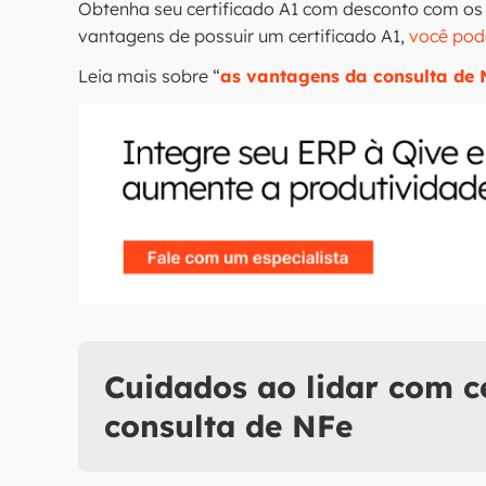
Obtenha seu certificado A1 com desconto com os 
vantagens de possuir um certificado A1,
você pod
Leia mais sobre “
as vantagens da consulta de 
Cuidados ao lidar com ce
consulta de NFe