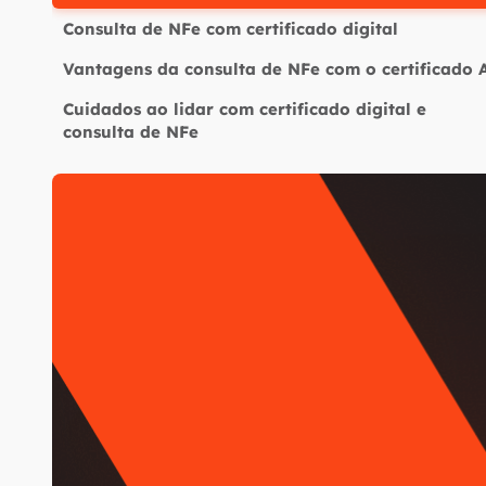
Consulta de NFe com certificado digital
Vantagens da consulta de NFe com o certificado 
Cuidados ao lidar com certificado digital e
consulta de NFe