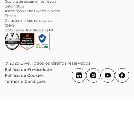
Captura de documentos fiscais
automática
Associação entre Boletos e Notas
Fiscais
Geração e leitura de arquivos
CNAB
Data Ledge
Biblioteca Digital
© 2026 Qive, Todos os direitos reservados
Política de Privacidade
Política de Cookies
Termos e Condições