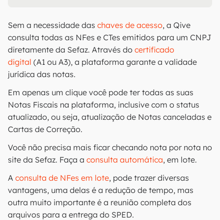
Sem a necessidade das
chaves de acesso
, a Qive
consulta todas as NFes e CTes emitidos para um CNPJ
diretamente da Sefaz. Através do
certificado
digital
(A1 ou A3), a plataforma garante a validade
jurídica das notas.
Em apenas um clique você pode ter todas as suas
Notas Fiscais na plataforma, inclusive com o status
atualizado, ou seja, atualização de Notas canceladas e
Cartas de Correção.
Você não precisa mais ficar checando nota por nota no
site da Sefaz. Faça a
consulta automática
, em lote.
A
consulta de NFes em lote
, pode trazer diversas
vantagens, uma delas é a redução de tempo, mas
outra muito importante é a reunião completa dos
arquivos para a entrega do SPED.