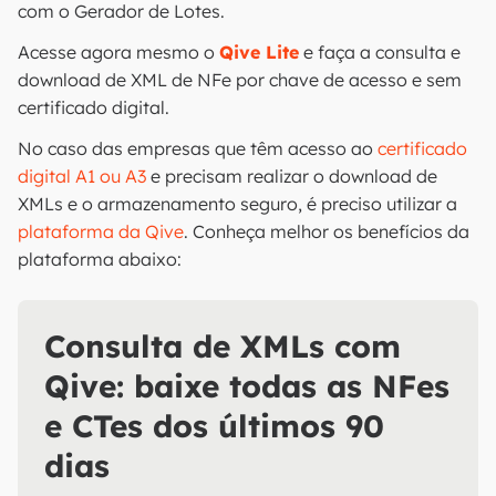
com o Gerador de Lotes.
Acesse agora mesmo o
Qive Lite
e faça a consulta e
download de XML de NFe por chave de acesso e sem
certificado digital.
No caso das empresas que têm acesso ao
certificado
digital A1 ou A3
e precisam realizar o download de
XMLs e o armazenamento seguro, é preciso utilizar a
plataforma da Qive
. Conheça melhor os benefícios da
plataforma abaixo:
Consulta de XMLs com
Qive: baixe todas as NFes
e CTes dos últimos 90
dias