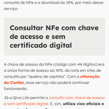
consulta de NFe e o download do XML por meio desse
serviço:
Consultar NFe com chave
de acesso e sem
certificado digital
A chave de acesso da NFe (código com 44 dígitos) era
a única forma de acesso ao XML da nota em sites de
consulta por "quebra de captcha". Com a
alteração
da Confaz
, esse serviço não poderá continuar
funcionando.
Já a Qive Lite permite a
consulta com chave de acesso
e sem certificado digital
. E, sim,
utiliza vias oficiais e