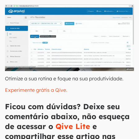
Otimize a sua rotina e foque na sua produtividade.
Experimente grátis a Qive.
Ficou com dúvidas? Deixe seu
comentário abaixo, não esqueça
de acessar o
Qive Lite
e
compartilhar esse artigo nas