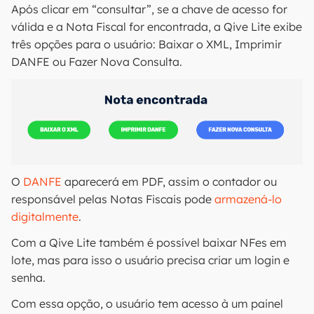
Após clicar em “consultar”, se a chave de acesso for
válida e a Nota Fiscal for encontrada, a Qive Lite exibe
três opções para o usuário: Baixar o XML, Imprimir
DANFE ou Fazer Nova Consulta.
O
DANFE
aparecerá em PDF, assim o contador ou
responsável pelas Notas Fiscais pode
armazená-lo
digitalmente
.
Com a Qive Lite também é possível baixar NFes em
lote, mas para isso o usuário precisa criar um login e
senha.
Com essa opção, o usuário tem acesso à um painel