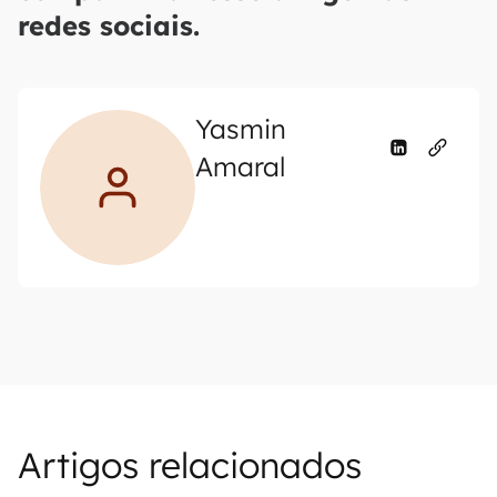
redes sociais.
Yasmin
Amaral
Artigos relacionados