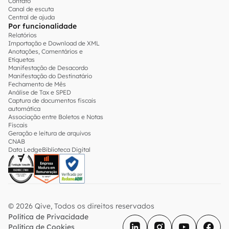
Contato
Canal de escuta
Central de ajuda
Por funcionalidade
Relatórios
Importação e Download de XML
Anotações, Comentários e
Etiquetas
Manifestação de Desacordo
Manifestação do Destinatário
Fechamento de Mês
Análise de Tax e SPED
Captura de documentos fiscais
automática
Associação entre Boletos e Notas
Fiscais
Geração e leitura de arquivos
CNAB
Data Ledge
Biblioteca Digital
© 2026 Qive, Todos os direitos reservados
Política de Privacidade
Política de Cookies