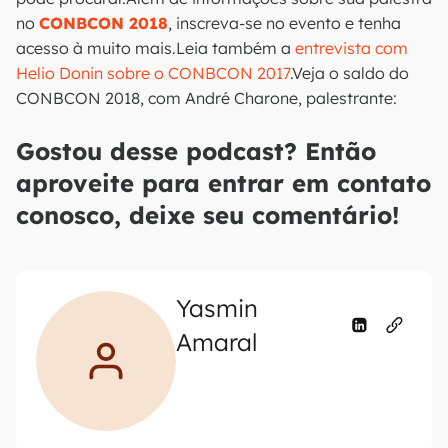
no
CONBCON 2018
, inscreva-se no evento e tenha
acesso à muito mais.Leia também a
entrevista com
Helio Donin sobre o CONBCON 2017
.Veja o saldo do
CONBCON 2018, com André Charone, palestrante:
Gostou desse podcast? Então
aproveite para entrar em contato
conosco, deixe seu comentário!
Yasmin
Amaral