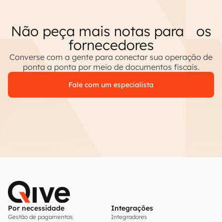
Não peça mais notas para os
fornecedores
Converse com a gente para conectar sua operação de
ponta a ponta por meio de documentos fiscais.
Fale com um especialista
Por necessidade
Integrações
Gestão de pagamentos
Integradores