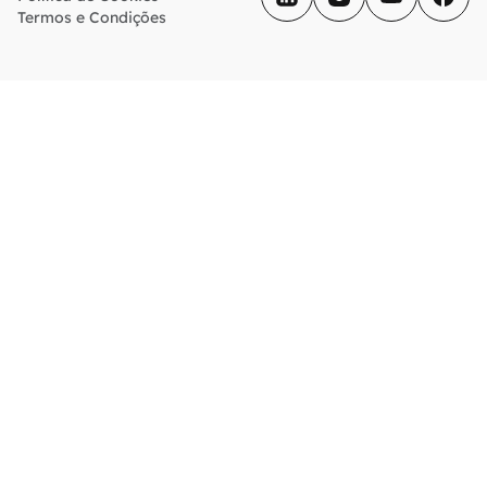
Termos e Condições