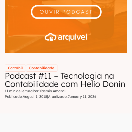
Contábil
Contabilidade
Podcast #11 – Tecnologia na
Contabilidade com Helio Donin
11 min de leitura
Por:
Yasmin Amaral
Publicado:
August 1, 2018
|
Atualizado:
January 11, 2026