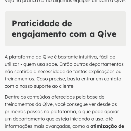
Veja na prática como algumas equipes utilizam a Qive:
Praticidade de
engajamento com a Qive
A plataforma da Qive é bastante intuitiva, fácil de
utilizar - quem usa sabe. Então outros departamentos
não sentirão a necessidade de tantas explicações ou
treinamentos. Caso precise, basta entrar em contato
com a nosso suporte ao cliente.
Dentre os conteúdos oferecidos pela base de
treinamentos da Qive, você consegue ver desde os
primeiros passos na plataforma, o que pode apoiar
um departamento que esteja iniciando o uso, até
informações mais avançadas, como a
otimização de