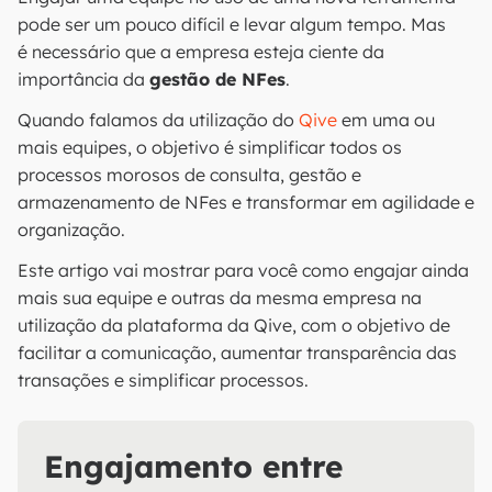
pode ser um pouco difícil e levar algum tempo. Mas
é necessário que a empresa esteja ciente da
importância da
gestão de NFes
.
Quando falamos da utilização do
Qive
em uma ou
mais equipes, o objetivo é simplificar todos os
processos morosos de consulta, gestão e
armazenamento de NFes e transformar em agilidade e
organização.
Este artigo vai mostrar para você como engajar ainda
mais sua equipe e outras da mesma empresa na
utilização da plataforma da Qive, com o objetivo de
facilitar a comunicação, aumentar transparência das
transações e simplificar processos.
Engajamento entre