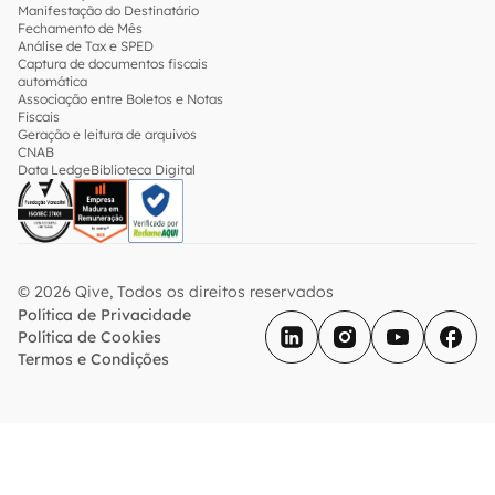
Manifestação do Destinatário
Fechamento de Mês
Análise de Tax e SPED
Captura de documentos fiscais
automática
Associação entre Boletos e Notas
Fiscais
Geração e leitura de arquivos
CNAB
Data Ledge
Biblioteca Digital
© 2026 Qive, Todos os direitos reservados
Política de Privacidade
Política de Cookies
Termos e Condições