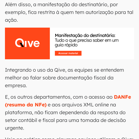
Além disso, a manifestação do destinatário, por
exemplo, fica restrita à quem tem autorização para tal
ação.
Integrando o uso da Qive, as equipes se entendem
melhor ao falar sobre documentação fiscal da
empresa.
E, os outros departamentos, com o acesso ao
DANFe
(resumo da NFe)
e aos arquivos XML online na
plataforma, não ficam dependendo da resposta do
setor contábil e fiscal para uma tomada de decisão
urgente.