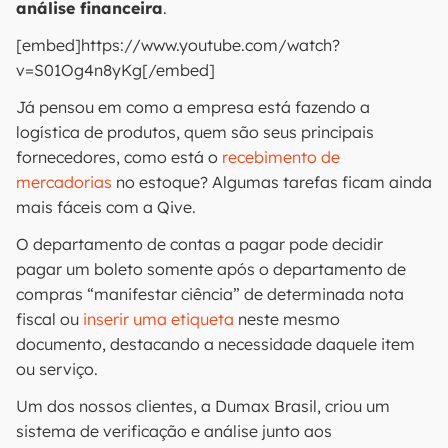
análise financeira
.
[embed]https://www.youtube.com/watch?
v=S01Og4n8yKg[/embed]
Já pensou em como a empresa está fazendo a
logística de produtos, quem são seus principais
fornecedores, como está o
recebimento de
mercadorias
no estoque? Algumas tarefas ficam ainda
mais fáceis com a Qive.
O departamento de contas a pagar pode decidir
pagar um boleto somente após o departamento de
compras “manifestar ciência” de determinada nota
fiscal ou
inserir uma etiqueta
neste mesmo
documento, destacando a necessidade daquele item
ou serviço.
Um dos nossos clientes, a Dumax Brasil, criou um
sistema de verificação e análise junto aos