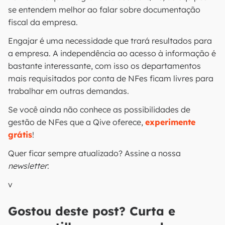
se entendem melhor ao falar sobre documentação
fiscal da empresa.
Engajar é uma necessidade que trará resultados para
a empresa. A independência ao acesso à informação é
bastante interessante, com isso os departamentos
mais requisitados por conta de NFes ficam livres para
trabalhar em outras demandas.
Se você ainda não conhece as possibilidades de
gestão de NFes que a Qive oferece,
experimente
grátis
!
Quer ficar sempre atualizado? Assine a nossa
newsletter
:
v
Gostou deste post? Curta e