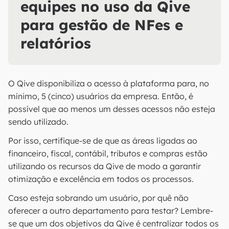
equipes no uso da Qive
para gestão de NFes e
relatórios
O Qive disponibiliza o acesso à plataforma para, no
mínimo, 5 (cinco) usuários da empresa. Então, é
possível que ao menos um desses acessos não esteja
sendo utilizado.
Por isso, certifique-se de que as áreas ligadas ao
financeiro, fiscal, contábil, tributos e compras estão
utilizando os recursos da Qive de modo a garantir
otimização e excelência em todos os processos.
Caso esteja sobrando um usuário, por quê não
oferecer a outro departamento para testar? Lembre-
se que um dos objetivos da Qive é centralizar todos os