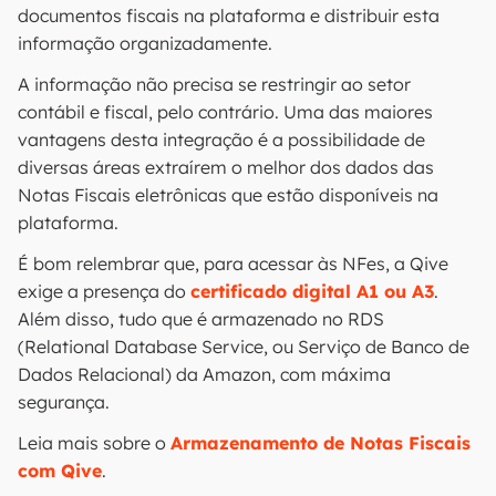
documentos fiscais na plataforma e distribuir esta
informação organizadamente.
A informação não precisa se restringir ao setor
contábil e fiscal, pelo contrário. Uma das maiores
vantagens desta integração é a possibilidade de
diversas áreas extraírem o melhor dos dados das
Notas Fiscais eletrônicas que estão disponíveis na
plataforma.
É bom relembrar que, para acessar às NFes, a Qive
exige a presença do
certificado digital A1 ou A3
.
Além disso, tudo que é armazenado no RDS
(Relational Database Service, ou Serviço de Banco de
Dados Relacional) da Amazon, com máxima
segurança.
Leia mais sobre o
Armazenamento de Notas Fiscais
com Qive
.