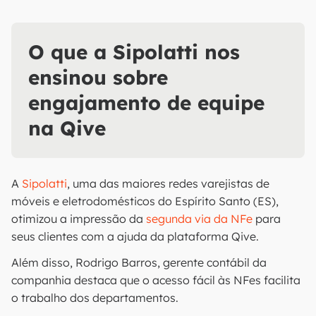
O que a Sipolatti nos
ensinou sobre
engajamento de equipe
na Qive
A
Sipolatti
, uma das maiores redes varejistas de
móveis e eletrodomésticos do Espírito Santo (ES),
otimizou a impressão da
segunda via da NFe
para
seus clientes com a ajuda da plataforma Qive.
Além disso, Rodrigo Barros, gerente contábil da
companhia destaca que o acesso fácil às NFes facilita
o trabalho dos departamentos.