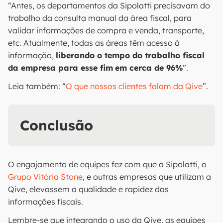
“Antes, os departamentos da Sipolatti precisavam do
trabalho da consulta manual da área fiscal, para
validar informações de compra e venda, transporte,
etc. Atualmente, todas as áreas têm acesso à
informação,
liberando o tempo do trabalho fiscal
da empresa para esse fim
em cerca de 96%
”.
Leia também: “
O que nossos clientes falam da Qive
”.
Conclusão
O engajamento de equipes fez com que a Sipolatti, o
Grupo Vitória Stone
, e outras empresas que utilizam a
Qive, elevassem a qualidade e rapidez das
informações fiscais.
Lembre-se que integrando o uso da Qive, as equipes