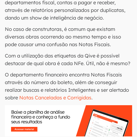
departamentos fiscal, contas a pagar e receber,
através de relatórios personalizados por duplicatas,
dando um show de inteligência de negócio.
No caso de construtoras, é comum que existam
diversas obras ocorrendo ao mesmo tempo e isso
pode causar uma confusão nas Notas Fiscais.
Com a utilização das etiquetas da Qive é possível
destacar de qual obra é cada NFe. Útil, não é mesmo?
O departamento financeiro encontra Notas Fiscais
através do número do boleto, além de conseguir
realizar buscas e relatórios Inteligentes e ser alertado
sobre
Notas Canceladas e Corrigidas
.