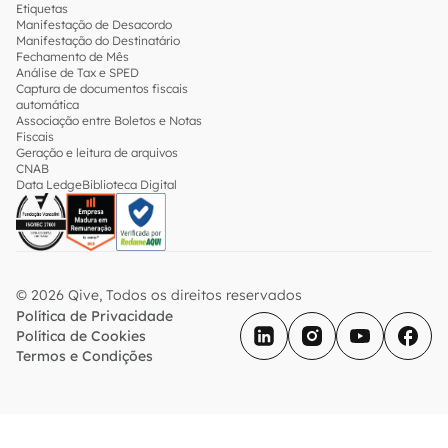
Etiquetas
Manifestação de Desacordo
Manifestação do Destinatário
Fechamento de Mês
Análise de Tax e SPED
Captura de documentos fiscais
automática
Associação entre Boletos e Notas
Fiscais
Geração e leitura de arquivos
CNAB
Data Ledge
Biblioteca Digital
© 2026 Qive, Todos os direitos reservados
Política de Privacidade
Política de Cookies
Termos e Condições