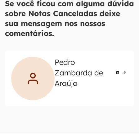
Se você ficou com alguma dúvida
sobre Notas Canceladas deixe
sua mensagem nos nossos
comentários.
Pedro
Zambarda de
Araújo