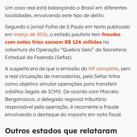
Um caso real está balançando o Brasil em diferentes
localidades, envolvendo este tipo de delito.
Segundo o jornal Folha de S.Paulo em texto publicado
em
março de 2016
, o estado paulista tem
fraudes
com notas frias somam R$ 124 milhões
na
cobertura da Operação “Quebra Gelo” da Secretaria
Estadual da Fazenda (Sefaz).
A suspeita era de que a emissão da
NF completa
, sem
a real circulação de mercadorias, pela Sefaz tinha
como objetivo simular operações para transferir
créditos ilegais de ICMS. De acordo com Marcelo
Bergamasco, o delegado regional tributário
responsável pela operação, é recorrente a fraude
envolvendo o destaque do imposto em nota fiscal.
Outros estados que relataram