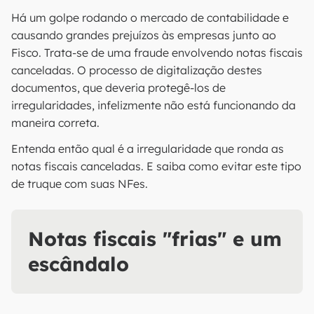
Há um golpe rodando o mercado de contabilidade e
causando grandes prejuízos às empresas junto ao
Fisco. Trata-se de uma fraude envolvendo notas fiscais
canceladas. O processo de digitalização destes
documentos, que deveria protegê-los de
irregularidades, infelizmente não está funcionando da
maneira correta.
Entenda então qual é a irregularidade que ronda as
notas fiscais canceladas. E saiba como evitar este tipo
de truque com suas NFes.
Notas fiscais "frias" e um
escândalo