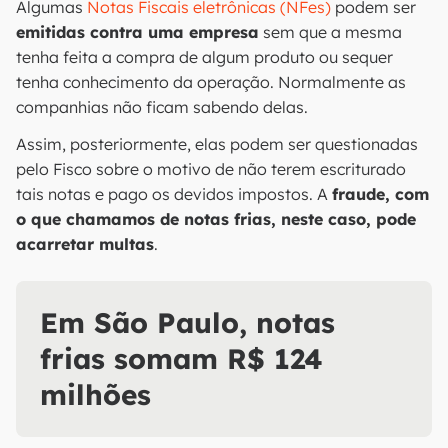
Algumas
Notas Fiscais eletrônicas (NFes)
podem ser
emitidas contra uma empresa
sem que a mesma
tenha feita a compra de algum produto ou sequer
tenha conhecimento da operação. Normalmente as
companhias não ficam sabendo delas.
Assim, posteriormente, elas podem ser questionadas
pelo Fisco sobre o motivo de não terem escriturado
tais notas e pago os devidos impostos. A
fraude, com
o que chamamos de notas frias, neste caso, pode
acarretar multas
.
Em São Paulo, notas
frias somam R$ 124
milhões