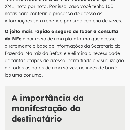
XML, nota por nota. Por isso, caso você tenha 100
notas para conferir, o processo de acesso ás
informações será repetido por uma centena de vezes.
O jeito mais rápido e seguro de fazer a consulta
da NFe
é por meio de uma plataforma que acesse
diretamente a base de informações da Secretaria da
Fazenda. Na raiz da Sefaz, ele elimina a necessidade
de tantas etapas de acesso, permitindo a visualização
de todas as notas de uma só vez, ao invés de baixá-
las uma por uma.
A importância da
manifestação do
destinatário