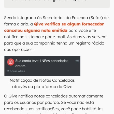
Sendo integrado às Secretarias da Fazenda (Sefaz) de
forma diária, a
Qive verifica se algum fornecedor
cancelou alguma nota emitida
para você e te
notifica no sistema e por e-mail. As duas vias servem
para que a sua companhia tenha um registro rápido
das operações.
Notificação de Notas Canceladas
através da plataforma da Qive
O Qive notifica notas canceladas automaticamente
para os usuários por padrão. Se você não está
recebendo suas notificações, você pode habilitá-las