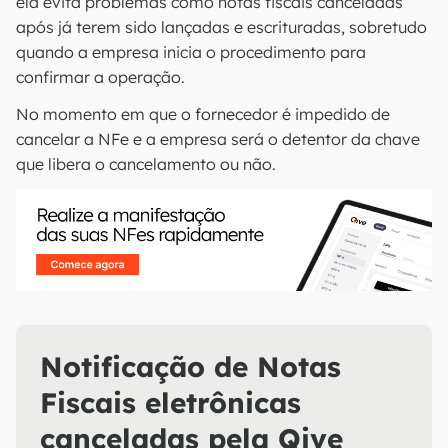
ela evita problemas como notas fiscais canceladas
após já terem sido lançadas e escrituradas, sobretudo
quando a empresa inicia o procedimento para
confirmar a operação.
No momento em que o fornecedor é impedido de
cancelar a NFe e a empresa será o detentor da chave
que libera o cancelamento ou não.
Notificação de Notas
Fiscais eletrônicas
canceladas pela Qive