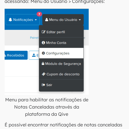
acessando: Menu do Usuário > Configurações:
Menu para habilitar as notificações de
Notas Canceladas através da
plataforma da Qive
É possível encontrar notificações de notas canceladas