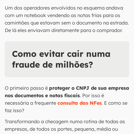
Um dos operadores envolvidos no esquema andava
com um notebook vendendo as notas frias para os
caminhões que estavam sem o documento na estrada.
De lá eles enviavam diretamente para o comprador.
Como evitar cair numa
fraude de milhões?
O primeiro passo é
proteger o CNPJ de sua empresa
nos documentos e notas fiscais
. Por isso é
necessária a frequente
consulta das NFes
. E como se
faz isso?
Transformando a checagem numa rotina de todas as
empresas, de todos os portes, pequena, média ou