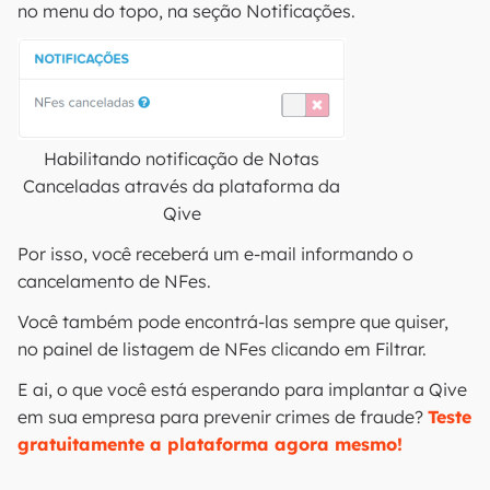
no menu do topo, na seção Notificações.
Habilitando notificação de Notas
Canceladas através da plataforma da
Qive
Por isso, você receberá um e-mail informando o
cancelamento de NFes.
Você também pode encontrá-las sempre que quiser,
no painel de listagem de NFes clicando em Filtrar.
E ai, o que você está esperando para implantar a Qive
em sua empresa para prevenir crimes de fraude?
Teste
gratuitamente a plataforma agora mesmo!