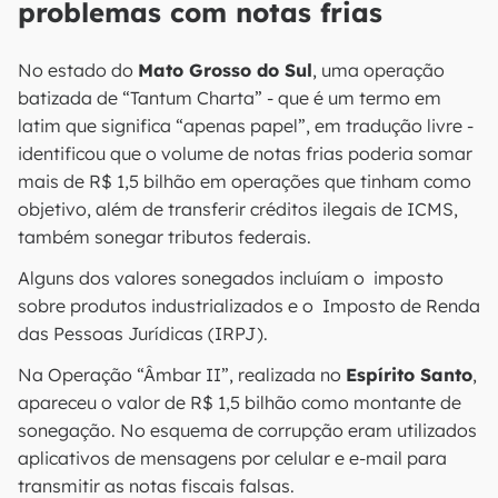
problemas com notas frias
No estado do
Mato Grosso do Sul
, uma operação
batizada de “Tantum Charta” - que é um termo em
latim que significa “apenas papel”, em tradução livre -
identificou que o volume de notas frias poderia somar
mais de R$ 1,5 bilhão em operações que tinham como
objetivo, além de transferir créditos ilegais de ICMS,
também sonegar tributos federais.
Alguns dos valores sonegados incluíam o imposto
sobre produtos industrializados e o Imposto de Renda
das Pessoas Jurídicas (IRPJ).
Na Operação “Âmbar II”, realizada no
Espírito Santo
,
apareceu o valor de R$ 1,5 bilhão como montante de
sonegação. No esquema de corrupção eram utilizados
aplicativos de mensagens por celular e e-mail para
transmitir as notas fiscais falsas.