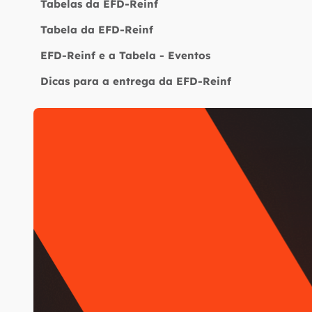
Tabelas da EFD-Reinf
Tabela da EFD-Reinf
EFD-Reinf e a Tabela - Eventos
Dicas para a entrega da EFD-Reinf