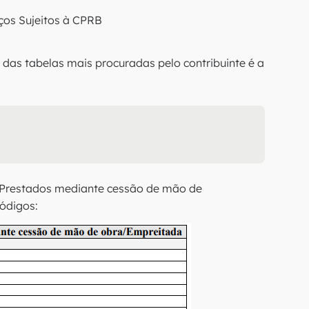
iços Sujeitos à CPRB
das tabelas mais procuradas pelo contribuinte é a
os Prestados mediante cessão de mão de
códigos: