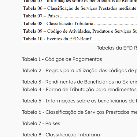
Tabelas da EFD R
Tabela 1 - Códigos de Pagamentos
Tabela 2 - Regras para utilização dos códigos de
Tabela 3 - Rendimentos de Beneficiários no Exteri
Tabela 4 - Forma de Tributação para rendimentos 
Tabela 5 - Informações sobre os beneficiários de
Tabela 6 - Classificação de Serviços Prestados
Tabela 7 - Países
Tabela 8 - Classificação Tributária