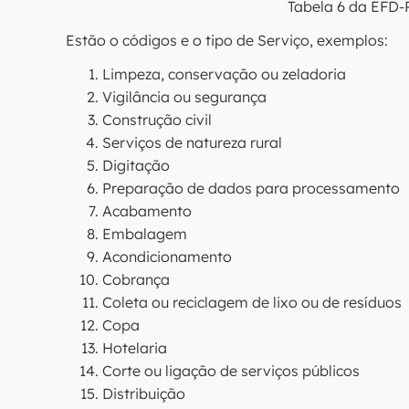
Tabela 6 da EFD-
Estão o códigos e o tipo de Serviço, exemplos:
Limpeza, conservação ou zeladoria
Vigilância ou segurança
Construção civil
Serviços de natureza rural
Digitação
Preparação de dados para processamento
Acabamento
Embalagem
Acondicionamento
Cobrança
Coleta ou reciclagem de lixo ou de resíduos
Copa
Hotelaria
Corte ou ligação de serviços públicos
Distribuição