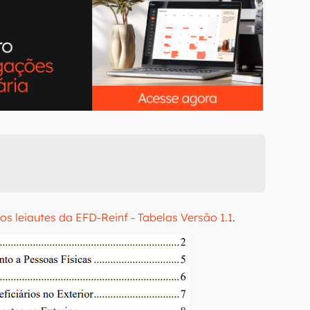
os leiautes da EFD-Reinf - Tabelas Versão 1.1
.