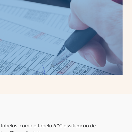
abelas, como a tabela 6 “Classificação de