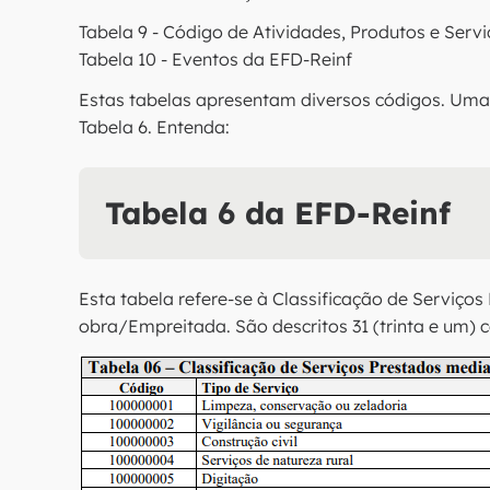
Tabela 9 - Código de Atividades, Produtos e Serv
Tabela 10 - Eventos da EFD-Reinf
Estas tabelas apresentam diversos códigos. Uma 
Tabela 6. Entenda:
Tabela 6 da EFD-Reinf
Esta tabela refere-se à Classificação de Serviç
obra/Empreitada. São descritos 31 (trinta e um) 