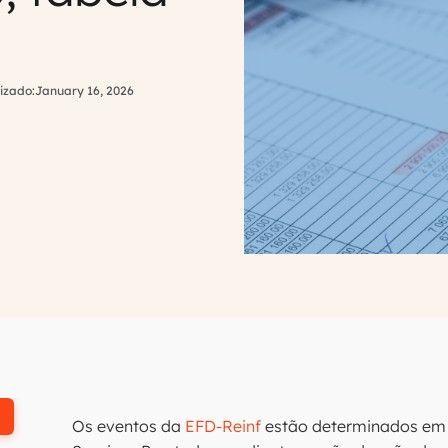
izado:
January 16, 2026
Os eventos da
EFD-Reinf
estão determinados em t