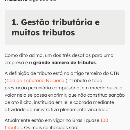
1. Gestão tributária e
muitos tributos
Como dito acima, um dos três desafios para uma
empresa é o
grande número de tributos
.
A definição de tributo está no artigo terceiro do CTN
(
Código Tributário Nacional
): “Tributo é toda
prestação pecuniária compulsória, em moeda ou cujo
valor nela se possa exprimir, que não constitua sanção
de ato ilícito, instituída em lei e cobrada mediante
atividade administrativa plenamente vinculada”.
Atualmente estão em vigor no Brasil quase
100
tributos
. Os mais conhecidos são: