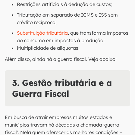
Restrições artificiais à dedução de custos;
Tributação em separado de ICMS e ISS sem
crédito recíproco;
Substituição tributária
, que transforma impostos
ao consumo em impostos à produção;
Multiplicidade de alíquotas.
Além disso, ainda há a guerra fiscal. Veja abaixo:
3. Gestão tributária e a
Guerra Fiscal
Em busca de atrair empresas muitos estados e
municípios travam há décadas a chamada 'guerra
fiscal'. Nela quem oferecer as melhores condições –