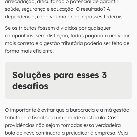
arrecadação, dificultando o potencial de garantir
saúde, segurança e educação. O resultado? A
dependência, cada vez maior, de repasses federais.
Se os tributos fossem divididos por quaisquer
companhias, sem distinção, todas pagariam um valor
mais correto e a gestão tributária poderia ser feito de
forma mais eficiente.
Soluções para esses 3
desafios
O importante é evitar que a burocracia e a má gestão
tributária e fiscal seja um grande obstáculo. Caso
providências não sejam tomadas essa verdadeira
bola de neve continuará a prejudicar a empresa. Veja