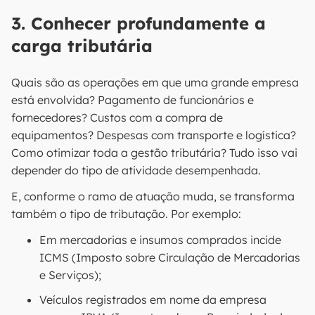
3. Conhecer profundamente a
carga tributária
Quais são as operações em que uma grande empresa
está envolvida? Pagamento de funcionários e
fornecedores? Custos com a compra de
equipamentos? Despesas com transporte e logística?
Como otimizar toda a gestão tributária? Tudo isso vai
depender do tipo de atividade desempenhada.
E, conforme o ramo de atuação muda, se transforma
também o tipo de tributação. Por exemplo:
Em mercadorias e insumos comprados incide
ICMS (Imposto sobre Circulação de Mercadorias
e Serviços);
Veículos registrados em nome da empresa