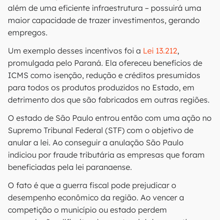
além de uma eficiente infraestrutura – possuirá uma
maior capacidade de trazer investimentos, gerando
empregos.
Um exemplo desses incentivos foi a
Lei 13.212
,
promulgada pelo Paraná. Ela ofereceu benefícios de
ICMS como isenção, redução e créditos presumidos
para todos os produtos produzidos no Estado, em
detrimento dos que são fabricados em outras regiões.
O estado de São Paulo entrou então com uma ação no
Supremo Tribunal Federal (STF) com o objetivo de
anular a lei. Ao conseguir a anulação São Paulo
indiciou por fraude tributária as empresas que foram
beneficiadas pela lei paranaense.
O fato é que a guerra fiscal pode prejudicar o
desempenho econômico da região. Ao vencer a
competição o município ou estado perdem