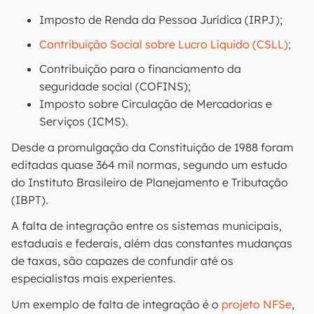
Imposto de Renda da Pessoa Jurídica (IRPJ);
Contribuição Social sobre Lucro Líquido (CSLL);
Contribuição para o financiamento da
seguridade social (COFINS);
Imposto sobre Circulação de Mercadorias e
Serviços (ICMS).
Desde a promulgação da Constituição de 1988 foram
editadas quase 364 mil normas, segundo um estudo
do Instituto Brasileiro de Planejamento e Tributação
(IBPT).
A falta de integração entre os sistemas municipais,
estaduais e federais, além das constantes mudanças
de taxas, são capazes de confundir até os
especialistas mais experientes.
Um exemplo de falta de integração é o
projeto NFSe
,