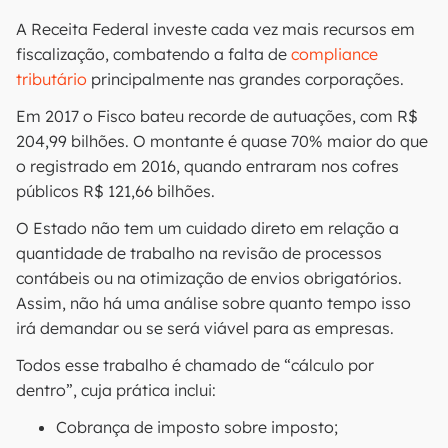
A Receita Federal investe cada vez mais recursos em
fiscalização, combatendo a falta de
compliance
tributário
principalmente nas grandes corporações.
Em 2017 o Fisco bateu recorde de autuações, com R$
204,99 bilhões. O montante é quase 70% maior do que
o registrado em 2016, quando entraram nos cofres
públicos R$ 121,66 bilhões.
O Estado não tem um cuidado direto em relação a
quantidade de trabalho na revisão de processos
contábeis ou na otimização de envios obrigatórios.
Assim, não há uma análise sobre quanto tempo isso
irá demandar ou se será viável para as empresas.
Todos esse trabalho é chamado de “cálculo por
dentro”, cuja prática inclui:
Cobrança de imposto sobre imposto;