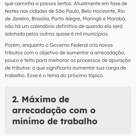
que caminha a passos lentos. Atualmente em fase de
testes nas cidades de São Paulo, Belo Horizonte, Rio
de Janeiro, Brasília, Porto Alegre, Maringá e Marabá,
não há um calendário definitivo de quando ela será
adotada pelos outros quase 6 mil municípios.
Porém, enquanto o Governo Federal cria novos
tributos com o objetivo de aumentar a arrecadação,
pouco é feito para melhorar os processos de apuração
de tributos: o que significaria aumentar sua carga de
trabalho. Esse é o tema do próximo tópico.
2. Máximo de
arrecadação com o
mínimo de trabalho