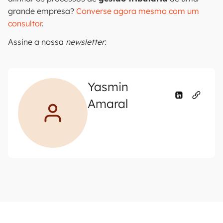
grande empresa?
Converse agora mesmo com um
consultor
.
Assine a nossa
newsletter
:
Yasmin
Amaral