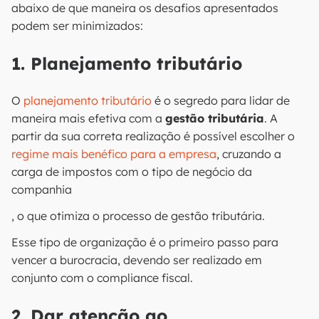
abaixo de que maneira os desafios apresentados
podem ser minimizados:
1. Planejamento tributário
O
planejamento tributário
é o segredo para lidar de
maneira mais efetiva com a
gestão tributária
. A
partir da sua correta realização é possível escolher o
regime mais benéfico para a empresa
, cruzando a
carga de impostos com o tipo de negócio da
companhia
, o que otimiza o processo de gestão tributária.
Esse tipo de organização é o primeiro passo para
vencer a burocracia, devendo ser realizado em
conjunto com o compliance fiscal.
2. Dar atenção ao