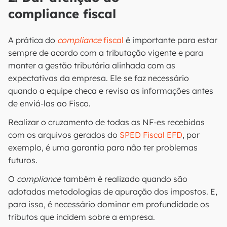
compliance fiscal
A prática do
compliance
fiscal
é importante para estar
sempre de acordo com a tributação vigente e para
manter a gestão tributária alinhada com as
expectativas da empresa. Ele se faz necessário
quando a equipe checa e revisa as informações antes
de enviá-las ao Fisco.
Realizar o cruzamento de todas as NF-es recebidas
com os arquivos gerados do
SPED Fiscal EFD
, por
exemplo, é uma garantia para não ter problemas
futuros.
O
compliance
também é realizado quando são
adotadas metodologias de apuração dos impostos. E,
para isso, é necessário dominar em profundidade os
tributos que incidem sobre a empresa.