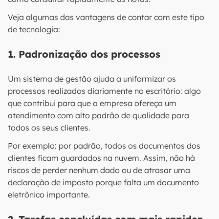
Veja algumas das vantagens de contar com este tipo
de tecnologia:
1. Padronização dos processos
Um sistema de gestão ajuda a uniformizar os
processos realizados diariamente no escritório: algo
que contribui para que a empresa ofereça um
atendimento com alto padrão de qualidade para
todos os seus clientes.
Por exemplo: por padrão, todos os documentos dos
clientes ficam guardados na nuvem. Assim, não há
riscos de perder nenhum dado ou de atrasar uma
declaração de imposto porque falta um documento
eletrônico importante.