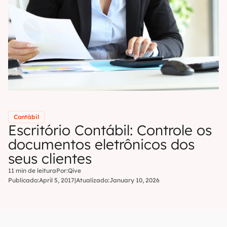
Contábil
Escritório Contábil: Controle os
documentos eletrônicos dos
seus clientes
11 min de leitura
Por:
Qive
Publicado:
April 5, 2017
|
Atualizado:
January 10, 2026