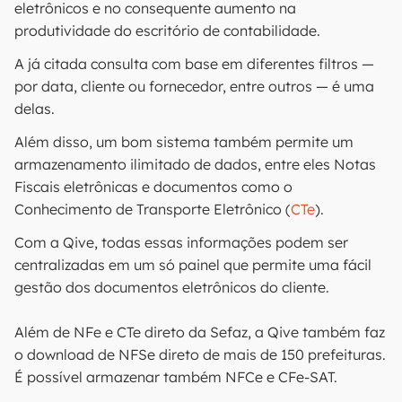
eletrônicos e no consequente aumento na
produtividade do escritório de contabilidade.
A já citada consulta com base em diferentes filtros —
por data, cliente ou fornecedor, entre outros — é uma
delas.
Além disso, um bom sistema também permite um
armazenamento ilimitado de dados, entre eles Notas
Fiscais eletrônicas e documentos como o
Conhecimento de Transporte Eletrônico (
CTe
).
Com a Qive, todas essas informações podem ser
centralizadas em um só painel que permite uma fácil
gestão dos documentos eletrônicos do cliente.
Além de NFe e CTe direto da Sefaz, a Qive também faz
o download de NFSe direto de mais de 150 prefeituras.
É possível armazenar também NFCe e CFe-SAT.