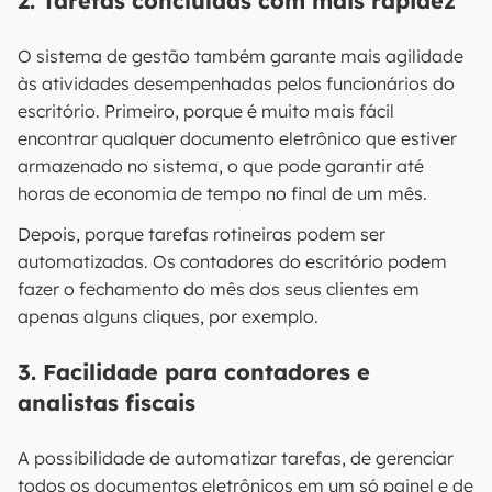
2. Tarefas concluídas com mais rapidez
O sistema de gestão também garante mais agilidade
às atividades desempenhadas pelos funcionários do
escritório. Primeiro, porque é muito mais fácil
encontrar qualquer documento eletrônico que estiver
armazenado no sistema, o que pode garantir até
horas de economia de tempo no final de um mês.
Depois, porque tarefas rotineiras podem ser
automatizadas. Os contadores do escritório podem
fazer o fechamento do mês dos seus clientes em
apenas alguns cliques, por exemplo.
3. Facilidade para contadores e
analistas fiscais
A possibilidade de automatizar tarefas, de gerenciar
todos os documentos eletrônicos em um só painel e de