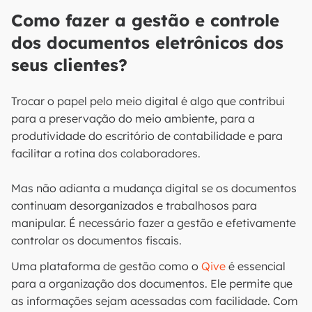
Como fazer a gestão e controle
dos documentos eletrônicos dos
seus clientes?
Trocar o papel pelo meio digital é algo que contribui
para a preservação do meio ambiente, para a
produtividade do escritório de contabilidade e para
facilitar a rotina dos colaboradores.
Mas não adianta a mudança digital se os documentos
continuam desorganizados e trabalhosos para
manipular. É necessário fazer a gestão e efetivamente
controlar os documentos fiscais.
Uma plataforma de gestão como o
Qive
é essencial
para a organização dos documentos. Ele permite que
as informações sejam acessadas com facilidade. Com