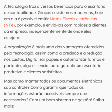
A tecnologia traz diversos benefícios para o escritório
de contabilidade. Graças a sistemas modernos, hoje
em dia é possível emitir
Notas Fiscais eletrônicas
(NFe)
, por exemplo, e enviá-las com rapidez a clientes
da empresa, independentemente de onde eles
estejam.
A organização é mais uma das vantagens oferecidas
pela tecnologia, assim como a precisão e a redução
nos custos. Digitalizar papéis e automatizar tarefas é,
portanto, algo essencial para garantir um escritório
produtivo e clientes satisfeitos.
Mas como manter todos os documentos eletrônicos
sob controle? Como garantir que todas as
informações estarão acessíveis sempre que
necessárias? Com um bom sistema de gestão! Saiba
mais: