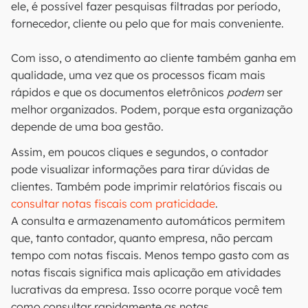
ele, é possível fazer pesquisas filtradas por período,
fornecedor, cliente ou pelo que for mais conveniente.
Com isso, o atendimento ao cliente também ganha em
qualidade, uma vez que os processos ficam mais
rápidos e que os documentos eletrônicos
podem
ser
melhor organizados. Podem, porque esta organização
depende de uma boa gestão.
Assim, em poucos cliques e segundos, o contador
pode visualizar informações para tirar dúvidas de
clientes. Também pode imprimir relatórios fiscais ou
consultar notas fiscais com praticidade
.
A consulta e armazenamento automáticos permitem
que, tanto contador, quanto empresa, não percam
tempo com notas fiscais. Menos tempo gasto com as
notas fiscais significa mais aplicação em atividades
lucrativas da empresa. Isso ocorre porque você tem
como consultar rapidamente as notas.