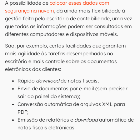
A possibilidade de
colocar esses dados com
segurança na nuvem
, dá ainda mais flexibilidade à
gestão feita pelo escritório de contabilidade, uma vez
que todas as informações podem ser consultadas em
diferentes computadores e dispositivos móveis.
São, por exemplo, certas facilidades que garantem
mais agilidade às tarefas desempenhadas no
escritório e mais controle sobre os documentos
eletrônicos dos clientes:
Rápido
download
de notas fiscais;
Envio de documentos por e-mail (sem precisar
sair do painel do sistema);
Conversão automática de arquivos XML para
PDF;
Emissão de relatórios e
download
automático de
notas fiscais eletrônicas.