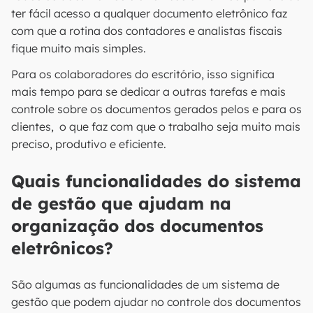
ter fácil acesso a qualquer documento eletrônico faz
com que a rotina dos contadores e analistas fiscais
fique muito mais simples.
Para os colaboradores do escritório, isso significa
mais tempo para se dedicar a outras tarefas e mais
controle sobre os documentos gerados pelos e para os
clientes, o que faz com que o trabalho seja muito mais
preciso, produtivo e eficiente.
Quais funcionalidades do sistema
de gestão que ajudam na
organização dos documentos
eletrônicos?
São algumas as funcionalidades de um sistema de
gestão que podem ajudar no controle dos documentos