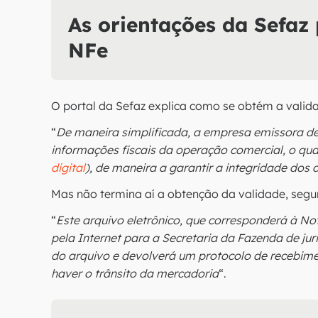
As orientações da Sefaz 
NFe
O portal da Sefaz explica como se obtém a valid
“
De maneira simplificada, a empresa emissora de
informações fiscais da operação comercial, o qua
digital
), de maneira a garantir a integridade dos
Mas não termina aí a obtenção da validade, segu
“
Este arquivo eletrônico, que corresponderá à Not
pela Internet para a Secretaria da Fazenda de jur
do arquivo e devolverá um protocolo de recebime
haver o trânsito da mercadoria
“.