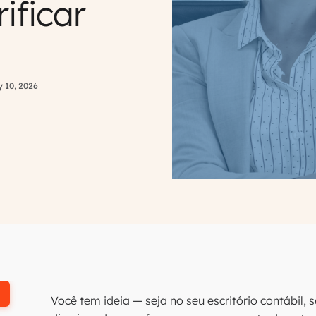
ificar
 10, 2026
Você tem ideia — seja no seu escritório contábil,