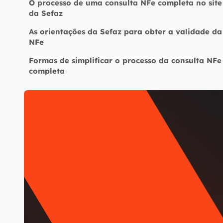
O processo de uma consulta NFe completa no site
da Sefaz
As orientações da Sefaz para obter a validade da
NFe
Formas de simplificar o processo da consulta NFe
completa