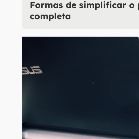
Formas de simplificar o
completa