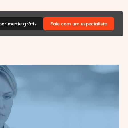
perimente grátis
Fale com um especialista