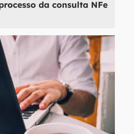
 processo da consulta NFe