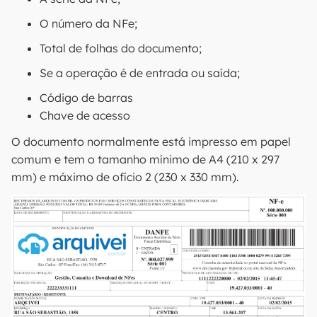
O número da NFe;
Total de folhas do documento;
Se a operação é de entrada ou saída;
Código de barras
Chave de acesso
O documento normalmente está impresso em papel
comum e tem o tamanho mínimo de A4 (210 x 297
mm) e máximo de ofício 2 (230 x 330 mm).