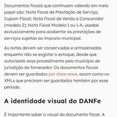
Documentos fiscais que continuam valendo em meio
papel são: Nota Fiscal de Prestação de Serviço;
Cupom Fiscal; Nota Fiscal de Venda a Consumidor
(modelo 2); Nota Fiscal Modelo 1 ou 1-A, usadas
exclusivamente para acobertar as prestações de
serviços sujeitas ao imposto municipal.
As notas devem ser conservadas e armazenadas
enquanto não se esgotar o estoque, desde que
autorizado esse procedimento pelo município de
jurisdição do fornecedor. Os documentos fiscais
devem ser guardados
por cinco anos
, assim como os
XMLs que precisam ser guardados também por esse
período.
A identidade visual do DANFe
É importante saber o visual do documento fiscal. A