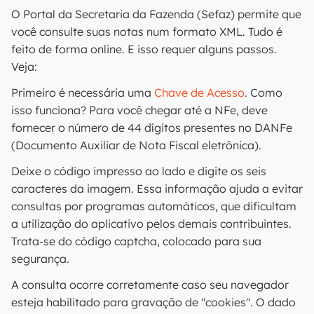
O Portal da Secretaria da Fazenda (Sefaz) permite que
você consulte suas notas num formato XML. Tudo é
feito de forma online. E isso requer alguns passos.
Veja:
Primeiro é necessária uma
Chave de Acesso
. Como
isso funciona? Para você chegar até a NFe, deve
fornecer o número de 44 dígitos presentes no DANFe
(Documento Auxiliar de Nota Fiscal eletrônica).
Deixe o código impresso ao lado e digite os seis
caracteres da imagem. Essa informação ajuda a evitar
consultas por programas automáticos, que dificultam
a utilização do aplicativo pelos demais contribuintes.
Trata-se do código captcha, colocado para sua
segurança.
A consulta ocorre corretamente caso seu navegador
esteja habilitado para gravação de "cookies". O dado