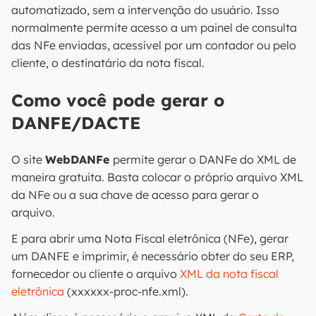
automatizado, sem a intervenção do usuário. Isso
normalmente permite acesso a um painel de consulta
das NFe enviadas, acessível por um contador ou pelo
cliente, o destinatário da nota fiscal.
Como você pode gerar o
DANFE/DACTE
O site
WebDANFe
permite gerar o DANFe do XML de
maneira gratuita. Basta colocar o próprio arquivo XML
da NFe ou a sua chave de acesso para gerar o
arquivo.
E para abrir uma Nota Fiscal eletrônica (NFe), gerar
um DANFE e imprimir, é necessário obter do seu ERP,
fornecedor ou cliente o arquivo
XML da nota fiscal
eletrônica
(xxxxxx-proc-nfe.xml).