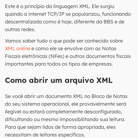
Este é o princípio da linguagem XML. Ele surgiu
quando a internet TCP/IP se popularizou, funcionando
descentralizada como é hoje, diferente da BBS e de
outras redes.
Vamos saber tudo o que pode ser conhecido sobre
XML online
e como ele se envolve com as Notas
Fiscais eletrônicas (NFes) e outros documentos fiscais
importantes para todos os tipos de empresas.
Como abrir um arquivo XML
Se você abrir um documento XML no Bloco de Notas
do seu sistema operacional, ele provavelmente será
ilegível ou estará completamente desconfigurado,
dificultando ou mesmo impossibilitando sua leitura.
Para que sejam lidos de forma apropriada, eles
necessitam de leitores específicos.