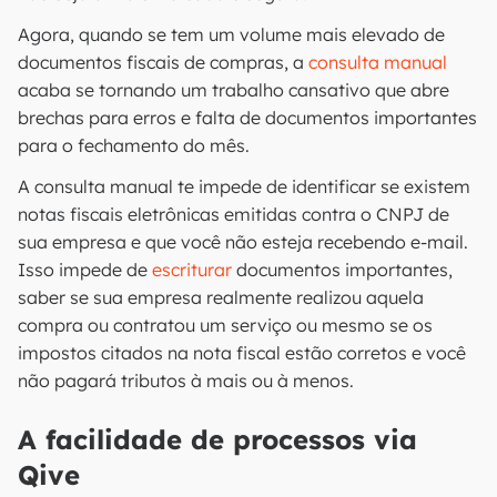
Agora, quando se tem um volume mais elevado de
documentos fiscais de compras, a
consulta manual
acaba se tornando um trabalho cansativo que abre
brechas para erros e falta de documentos importantes
para o fechamento do mês.
A consulta manual te impede de identificar se existem
notas fiscais eletrônicas emitidas contra o CNPJ de
sua empresa e que você não esteja recebendo e-mail.
Isso impede de
escriturar
documentos importantes,
saber se sua empresa realmente realizou aquela
compra ou contratou um serviço ou mesmo se os
impostos citados na nota fiscal estão corretos e você
não pagará tributos à mais ou à menos.
A facilidade de processos via
Qive