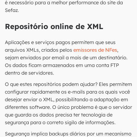
é necessário para a melhor performance do site da
Sefaz.
Repositório online de XML
Aplicações e serviços pagos permitem que seus
arquivos XMLs, criados pelos
emissores de NFes
,
sejam enviados por email a mais de um destinatário.
Os dados ficam armazenados em uma conta FTP
dentro de servidores.
O que estes repositórios podem ajudar? Eles permitem
configurar rapidamente os e-mails para os quais você
desejar enviar o XML, possibilitando a adaptação em
diferentes software. O único problema é que o servidor
que guarda os dados precisa ter tecnologia de
segurança para o correto sigilo de informações.
Segurança implica backups diários por um mecanismo