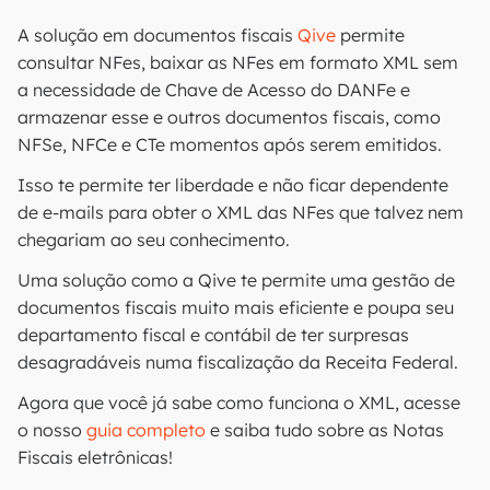
A solução em documentos fiscais
Qive
permite
consultar NFes, baixar as NFes em formato XML sem
a necessidade de Chave de Acesso do DANFe e
armazenar esse e outros documentos fiscais, como
NFSe, NFCe e CTe momentos após serem emitidos.
Isso te permite ter liberdade e não ficar dependente
de e-mails para obter o XML das NFes que talvez nem
chegariam ao seu conhecimento.
Uma solução como a Qive te permite uma gestão de
documentos fiscais muito mais eficiente e poupa seu
departamento fiscal e contábil de ter surpresas
desagradáveis numa fiscalização da Receita Federal.
Agora que você já sabe como funciona o XML, acesse
o nosso
guia completo
e saiba tudo sobre as Notas
Fiscais eletrônicas!