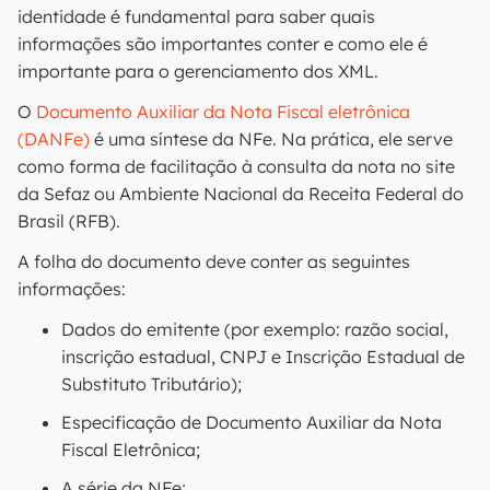
identidade é fundamental para saber quais
informações são importantes conter e como ele é
importante para o gerenciamento dos XML.
O
Documento Auxiliar da Nota Fiscal eletrônica
(DANFe)
é uma síntese da NFe. Na prática, ele serve
como forma de facilitação à consulta da nota no site
da Sefaz ou Ambiente Nacional da Receita Federal do
Brasil (RFB).
A folha do documento deve conter as seguintes
informações:
Dados do emitente (por exemplo: razão social,
inscrição estadual, CNPJ e Inscrição Estadual de
Substituto Tributário);
Especificação de Documento Auxiliar da Nota
Fiscal Eletrônica;
A série da NFe;