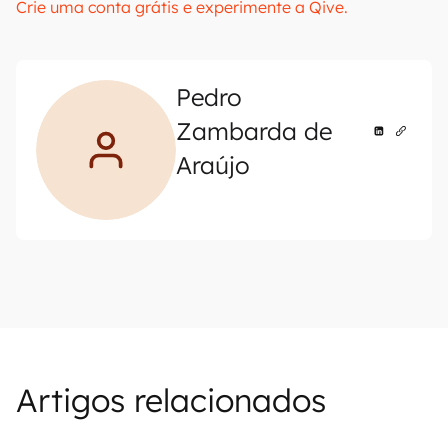
Crie uma conta grátis e experimente a Qive.
Pedro
Zambarda de
Araújo
Artigos relacionados