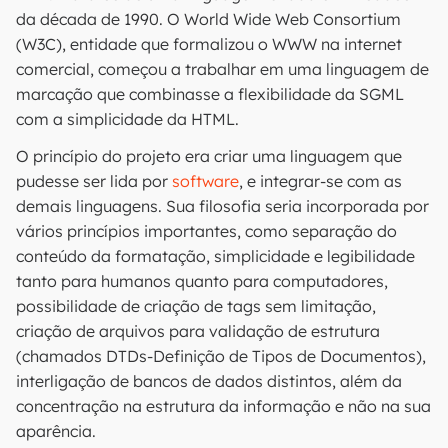
da década de 1990. O World Wide Web Consortium
(W3C), entidade que formalizou o WWW na internet
comercial, começou a trabalhar em uma linguagem de
marcação que combinasse a flexibilidade da SGML
com a simplicidade da HTML.
O princípio do projeto era criar uma linguagem que
pudesse ser lida por
software
, e integrar-se com as
demais linguagens. Sua filosofia seria incorporada por
vários princípios importantes, como separação do
conteúdo da formatação, simplicidade e legibilidade
tanto para humanos quanto para computadores,
possibilidade de criação de tags sem limitação,
criação de arquivos para validação de estrutura
(chamados DTDs-Definição de Tipos de Documentos),
interligação de bancos de dados distintos, além da
concentração na estrutura da informação e não na sua
aparência.