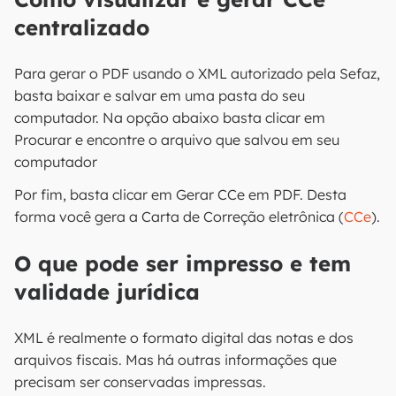
centralizado
Para gerar o PDF usando o XML autorizado pela Sefaz,
basta baixar e salvar em uma pasta do seu
computador. Na opção abaixo basta clicar em
Procurar e encontre o arquivo que salvou em seu
computador
Por fim, basta clicar em Gerar CCe em PDF. Desta
forma você gera a Carta de Correção eletrônica (
CCe
).
O que pode ser impresso e tem
validade jurídica
XML é realmente o formato digital das notas e dos
arquivos fiscais. Mas há outras informações que
precisam ser conservadas impressas.