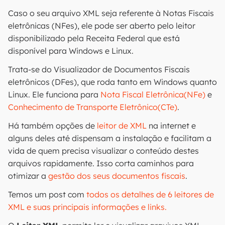
Caso o seu arquivo XML seja referente à Notas Fiscais
eletrônicas (NFes), ele pode ser aberto pelo leitor
disponibilizado pela Receita Federal que está
disponível para Windows e Linux.
Trata-se do Visualizador de Documentos Fiscais
eletrônicos (DFes), que roda tanto em Windows quanto
Linux. Ele funciona para
Nota Fiscal Eletrônica(NFe)
e
Conhecimento de Transporte Eletrônico(CTe)
.
Há também opções de
leitor de XML
na internet e
alguns deles até dispensam a instalação e facilitam a
vida de quem precisa visualizar o conteúdo destes
arquivos rapidamente. Isso corta caminhos para
otimizar a
gestão dos seus documentos fiscais
.
Temos um post com
todos os detalhes de 6 leitores de
XML e suas principais informações e links.