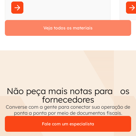
Veja todos os materiais
Não peça mais notas para os
fornecedores
Converse com a gente para conectar sua operação de
ponta a ponta por meio de documentos fiscais.
Fale com um especialista