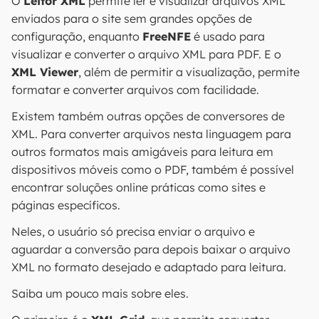
O
Leitor XML
permite ler e visualizar arquivos XML
enviados para o site sem grandes opções de
configuração, enquanto
FreeNFE
é usado para
visualizar e converter o arquivo XML para PDF. E o
XML Viewer
, além de permitir a visualização, permite
formatar e converter arquivos com facilidade.
Existem também outras opções de conversores de
XML. Para converter arquivos nesta linguagem para
outros formatos mais amigáveis para leitura em
dispositivos móveis como o PDF, também é possível
encontrar soluções online práticas como sites e
páginas específicos.
Neles, o usuário só precisa enviar o arquivo e
aguardar a conversão para depois baixar o arquivo
XML no formato desejado e adaptado para leitura.
Saiba um pouco mais sobre eles.