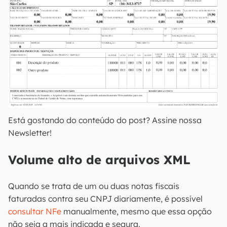
Está gostando do conteúdo do post? Assine nossa
Newsletter!
Volume alto de arquivos XML
Quando se trata de um ou duas notas fiscais
faturadas contra seu CNPJ diariamente, é possível
consultar NFe
manualmente, mesmo que essa opção
não seja a mais indicada e segura.