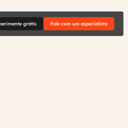
perimente grátis
Fale com um especialista