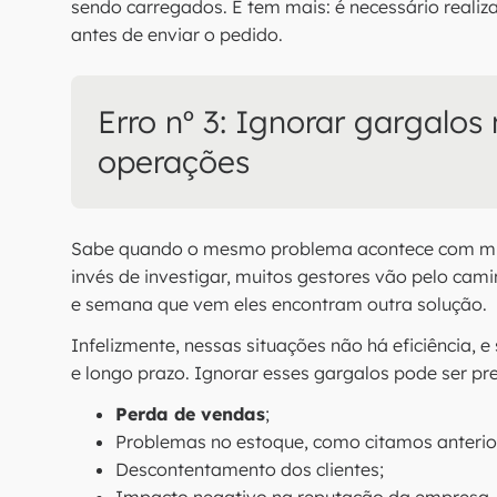
sendo carregados. E tem mais: é necessário reali
antes de enviar o pedido.
Erro nº 3: Ignorar gargalos
operações
Sabe quando o mesmo problema acontece com muit
invés de investigar, muitos gestores vão pelo cami
e semana que vem eles encontram outra solução.
Infelizmente, nessas situações não há eficiência,
e longo prazo. Ignorar esses gargalos pode ser pre
Perda de vendas
;
Problemas no estoque, como citamos anteri
Descontentamento dos clientes;