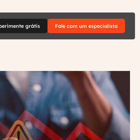
perimente grátis
Fale com um especialista