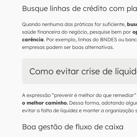
Busque linhas de crédito com p
Quando nenhuma das práticas for suficiente,
bus
saúde financeira do negócio, pesquise bem por
op
carência
. Por exemplo, linhas do BNDES ou ban
empresas podem ser boas alternativas.
Como evitar crise de liqui
A expressão “prevenir é melhor do que remediar”
o melhor caminho.
Dessa forma, adotando alguma
evitar a falta de liquidez e manter a organização 
Boa gestão de fluxo de caixa