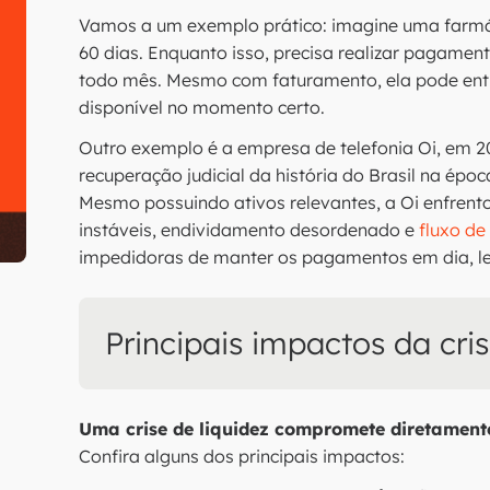
Vamos a um exemplo prático: imagine uma farmá
60 dias. Enquanto isso, precisa realizar pagamen
todo mês. Mesmo com faturamento, ela pode entra
disponível no momento certo.
Outro exemplo é a empresa de telefonia Oi, em 2
recuperação judicial da história do Brasil na épo
Mesmo possuindo ativos relevantes, a Oi enfrento
instáveis, endividamento desordenado e
fluxo de
impedidoras de manter os pagamentos em dia, le
Principais impactos da cris
Uma crise de liquidez compromete diretamen
Confira alguns dos principais impactos: