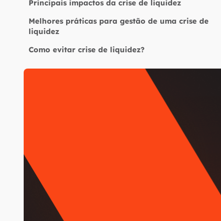
Principais impactos da crise de liquidez
Melhores práticas para gestão de uma crise de
liquidez
Como evitar crise de liquidez?