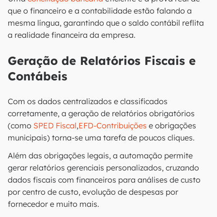
que o financeiro e a contabilidade estão falando a
mesma língua, garantindo que o saldo contábil reflita
a realidade financeira da empresa.
Geração de Relatórios Fiscais e
Contábeis
Com os dados centralizados e classificados
corretamente, a geração de relatórios obrigatórios
(como
SPED Fiscal
,
EFD-Contribuições
e obrigações
municipais) torna-se uma tarefa de poucos cliques.
Além das obrigações legais, a automação permite
gerar relatórios gerenciais personalizados, cruzando
dados fiscais com financeiros para análises de custo
por centro de custo, evolução de despesas por
fornecedor e muito mais.