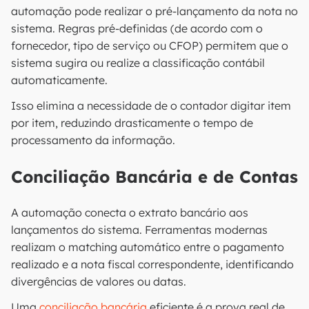
automação pode realizar o pré-lançamento da nota no
sistema. Regras pré-definidas (de acordo com o
fornecedor, tipo de serviço ou CFOP) permitem que o
sistema sugira ou realize a classificação contábil
automaticamente.
Isso elimina a necessidade de o contador digitar item
por item, reduzindo drasticamente o tempo de
processamento da informação.
Conciliação Bancária e de Contas
A automação conecta o extrato bancário aos
lançamentos do sistema. Ferramentas modernas
realizam o matching automático entre o pagamento
realizado e a nota fiscal correspondente, identificando
divergências de valores ou datas.
Uma
conciliação bancária
eficiente é a prova real de