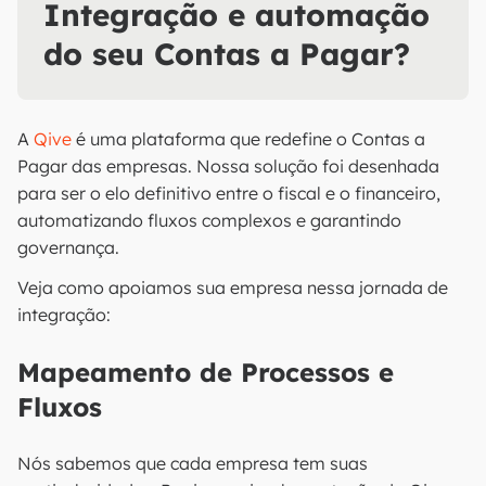
Integração e automação
do seu Contas a Pagar?
A
Qive
é uma plataforma que redefine o Contas a
Pagar das empresas. Nossa solução foi desenhada
para ser o elo definitivo entre o fiscal e o financeiro,
automatizando fluxos complexos e garantindo
governança.
Veja como apoiamos sua empresa nessa jornada de
integração:
Mapeamento de Processos e
Fluxos
Nós sabemos que cada empresa tem suas