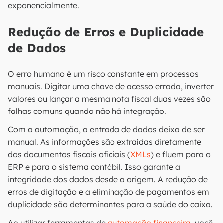
exponencialmente.
Redução de Erros e Duplicidade
de Dados
O erro humano é um risco constante em processos
manuais. Digitar uma chave de acesso errada, inverter
valores ou lançar a mesma nota fiscal duas vezes são
falhas comuns quando não há integração.
Com a automação, a entrada de dados deixa de ser
manual. As informações são extraídas diretamente
dos documentos fiscais oficiais (
XMLs
) e fluem para o
ERP e para o sistema contábil. Isso garante a
integridade dos dados desde a origem. A redução de
erros de digitação e a eliminação de pagamentos em
duplicidade são determinantes para a saúde do caixa.
Ao utilizar ferramentas de
automação financeira
, você