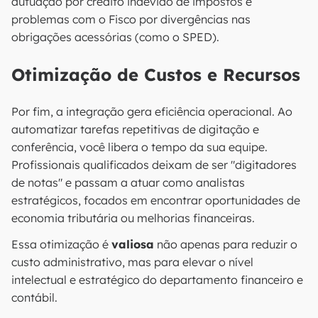
autuação por crédito indevido de impostos e
problemas com o Fisco por divergências nas
obrigações acessórias (como o SPED).
Otimização de Custos e Recursos
Por fim, a integração gera eficiência operacional. Ao
automatizar tarefas repetitivas de digitação e
conferência, você libera o tempo da sua equipe.
Profissionais qualificados deixam de ser "digitadores
de notas" e passam a atuar como analistas
estratégicos, focados em encontrar oportunidades de
economia tributária ou melhorias financeiras.
Essa otimização é
valiosa
não apenas para reduzir o
custo administrativo, mas para elevar o nível
intelectual e estratégico do departamento financeiro e
contábil.