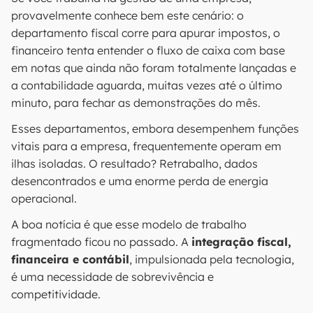
provavelmente conhece bem este cenário: o
departamento fiscal corre para apurar impostos, o
financeiro tenta entender o fluxo de caixa com base
em notas que ainda não foram totalmente lançadas e
a contabilidade aguarda, muitas vezes até o último
minuto, para fechar as demonstrações do mês.
Esses departamentos, embora desempenhem funções
vitais para a empresa, frequentemente operam em
ilhas isoladas. O resultado? Retrabalho, dados
desencontrados e uma enorme perda de energia
operacional.
A boa notícia é que esse modelo de trabalho
fragmentado ficou no passado. A
integração fiscal,
financeira e contábil
, impulsionada pela tecnologia,
é uma necessidade de sobrevivência e
competitividade.