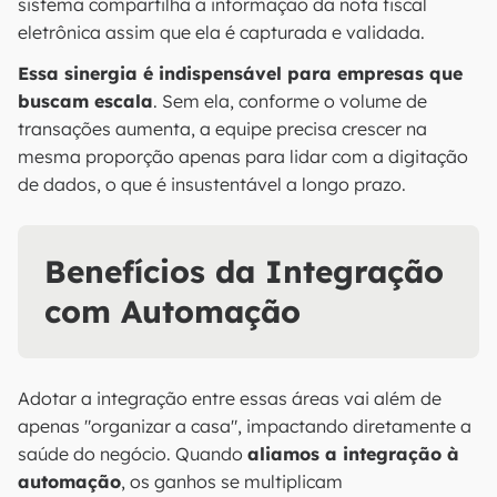
sistema compartilha a informação da nota fiscal
eletrônica assim que ela é capturada e validada.
Essa sinergia é indispensável para empresas que
buscam escala
. Sem ela, conforme o volume de
transações aumenta, a equipe precisa crescer na
mesma proporção apenas para lidar com a digitação
de dados, o que é insustentável a longo prazo.
Benefícios da Integração
com Automação
Adotar a integração entre essas áreas vai além de
apenas "organizar a casa", impactando diretamente a
saúde do negócio. Quando
aliamos a integração à
automação
, os ganhos se multiplicam