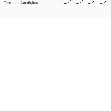
Termos e Condições