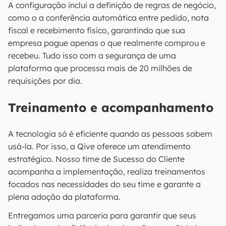
A configuração inclui a definição de regras de negócio,
como o a conferência automática entre pedido, nota
fiscal e recebimento físico, garantindo que sua
empresa pague apenas o que realmente comprou e
recebeu. Tudo isso com a segurança de uma
plataforma que processa mais de 20 milhões de
requisições por dia.
Treinamento e acompanhamento
A tecnologia só é eficiente quando as pessoas sabem
usá-la. Por isso, a Qive oferece um atendimento
estratégico. Nosso time de Sucesso do Cliente
acompanha a implementação, realiza treinamentos
focados nas necessidades do seu time e garante a
plena adoção da plataforma.
Entregamos uma parceria para garantir que seus