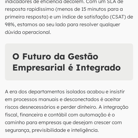
indicadores de eficiência decolem. Com um SLA de
resposta rapidíssimo (menos de 15 minutos para a
primeira resposta) e um índice de satisfação (CSAT) de
98%, estamos ao seu lado para resolver qualquer
dúvida operacional.
O Futuro da Gestão
Empresarial é Integrado
A era dos departamentos isolados acabou e insistir
em processos manuais e desconectados é aceitar
riscos desnecessários e perder dinheiro. A integração
fiscal, financeira e contábil com automação é o
caminho para empresas que desejam crescer com
segurança, previsibilidade e inteligência.