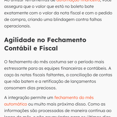
assegura que o valor que está no boleto bate
exatamente com o valor da nota fiscal e com o pedido
de compra, criando uma blindagem contra falhas
operacionais.
Agilidade no Fechamento
Contábil e Fiscal
O fechamento do mês costuma ser o período mais
estressante para as equipes financeiras e contábeis. A
caça às notas fiscais faltantes, a conciliação de contas
que não batem e a retificação de lançamentos
consomem dias preciosos.
A integração permite um
fechamento do mês
automático
ou muito mais próximo disso. Como as
informações são processadas de maneira contínua ao