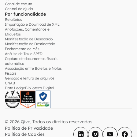
Canal de escuta
Central de ajuda
Por funcionalidade
Relatórios
Importação e Download de XML
Anotações, Comentários e
Etiquetas
Manifestação de Desacordo
Manifestação do Destinatário
Fechamento de Mês
Análise de Tax e SPED
Captura de documentos fiscais
automática
Associação entre Boletos e Notas
Fiscais
Geração e leitura de arquivos
CNAB
Data Ledge
Biblioteca Digital
© 2026 Qive, Todos os direitos reservados
Política de Privacidade
Política de Cookies