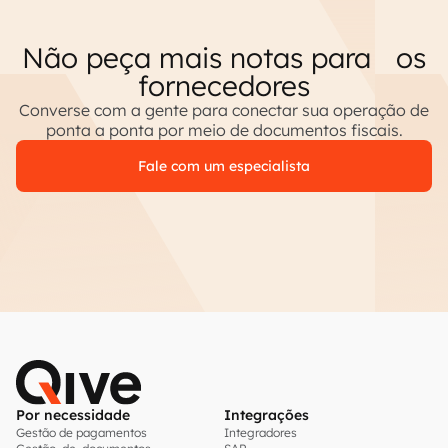
Não peça mais notas para os
fornecedores
Converse com a gente para conectar sua operação de
ponta a ponta por meio de documentos fiscais.
Fale com um especialista
Por necessidade
Integrações
Gestão de pagamentos
Integradores