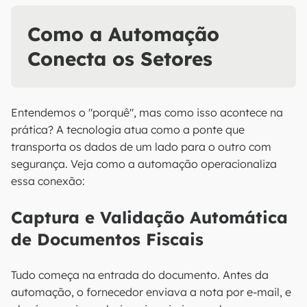
Como a Automação
Conecta os Setores
Entendemos o "porquê", mas como isso acontece na
prática? A tecnologia atua como a ponte que
transporta os dados de um lado para o outro com
segurança. Veja como a automação operacionaliza
essa conexão:
Captura e Validação Automática
de Documentos Fiscais
Tudo começa na entrada do documento. Antes da
automação, o fornecedor enviava a nota por e-mail, e