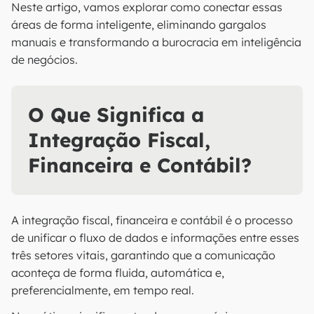
Neste artigo, vamos explorar como conectar essas
áreas de forma inteligente, eliminando gargalos
manuais e transformando a burocracia em inteligência
de negócios.
O Que Significa a
Integração Fiscal,
Financeira e Contábil?
A integração fiscal, financeira e contábil é o processo
de unificar o fluxo de dados e informações entre esses
três setores vitais, garantindo que a comunicação
aconteça de forma fluida, automática e,
preferencialmente, em tempo real.