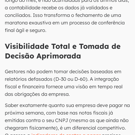
longo do mês, e não acumuladas para os últimos dias,
a contabilidade recebe os dados já validados e
conciliados. Isso transforma o fechamento de uma
maratona exaustiva em um processo de conferência
final ágil e seguro.
Visibilidade Total e Tomada de
Decisão Aprimorada
Gestores não podem tomar decisões baseadas em
relatórios defasados (D-30 ou D-60). A integração
fiscal e financeira fornece uma visão em tempo real
das obrigações da empresa.
Saber exatamente quanto sua empresa deve pagar na
próxima semana, com base nas notas fiscais já
emitidas contra o seu CNPJ (mesmo as que ainda não
chegaram fisicamente), é um diferencial competitivo.