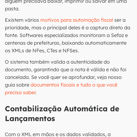
alguém precisava baixar, imprimir ou salvar em uma
pasta.
Existem vários
motivos para automação fiscal
ser a
prioridade, mas o principal deles é a captura direto da
fonte. Softwares especializados monitoram a Sefaz e
centenas de prefeituras, baixando automaticamente
os XMLs de NFes, CTes e NFSes.
O sistema também valida a autenticidade do
documento, garantindo que a nota é válida e não foi
cancelada. Se você quer se aprofundar, veja nosso
guia sobre
documentos fiscais e tudo o que você
precisa saber
.
Contabilização Automática de
Lançamentos
Com o XML em mãos e os dados validados, a