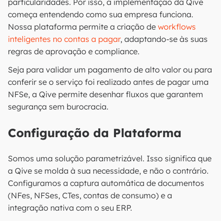
particularidades. Por isso, a implementação da Qive
começa entendendo como sua empresa funciona.
Nossa plataforma permite a criação de
workflows
inteligentes no contas a pagar
, adaptando-se às suas
regras de aprovação e compliance.
Seja para validar um pagamento de alto valor ou para
conferir se o serviço foi realizado antes de pagar uma
NFSe, a Qive permite desenhar fluxos que garantem
segurança sem burocracia.
Configuração da Plataforma
Somos uma solução parametrizável. Isso significa que
a Qive se molda à sua necessidade, e não o contrário.
Configuramos a captura automática de documentos
(NFes, NFSes, CTes, contas de consumo) e a
integração nativa com o seu ERP.