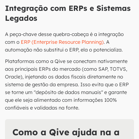
Integração com ERPs e Sistemas
Legados
A peça-chave desse quebra-cabeça é a integração
com o
ERP (Enterprise Resource Planning)
. A
automação não substitui o ERP, ela o potencializa.
Plataformas como a Qive se conectam nativamente
aos principais ERPs do mercado (como SAP, TOTVS,
Oracle), injetando os dados fiscais diretamente no
sistema de gestão da empresa. Isso evita que o ERP
se torne um "depósito de dados manuais" e garante
que ele seja alimentado com informações 100%
confiáveis e validadas na fonte.
Como a Qive ajuda na a