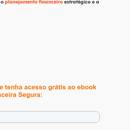
 o
planejamento financeiro
estratégico e a