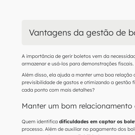
Vantagens da gestão de b
A importância de gerir boletos vem da necessida
armazenar e usá-los para demonstrações fiscais.
Além disso, ela ajuda a manter uma boa relação c
previsibilidade de gastos e otimizando a gestão 
cada ponto com mais detalhes?
Manter um bom relacionamento 
Quem identifica
dificuldades em captar os bol
processo. Além de auxiliar no pagamento dos bol