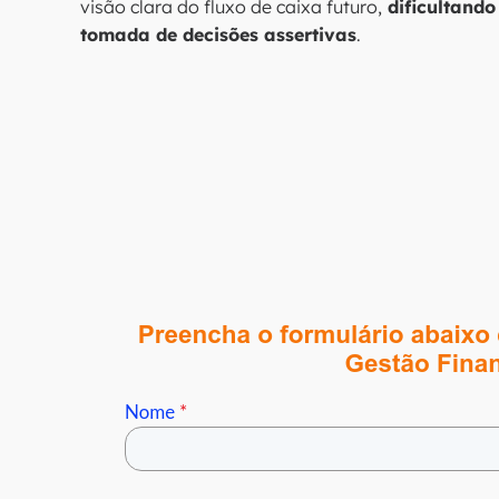
visão clara do fluxo de caixa futuro,
dificultando
tomada de decisões assertivas
.