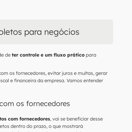
oletos para negócios
de de
ter controle e um fluxo prático
para
om os fornecedores, evitar juros e multas, gerar
fiscal e financeira da empresa. Vamos entender
com os fornecedores
etos com fornecedores
, vai se beneficiar desse
etos dentro do prazo, o que mostrará