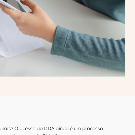
canais? O acesso ao DDA ainda é um processo