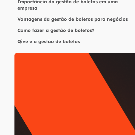
Importância da gestão de boletos em uma
empresa
Vantagens da gestão de boletos para negócios
Como fazer a gestão de boletos?
Qive e a gestão de boletos