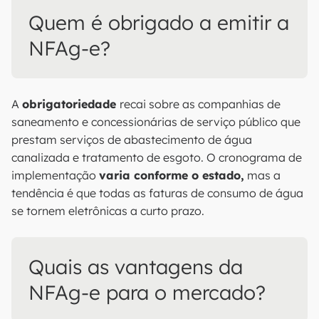
Quem é obrigado a emitir a
NFAg-e?
A
obrigatoriedade
recai sobre as companhias de
saneamento e concessionárias de serviço público que
prestam serviços de abastecimento de água
canalizada e tratamento de esgoto. O cronograma de
implementação
varia conforme o estado,
mas a
tendência é que todas as faturas de consumo de água
se tornem eletrônicas a curto prazo.
Quais as vantagens da
NFAg-e para o mercado?