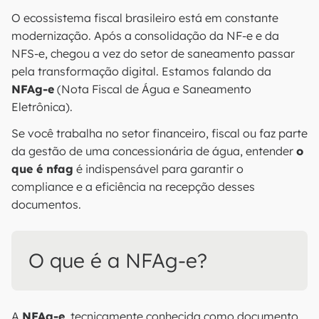
O ecossistema fiscal brasileiro está em constante
modernização. Após a consolidação da NF-e e da
NFS-e, chegou a vez do setor de saneamento passar
pela transformação digital. Estamos falando da
NFAg-e
(Nota Fiscal de Água e Saneamento
Eletrônica).
Se você trabalha no setor financeiro, fiscal ou faz parte
da gestão de uma concessionária de água, entender
o
que é nfag
é indispensável para garantir o
compliance e a eficiência na recepção desses
documentos.
O que é a NFAg-e?
A
NFAg-e
, tecnicamente conhecida como documento