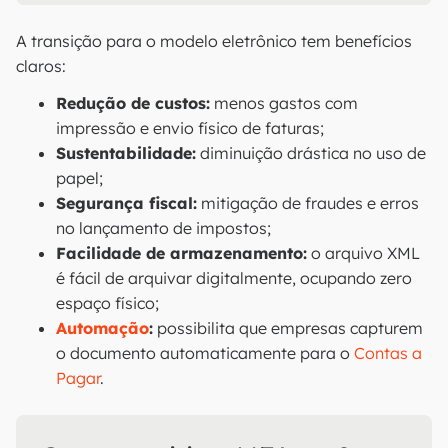
A transição para o modelo eletrônico tem benefícios
claros:
Redução de custos:
menos gastos com
impressão e envio físico de faturas;
Sustentabilidade:
diminuição drástica no uso de
papel;
Segurança fiscal:
mitigação de fraudes e erros
no lançamento de impostos;
Facilidade de armazenamento:
o arquivo XML
é fácil de arquivar digitalmente, ocupando zero
espaço físico;
Automação
:
possibilita que empresas capturem
o documento automaticamente para o
Contas a
Pagar
.