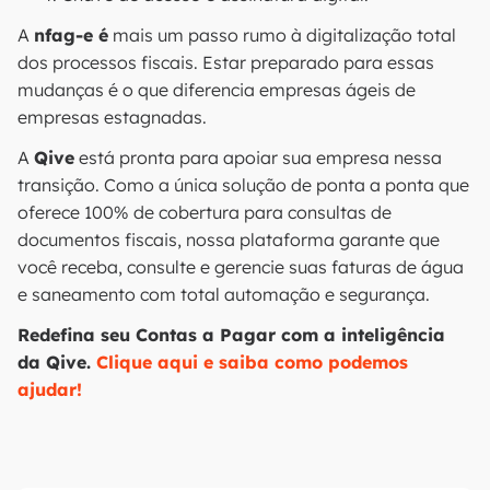
A
nfag-e é
mais um passo rumo à digitalização total
dos processos fiscais. Estar preparado para essas
mudanças é o que diferencia empresas ágeis de
empresas estagnadas.
A
Qive
está pronta para apoiar sua empresa nessa
transição. Como a única solução de ponta a ponta que
oferece 100% de cobertura para consultas de
documentos fiscais, nossa plataforma garante que
você receba, consulte e gerencie suas faturas de água
e saneamento com total automação e segurança.
Redefina seu Contas a Pagar com a inteligência
da Qive.
Clique aqui e saiba como podemos
ajudar!