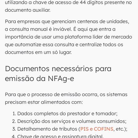
utilizando a chave de acesso de 44 dígitos presente no
documento auxiliar.
Para empresas que gerenciam centenas de unidades,
a consulta manual é inviável. É aqui que entra a
importância de usar uma plataforma líder de mercado
que automatize essa consulta e centralize todos os
documentos em um só lugar.
Documentos necessários para
emissão da NFAg-e
Para que o processo de emissão ocorra, os sistemas
precisam estar alimentados com:
Dados completos do prestador e tomador;
Descrição dos serviços e volumes consumidos;
Detalhamento de tributos (
PIS e COFINS
, etc.);
Chave de acesso e assinatura digital.