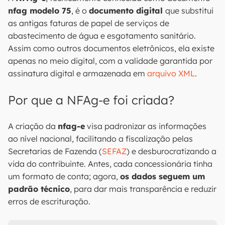
nfag modelo 75
, é o
documento digital
que substitui
as antigas faturas de papel de serviços de
abastecimento de água e esgotamento sanitário.
Assim como outros documentos eletrônicos, ela existe
apenas no meio digital, com a validade garantida por
assinatura digital e armazenada em
arquivo XML
.
Por que a NFAg-e foi criada?
A criação da
nfag-e
visa padronizar as informações
ao nível nacional, facilitando a fiscalização pelas
Secretarias de Fazenda (
SEFAZ
) e desburocratizando a
vida do contribuinte. Antes, cada concessionária tinha
um formato de conta; agora,
os dados seguem um
padrão técnico
, para dar mais transparência e reduzir
erros de escrituração.