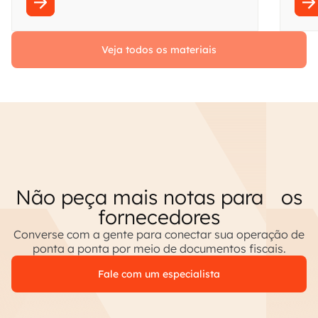
Veja todos os materiais
Não peça mais notas para os
fornecedores
Converse com a gente para conectar sua operação de
ponta a ponta por meio de documentos fiscais.
Fale com um especialista