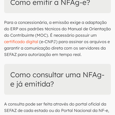
Como emitir a NFAg-e?
Para a concessionária, a emissão exige a adaptação
do ERP aos padrões técnicos do Manual de Orientação
do Contribuinte (MOC). É necessário possuir um
certificado digital
(e-CNPJ) para assinar os arquivos e
garantir a comunicação direta com os servidores da
SEFAZ para autorização em tempo real.
Como consultar uma NFAg-
e já emitida?
A consulta pode ser feita através do portal oficial da
SEFAZ de cada estado ou do Portal Nacional da NF-e,