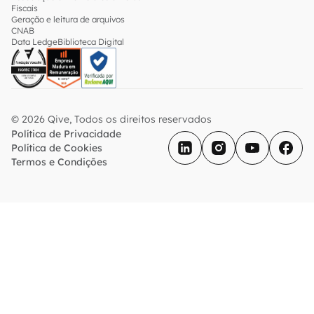
Fiscais
Geração e leitura de arquivos
CNAB
Data Ledge
Biblioteca Digital
© 2026 Qive, Todos os direitos reservados
Política de Privacidade
Política de Cookies
Termos e Condições