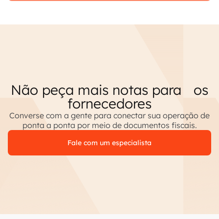
Não peça mais notas para os
fornecedores
Converse com a gente para conectar sua operação de
ponta a ponta por meio de documentos fiscais.
Fale com um especialista