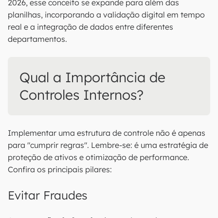
2026, esse conceito se expande para além das
planilhas, incorporando a validação digital em tempo
real e a integração de dados entre diferentes
departamentos.
Qual a Importância de
Controles Internos?
Implementar uma estrutura de controle não é apenas
para "cumprir regras". Lembre-se: é uma estratégia de
proteção de ativos e otimização de performance.
Confira os principais pilares:
Evitar Fraudes