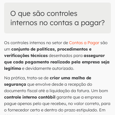
O que são controles
internos no contas a pagar?
Os controles internos no setor de
Contas a Pagar
são
um
conjunto de políticas, procedimentos e
verificações técnicas
desenhados para
assegurar
que cada pagamento realizado pela empresa seja
legítimo
e devidamente autorizado.
Na prática, trata-se de
criar uma malha de
segurança
que envolve desde a recepção do
documento fiscal até a liquidação da fatura. Um bom
controle interno contábil
garante que a empresa
pague apenas pelo que recebeu, no valor correto, para
o fornecedor certo e dentro do prazo estipulado. Em