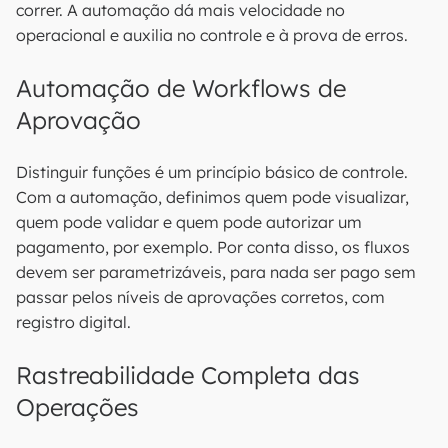
correr. A automação dá mais velocidade no
operacional e auxilia no controle e à prova de erros.
Automação de Workflows de
Aprovação
Distinguir funções é um princípio básico de controle.
Com a automação, definimos quem pode visualizar,
quem pode validar e quem pode autorizar um
pagamento, por exemplo. Por conta disso, os fluxos
devem ser parametrizáveis, para nada ser pago sem
passar pelos níveis de aprovações corretos, com
registro digital.
Rastreabilidade Completa das
Operações