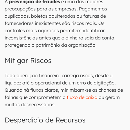
A
prevenção de fraudes
é uma das maiores
preocupações para as empresas. Pagamentos
duplicados, boletos adulterados ou faturas de
fornecedores inexistentes são riscos reais. Os
controles mais rigorosos permitem identificar
inconsistências antes que o dinheiro saia da conta,
protegendo o patrimônio da organização.
Mitigar Riscos
Toda operação financeira carrega riscos, desde a
liquidez até o operacional de um erro de digitação.
Quando há fluxos claros, minimizam-se as chances de
falhas que comprometem o
fluxo de caixa
ou geram
multas desnecessárias.
Desperdício de Recursos