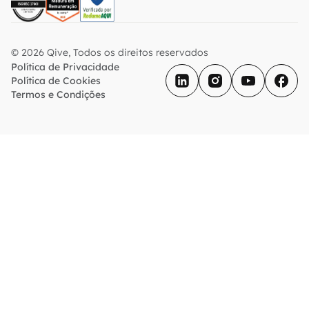
© 2026 Qive, Todos os direitos reservados
Política de Privacidade
Política de Cookies
Termos e Condições