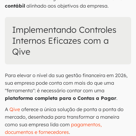
contábil
alinhado aos objetivos da empresa.
Implementando Controles
Internos Eficazes com a
Qive
Para elevar o nível da sua gestão financeira em 2026,
sua empresa pode conta com mais do que uma
"ferramenta": é necessário contar com uma
plataforma completa para o Contas a Pagar
.
A
Qive
oferece a única solução de ponta a ponta do
mercado, desenhada para transformar a maneira
como sua empresa lida com
pagamentos,
documentos e fornecedores
.