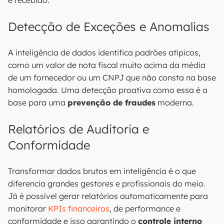
e recebido.
Detecção de Exceções e Anomalias
A inteligência de dados identifica padrões atípicos,
como um valor de nota fiscal muito acima da média
de um fornecedor ou um CNPJ que não consta na base
homologada. Uma detecção proativa como essa é a
base para uma
prevenção de fraudes
moderna.
Relatórios de Auditoria e
Conformidade
Transformar dados brutos em inteligência é o que
diferencia grandes gestores e profissionais do meio.
Já é possível gerar relatórios automaticamente para
monitorar
KPIs financeiros
, de performance e
conformidade e isso garantindo o
controle interno