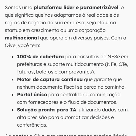
Somos uma
plataforma líder e parametrizável
, o
que significa que nos adaptamos à realidade e às
regras de negócio da sua empresa, seja ela uma
startup em crescimento ou uma corporação
multinacional
que opera em diversos países. Com a
Qive, você tem:
100% de cobertura
para consultas de NFSe em
prefeituras e suporte multidocumento (NFe, CTe,
faturas, boletos e comprovantes).
Motor de captura contínua
que garante que
nenhum documento fiscal se perca no caminho.
Portal único
para centralizar a comunicação
com fornecedores e o fluxo de documentos.
Solução pronta para IA
, utilizando dados com
alta precisão para automatizar decisões e
conferências.