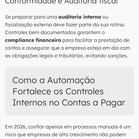
Conformidade e Auditoria fiscal
Se preparar para uma
auditoria interna
ou
fiscalização externa deve fazer parte da sua rotina.
Controles bem documentados garantem o
compliance financeiro
para facilitar a prestação de
contas e assegurar que a empresa esteja em dia com
as obrigações legais e tributárias, evitando sanções.
Como a Automação
Fortalece os Controles
Internos no Contas a Pagar
Em 2026, confiar apenas em processos manuais é um
risco que empresas de alto crescimento não podem