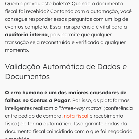
Quem aprovou este boleto? Quando o documento
fiscal foi recebido? Contando com a automação, você
consegue responder essas perguntas com um log de
eventos completo. Essa transparência é vital para a
auditoria interna
, pois permite que qualquer
transação seja reconstruída e verificada a qualquer
momento.
Validação Automática de Dados e
Documentos
O erro humano é um dos maiores causadores de
falhas no Contas a Pagar
. Por isso, as plataformas
inteligentes realizam o "
three-way match
" (conferência
entre pedido de compra,
nota fiscal
e recebimento
físico) de forma automática. Isso garante dados do
documento fiscal coincidindo com o que foi negociado