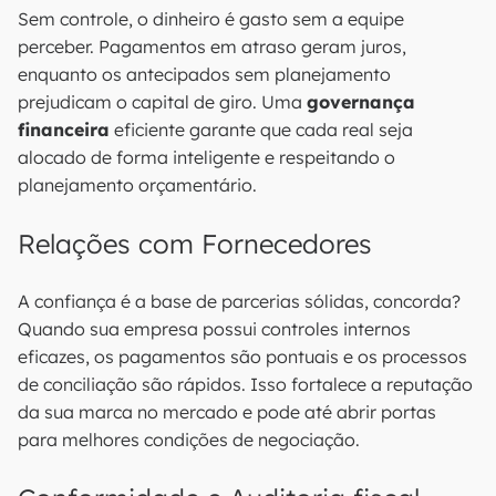
Sem controle, o dinheiro é gasto sem a equipe
perceber. Pagamentos em atraso geram juros,
enquanto os antecipados sem planejamento
prejudicam o capital de giro. Uma
governança
financeira
eficiente garante que cada real seja
alocado de forma inteligente e respeitando o
planejamento orçamentário.
Relações com Fornecedores
A confiança é a base de parcerias sólidas, concorda?
Quando sua empresa possui controles internos
eficazes, os pagamentos são pontuais e os processos
de conciliação são rápidos. Isso fortalece a reputação
da sua marca no mercado e pode até abrir portas
para melhores condições de negociação.