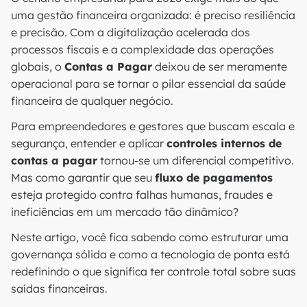
uma gestão financeira organizada: é preciso resiliência
e precisão. Com a digitalização acelerada dos
processos fiscais e a complexidade das operações
globais, o
Contas a Pagar
deixou de ser meramente
operacional para se tornar o pilar essencial da saúde
financeira de qualquer negócio.
Para empreendedores e gestores que buscam escala e
segurança, entender e aplicar
controles internos de
contas a pagar
tornou-se um diferencial competitivo.
Mas como garantir que seu
fluxo de pagamentos
esteja protegido contra falhas humanas, fraudes e
ineficiências em um mercado tão dinâmico?
Neste artigo, você fica sabendo como estruturar uma
governança sólida e como a tecnologia de ponta está
redefinindo o que significa ter controle total sobre suas
saídas financeiras.