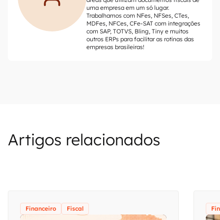
uma empresa em um só lugar.
Trabalhamos com NFes, NFSes, CTes,
MDFes, NFCes, CFe-SAT com integrações
com SAP, TOTVS, Bling, Tiny e muitos
outros ERPs para facilitar as rotinas das
empresas brasileiras!
Artigos relacionados
Financeiro
Fiscal
Fi