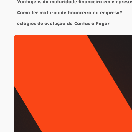
Vantagens da maturidade financeira em empresa
Como ter maturidade financeira na empresa?
estágios de evolução do Contas a Pagar