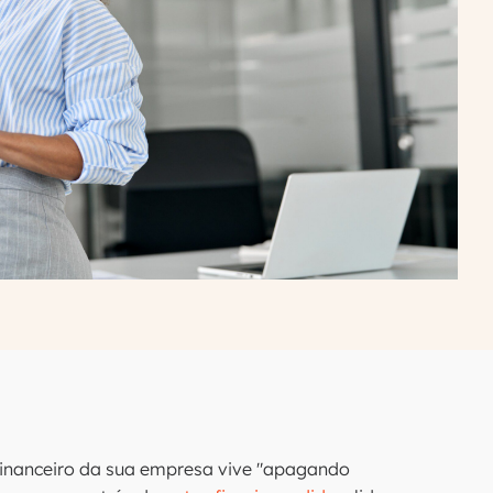
financeiro da sua empresa vive "apagando