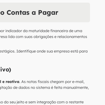
do Contas a Pagar
hor indicador da maturidade financeira de uma
resa lida com suas obrigações e relacionamentos
estágios. Identifique onde sua empresa está para
ivo)
 e reativa
. As notas fiscais chegam por e-mail,
igitação de dados no sistema é feita manualmente,
o do seu jeito e sem integração com o restante