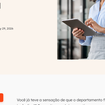
a
y 29, 2026
Você já teve a sensação de que o departamento 