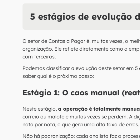
5 estágios de evolução 
O setor de Contas a Pagar é, muitas vezes, o mel
organização. Ele reflete diretamente como a emp
com terceiros.
Podemos classificar a evolução deste setor em 5 
saber qual é o próximo passo:
Estágio 1: O caos manual (reat
Neste estágio,
a operação é totalmente manual
correio ou malote e muitas vezes se perdem. A d
nota por nota, o que gera uma alta taxa de erros.
Não há padronização: cada analista faz o process