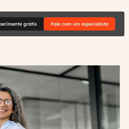
perimente grátis
Fale com um especialista