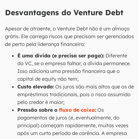
Desvantagens do Venture Debt
Apesar de atraente, o Venture Debt não é um almoço
grátis. Ele carrega riscos que precisam ser gerenciados
de perto pela liderança financeira:
É uma dívida (e precisa ser paga):
Diferente
do VC, se a empresa falhar, a dívida permanece.
Isso adiciona uma pressão financeira que o
capital de equity não tem;
Custo elevado:
Os juros são mais altos que os de
empréstimos tradicionais, pois o risco assumido
pelo credor é maior;
Pressão sobre o
fluxo de caixa
:
Os
pagamentos de juros (e, eventualmente, do
principal) começam rapidamente, muitas vezes
após um curto período de carência. A empresa