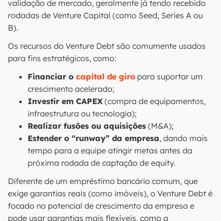
validação de mercado, geralmente já tendo recebido
rodadas de Venture Capital (como Seed, Series A ou
B).
Os recursos do Venture Debt são comumente usados
para fins estratégicos, como:
Financiar o
capital de giro
para suportar um
crescimento acelerado;
Investir em CAPEX
(compra de equipamentos,
infraestrutura ou tecnologia);
Realizar fusões ou aquisições
(M&A);
Estender o “runway” da empresa
, dando mais
tempo para a equipe atingir metas antes da
próxima rodada de captação de equity.
Diferente de um empréstimo bancário comum, que
exige garantias reais (como imóveis), o Venture Debt é
focado no potencial de crescimento da empresa e
pode usar garantias mais flexíveis, como a