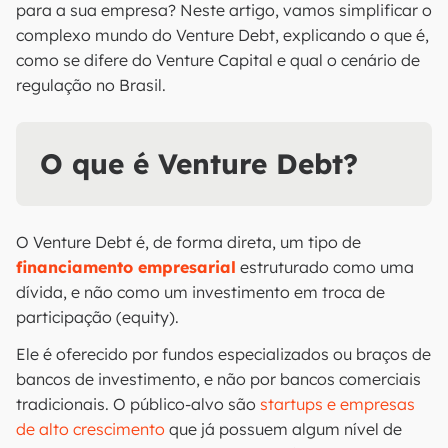
para a sua empresa? Neste artigo, vamos simplificar o
complexo mundo do Venture Debt, explicando o que é,
como se difere do Venture Capital e qual o cenário de
regulação no Brasil.
O que é Venture Debt?
O Venture Debt é, de forma direta, um tipo de
financiamento empresarial
estruturado como uma
dívida, e não como um investimento em troca de
participação (equity).
Ele é oferecido por fundos especializados ou braços de
bancos de investimento, e não por bancos comerciais
tradicionais. O público-alvo são
startups e empresas
de alto crescimento
que já possuem algum nível de