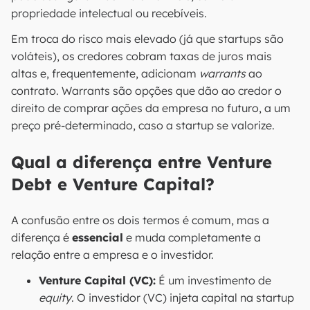
propriedade intelectual ou recebíveis.
Em troca do risco mais elevado (já que startups são
voláteis), os credores cobram taxas de juros mais
altas e, frequentemente, adicionam
warrants
ao
contrato. Warrants são opções que dão ao credor o
direito de comprar ações da empresa no futuro, a um
preço pré-determinado, caso a startup se valorize.
Qual a diferença entre Venture
Debt e Venture Capital?
A confusão entre os dois termos é comum, mas a
diferença é
essencial
e muda completamente a
relação entre a empresa e o investidor.
Venture Capital (VC):
É um investimento de
equity
. O investidor (VC) injeta capital na startup