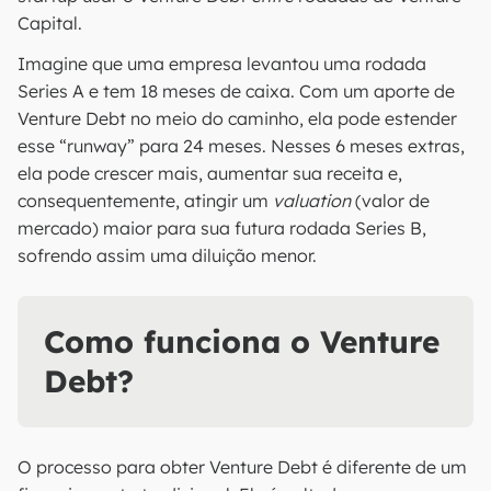
Capital.
Imagine que uma empresa levantou uma rodada
Series A e tem 18 meses de caixa. Com um aporte de
Venture Debt no meio do caminho, ela pode estender
esse “runway” para 24 meses. Nesses 6 meses extras,
ela pode crescer mais, aumentar sua receita e,
consequentemente, atingir um
valuation
(valor de
mercado) maior para sua futura rodada Series B,
sofrendo assim uma diluição menor.
Como funciona o Venture
Debt?
O processo para obter Venture Debt é diferente de um