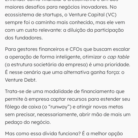
maiores desafios para negócios inovadores. No
ecossistema de startups, o Venture Capital (VC)
sempre foi o caminho mais conhecido, mas ele vem
com um custo relevante: a diluição da participação
dos fundadores.
Para gestores financeiros e CFOs que buscam escalar
a operação de forma inteligente, otimizar o
cap table
(a estrutura societária da empresa) é uma prioridade.
É nesse cenário que uma alternativa ganha força: o
Venture Debt.
Trata-se de uma modalidade de financiamento que
permite à empresa captar recursos para estender seu
fôlego de caixa (o “runway”) e atingir novas metas
sem precisar, necessariamente, abrir mão de mais um
pedaço do negócio.
Mas como essa dívida funciona? É a melhor opção