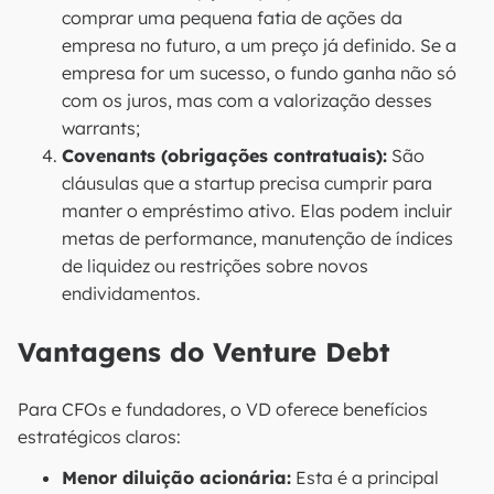
comprar uma pequena fatia de ações da
empresa no futuro, a um preço já definido. Se a
empresa for um sucesso, o fundo ganha não só
com os juros, mas com a valorização desses
warrants;
Covenants (obrigações contratuais):
São
cláusulas que a startup precisa cumprir para
manter o empréstimo ativo. Elas podem incluir
metas de performance, manutenção de índices
de liquidez ou restrições sobre novos
endividamentos.
Vantagens do Venture Debt
Para CFOs e fundadores, o VD oferece benefícios
estratégicos claros:
Menor diluição acionária:
Esta é a principal