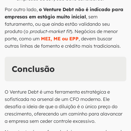
Por outro lado,
o Venture Debt não é indicado para
empresas em estágio muito inicial
, sem
faturamento, ou que ainda estão validando seu
produto (o
product-market fit
). Negócios de menor
porte, como um
MEI, ME ou EPP
, devem buscar
outras linhas de fomento e crédito mais tradicionais.
Conclusão
O Venture Debt é uma ferramenta estratégica e
sofisticada no arsenal de um CFO moderno. Ele
desafia a ideia de que a diluição é o único preço do
crescimento, oferecendo um caminho para alavancar
a empresa sem ceder controle excessivo.