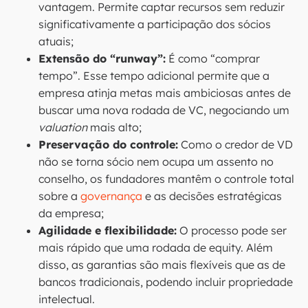
vantagem. Permite captar recursos sem reduzir
significativamente a participação dos sócios
atuais;
Extensão do “runway”:
É como “comprar
tempo”. Esse tempo adicional permite que a
empresa atinja metas mais ambiciosas antes de
buscar uma nova rodada de VC, negociando um
valuation
mais alto;
Preservação do controle:
Como o credor de VD
não se torna sócio nem ocupa um assento no
conselho, os fundadores mantêm o controle total
sobre a
governança
e as decisões estratégicas
da empresa;
Agilidade e flexibilidade:
O processo pode ser
mais rápido que uma rodada de equity. Além
disso, as garantias são mais flexíveis que as de
bancos tradicionais, podendo incluir propriedade
intelectual.