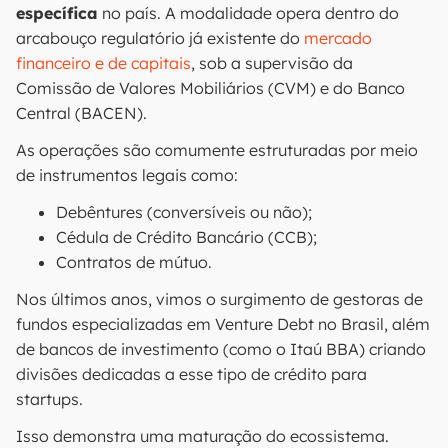
específica
no país. A modalidade opera dentro do
arcabouço regulatório já existente do
mercado
financeiro e de capitais
, sob a supervisão da
Comissão de Valores Mobiliários (CVM) e do Banco
Central (BACEN).
As operações são comumente estruturadas por meio
de instrumentos legais como:
Debêntures (conversíveis ou não);
Cédula de Crédito Bancário (CCB);
Contratos de mútuo.
Nos últimos anos, vimos o surgimento de gestoras de
fundos especializadas em Venture Debt no Brasil, além
de bancos de investimento (como o Itaú BBA) criando
divisões dedicadas a esse tipo de crédito para
startups.
Isso demonstra uma maturação do ecossistema.