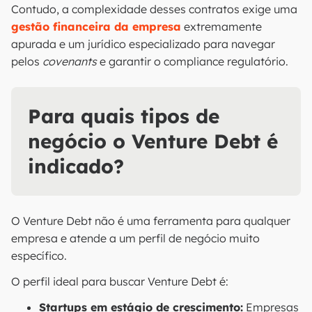
Contudo, a complexidade desses contratos exige uma
gestão financeira da empresa
extremamente
apurada e um jurídico especializado para navegar
pelos
covenants
e garantir o compliance regulatório.
Para quais tipos de
negócio o Venture Debt é
indicado?
O Venture Debt não é uma ferramenta para qualquer
empresa e atende a um perfil de negócio muito
específico.
O perfil ideal para buscar Venture Debt é:
Startups em estágio de crescimento:
Empresas