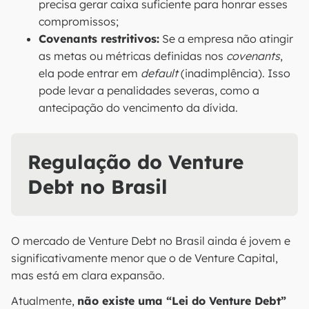
precisa gerar caixa suficiente para honrar esses
compromissos;
Covenants restritivos:
Se a empresa não atingir
as metas ou métricas definidas nos
covenants
,
ela pode entrar em
default
(inadimplência). Isso
pode levar a penalidades severas, como a
antecipação do vencimento da dívida.
Regulação do Venture
Debt no Brasil
O mercado de Venture Debt no Brasil ainda é jovem e
significativamente menor que o de Venture Capital,
mas está em clara expansão.
Atualmente,
não existe uma “Lei do Venture Debt”