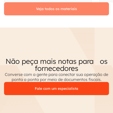
Veja todos os materiais
Não peça mais notas para os
fornecedores
Converse com a gente para conectar sua operação de
ponta a ponta por meio de documentos fiscais.
Fale com um especialista