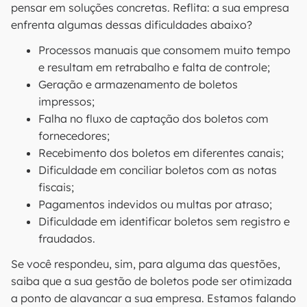
pensar em soluções concretas. Reflita: a sua empresa
enfrenta algumas dessas dificuldades abaixo?
Processos manuais que consomem muito tempo
e resultam em retrabalho e falta de controle;
Geração e armazenamento de boletos
impressos;
Falha no fluxo de captação dos boletos com
fornecedores;
Recebimento dos boletos em diferentes canais;
Dificuldade em conciliar boletos com as notas
fiscais;
Pagamentos indevidos ou multas por atraso;
Dificuldade em identificar boletos sem registro e
fraudados.
Se você respondeu, sim, para alguma das questões,
saiba que a sua gestão de boletos pode ser otimizada
a ponto de alavancar a sua empresa. Estamos falando