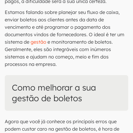
pagos, a dificuldade será a sua única certeza.
Estamos falando sobre planejar seu fluxo de caixa,
enviar boletos aos clientes antes da data de
vencimento e até programar o pagamento dos
documentos vindos de fornecedores. O ideal é ter um
sistema de
gestão
e monitoramento de boletos.
Geralmente, eles são integráveis com inúmeros
sistemas e ajudam no começo, meio e fim dos
processos na empresa.
Como melhorar a sua
gestão de boletos
Agora que você já conhece os principais erros que
podem custar caro na gestão de boletos, é hora de