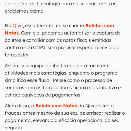
da adoção da tecnologia para solucionar todos os
problemas acima.
Na
Qive
, essa ferramenta se chama
Boletos com
Notas
. Com ela, podemos automatizar a captura de
boletos e conciliar com as notas fiscais emitidas
contra o seu CNPJ, sem precisar esperar o envio do
fornecedor.
Assim, sua equipe ganha tempo para focar em
atividades mais estratégias, enquanto o programa
simplifica esse fluxo. Pense como o processo de
compras com os fornecedores ficará mais intuitivo e
evitará equívocos de pagamentos.
Além disso, o
Boleto com Notas
da Qive detecta
fraudes antes mesmo da sua equipe arriscar realizar o
pagamento, elevando a eficácia operacional do seu
negócio.