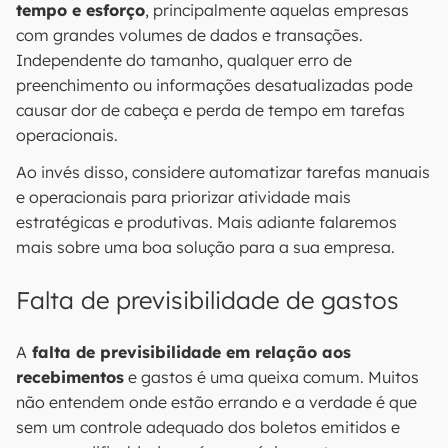
tempo e esforço
, principalmente aquelas empresas
com grandes volumes de dados e transações.
Independente do tamanho, qualquer erro de
preenchimento ou informações desatualizadas pode
causar dor de cabeça e perda de tempo em tarefas
operacionais.
Ao invés disso, considere automatizar tarefas manuais
e operacionais para priorizar atividade mais
estratégicas e produtivas. Mais adiante falaremos
mais sobre uma boa solução para a sua empresa.
Falta de previsibilidade de gastos
A
falta de previsibilidade em relação aos
recebimentos
e gastos é uma queixa comum. Muitos
não entendem onde estão errando e a verdade é que
sem um controle adequado dos boletos emitidos e