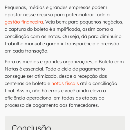
Pequenas, médias e grandes empresas podem
apostar nesse recurso para potencializar toda a
gestão financeira
. Veja bem: para pequenos negócios,
a captura do boleto é simplificada, assim como a
conciliação com as notas. Ou seja, dá para diminuir o
trabalho manual e garantir transparência e precisão
em cada transação.
Para as médias e grandes organizações, o Boleto com
Notas é essencial. Todo o ciclo de pagamento
consegue ser otimizado, desde a recepção das
centenas de boleto e
notas fiscais
até a conciliação
final. Assim, não há erros e você ainda eleva a
eficiência operacional em todas as etapas do
processo de pagamento aos fornecedores.
Conclusão