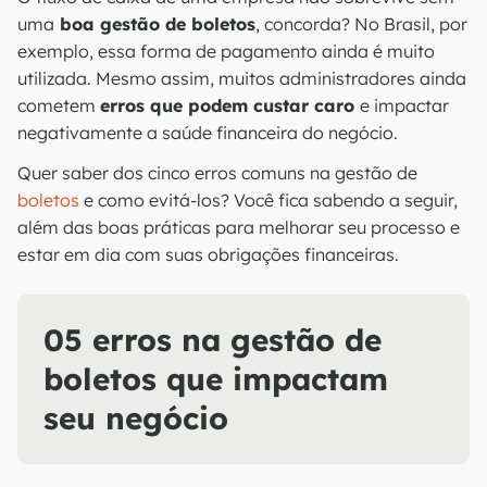
uma
boa gestão de boletos
, concorda? No Brasil, por
exemplo, essa forma de pagamento ainda é muito
utilizada. Mesmo assim, muitos administradores ainda
cometem
erros que podem custar caro
e impactar
negativamente a saúde financeira do negócio.
Quer saber dos cinco erros comuns na gestão de
boletos
e como evitá-los? Você fica sabendo a seguir,
além das boas práticas para melhorar seu processo e
estar em dia com suas obrigações financeiras.
05 erros na gestão de
boletos que impactam
seu negócio