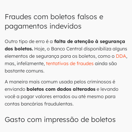
Fraudes com boletos falsos e
pagamentos indevidos
Outro tipo de erro é a
falta de atenção à segurança
dos boletos.
Hoje, o Banco Central disponibiliza alguns
elementos de segurança para os boletos, como o
DDA
,
mas, infelizmente,
tentativas de fraudes
ainda são
bastante comuns.
A maneira mais comum usada pelos criminosos é
enviando
boletos com dados alterados
e levando
você a pagar valores errados ou até mesmo para
contas bancárias fraudulentas.
Gasto com impressão de boletos