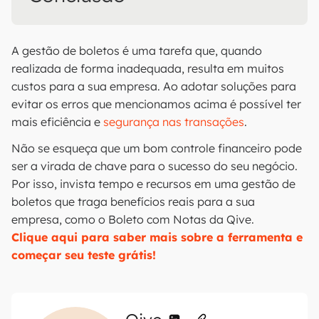
A gestão de boletos é uma tarefa que, quando
realizada de forma inadequada, resulta em muitos
custos para a sua empresa. Ao adotar soluções para
evitar os erros que mencionamos acima é possível ter
mais eficiência e
segurança nas transações
.
Não se esqueça que um bom controle financeiro pode
ser a virada de chave para o sucesso do seu negócio.
Por isso, invista tempo e recursos em uma gestão de
boletos que traga benefícios reais para a sua
empresa, como o Boleto com Notas da Qive.
Clique aqui para saber mais sobre a ferramenta e
começar seu teste grátis!