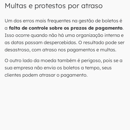
Multas e protestos por atraso
Um dos erros mais frequentes na gestão de boletos é
a
falta de controle sobre os prazos de pagamento
.
Isso ocorre quando não há uma organização interna e
as datas passam despercebidas. O resultado pode ser
desastroso, com atraso nos pagamentos e multas.
O outro lado da moeda também é perigoso, pois se a
sua empresa não envia os boletos a tempo, seus
clientes podem atrasar o pagamento.