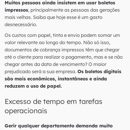
Muitas pessoas ainda insistem em usar boletos
impressos
, principalmente as pessoas das gerações
mais velhas. Saiba que hoje esse é um gasto
desnecessário.
Os custos com papel, tinta e envio podem somar um
valor relevante ao longo do tempo. Não só isso,
documentos de cobrança impressos têm que chegar
até o cliente para realizar o pagamento, mas e se não
chegar antes da data de vencimento? O maior
prejudicado será a sua empresa.
Os boletos digitais
são mais econômicos, instantâneos e ainda
reduzem o uso de papel.
Excesso de tempo em tarefas
operacionais
Gerir qualquer departamento demanda muito