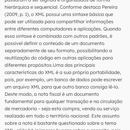
hierárquica e sequencial. Conforme destaca Pereira
(2009, p. 1), o XML possui uma sintaxe básica que
pode ser utilizada para compartilhar informações
entre diferentes computadores e aplicações. Quando
essa sintaxe é combinada com outros padrões, é
possível definir o conteúdo de um documento
separadamente de seu formato, possibilitando a
reutilização do código em outras aplicações para
diferentes propósitos.Uma das principais
características do XML é a sua própria portabilidade,
pois, por exemplo, um banco de dados pode escrever
um arquivo XML para que outro banco consiga lê-lo.
Deste modo, a nota fiscal é um documento
fundamental para qualquer transação e na circulação
de mercadoria – seja esta compra, venda ou serviço
realizado em todo o território nacional. Este assunto
sobre a nota é bastante questionado sobre o tema