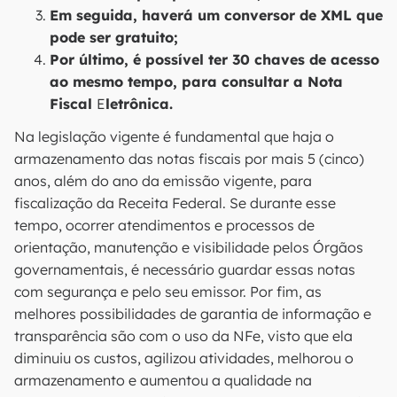
Em seguida, haverá um conversor de XML que
pode ser gratuito;
Por último, é possível ter 30 chaves de acesso
ao mesmo tempo, para consultar a Nota
Fiscal
E
letrônica.
Na legislação vigente é fundamental que haja o
armazenamento das notas fiscais por mais 5 (cinco)
anos, além do ano da emissão vigente, para
fiscalização da Receita Federal. Se durante esse
tempo, ocorrer atendimentos e processos de
orientação, manutenção e visibilidade pelos Órgãos
governamentais, é necessário guardar essas notas
com segurança e pelo seu emissor. Por fim, as
melhores possibilidades de garantia de informação e
transparência são com o uso da NFe, visto que ela
diminuiu os custos, agilizou atividades, melhorou o
armazenamento e aumentou a qualidade na