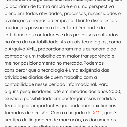
já ocorriam de forma ampla e em uma perspectiva
plena em todas atividades, processos, necessidades e
avaliações e regras da empresa. Diante disso, essas
mudanças passaram a fazer também parte do
cotidiano dos contadores e dos processos realizados
na área da contabilidade. As atuais tecnologias, como
o Arquivo XML, proporcionaram mais autonomia ao
contador e um trabalho com maior transparência e
melhor posicionamento no mercado.Podemos
considerar que a tecnologia é uma exigência das
atividades diárias de quem trabalha com a
contabilidade nesse período informacional. Para
alguns pesquisadores, até em meados dos anos 2000,
existia a possibilidade em postergar essas medidas
tecnológicas importantes que poderiam auxiliar nas
tomadas de decisão. Com a chegada do
XML
, que é
um tipo de linguagem de marcação, os documentos
passaram a ser digitais e organizados de forma