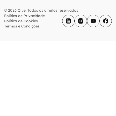
© 2026 Qive, Todos os direitos reservados
Política de Privacidade
Política de Cookies
Termos e Condições