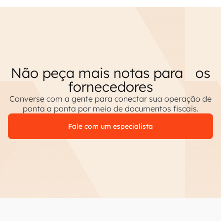
Não peça mais notas para os
fornecedores
Converse com a gente para conectar sua operação de
ponta a ponta por meio de documentos fiscais.
Fale com um especialista