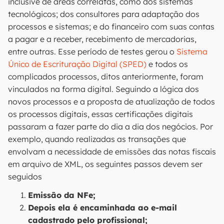
inclusive de áreas correlatas, como dos sistemas
tecnológicos; dos consultores para adaptação dos
processos e sistemas; e do financeiro com suas contas
a pagar e a receber, recebimento de mercadorias,
entre outras. Esse período de testes gerou o
Sistema
Único de Escrituração Digital (SPED)
e todos os
complicados processos, ditos anteriormente, foram
vinculados na forma digital. Seguindo a lógica dos
novos processos e a proposta de atualização de todos
os processos digitais, essas certificações digitais
passaram a fazer parte do dia a dia dos negócios. Por
exemplo, quando realizadas as transações que
envolvam a necessidade de emissões das notas fiscais
em arquivo de XML, os seguintes passos devem ser
seguidos
Emissão da NFe;
Depois ela é encaminhada ao e-mail
cadastrado pelo profissional;