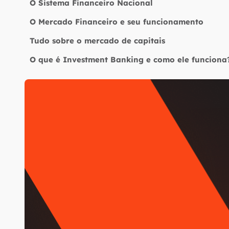
O Sistema Financeiro Nacional
O Mercado Financeiro e seu funcionamento
Tudo sobre o mercado de capitais
O que é Investment Banking e como ele funciona