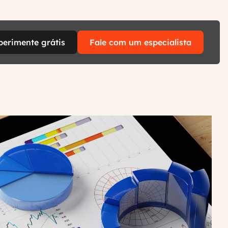
perimente grátis
Fale com um especialista