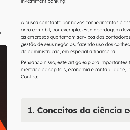
investiment banking:
A busca constante por novos conhecimentos é ess
área contábil, por exemplo, essa abordagem deve
?
as empresas que tomam serviços dos contadores 
gestão de seus negócios, fazendo uso dos conhe
da administração, em especial a financeira.
Pensando nisso, este artigo explora importantes 
mercado de capitais, economia e contabilidade, in
Confira:
1. Conceitos da ciência