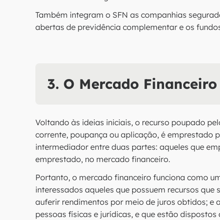
Também integram o SFN as companhias seguradora
abertas de previdência complementar e os fundo
3. O Mercado Financeiro
Voltando às ideias iniciais, o recurso poupado p
corrente, poupança ou aplicação, é emprestado 
intermediador entre duas partes: aqueles que e
emprestado, no mercado financeiro.
Portanto, o mercado financeiro funciona como um 
interessados aqueles que possuem recursos que
auferir rendimentos por meio de juros obtidos; e
pessoas físicas e jurídicas, e que estão disposto