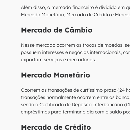
Além disso, o mercado financeiro é dividido em
Mercado Monetário, Mercado de Crédito e Mercad
Mercado de Câmbio
Nesse mercado ocorrem as trocas de moedas, se
possuem interesses e negócios internacionais, c
exportam serviços e mercadorias.
Mercado Monetário
Ocorrem as transações de curtíssimo prazo (24 h
transações normalmente ocorrem entre os banco
sendo o Certificado de Depósito Interbancário (C
empréstimos para terminar o dia com o saldo pos
Mercado de Crédito