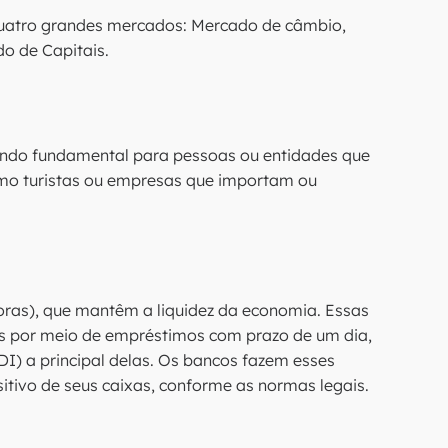
 quatro grandes mercados: Mercado de câmbio,
o de Capitais.
ndo fundamental para pessoas ou entidades que
omo turistas ou empresas que importam ou
oras), que mantêm a liquidez da economia. Essas
s por meio de empréstimos com prazo de um dia,
DI) a principal delas. Os bancos fazem esses
itivo de seus caixas, conforme as normas legais.