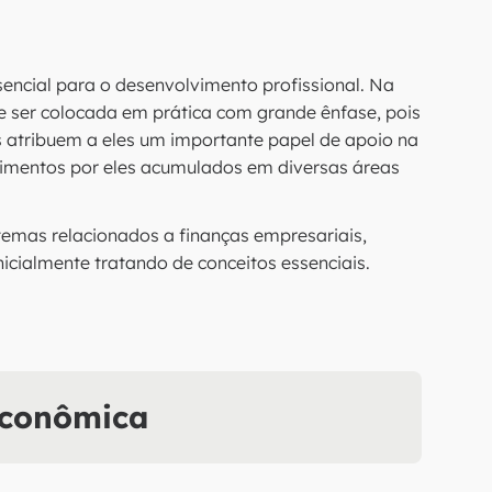
encial para o desenvolvimento profissional. Na
 ser colocada em prática com grande ênfase, pois
atribuem a eles um importante papel de apoio na
cimentos por eles acumulados em diversas áreas
temas relacionados a finanças empresariais,
icialmente tratando de conceitos essenciais.
 econômica