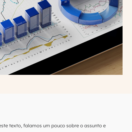
ste texto, falamos um pouco sobre o assunto e