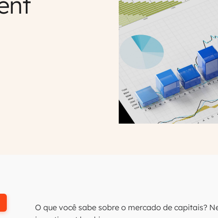
ent
O que você sabe sobre o mercado de capitais? Ne