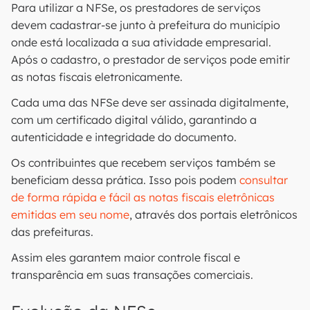
Para utilizar a NFSe, os prestadores de serviços
devem cadastrar-se junto à prefeitura do município
onde está localizada a sua atividade empresarial.
Após o cadastro, o prestador de serviços pode emitir
as notas fiscais eletronicamente.
Cada uma das NFSe deve ser assinada digitalmente,
com um certificado digital válido, garantindo a
autenticidade e integridade do documento.
Os contribuintes que recebem serviços também se
beneficiam dessa prática. Isso pois podem
consultar
de forma rápida e fácil as notas fiscais eletrônicas
emitidas em seu nome
, através dos portais eletrônicos
das prefeituras.
Assim eles garantem maior controle fiscal e
transparência em suas transações comerciais.