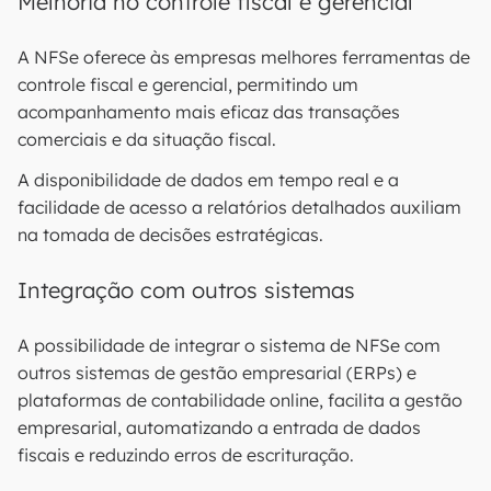
Melhoria no controle fiscal e gerencial
A NFSe oferece às empresas melhores ferramentas de
controle fiscal e gerencial, permitindo um
acompanhamento mais eficaz das transações
comerciais e da situação fiscal.
A disponibilidade de dados em tempo real e a
facilidade de acesso a relatórios detalhados auxiliam
na tomada de decisões estratégicas.
Integração com outros sistemas
A possibilidade de integrar o sistema de NFSe com
outros sistemas de gestão empresarial (ERPs) e
plataformas de contabilidade online, facilita a gestão
empresarial, automatizando a entrada de dados
fiscais e reduzindo erros de escrituração.