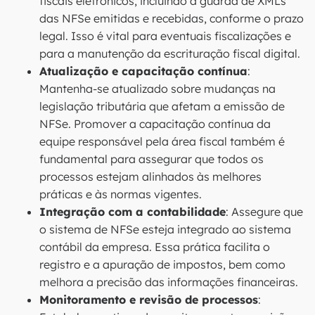
fiscais eletrônicos, incluindo a guarda de XMLs
das NFSe emitidas e recebidas, conforme o prazo
legal. Isso é vital para eventuais fiscalizações e
para a manutenção da escrituração fiscal digital.
Atualização e capacitação contínua
:
Mantenha-se atualizado sobre mudanças na
legislação tributária que afetam a emissão de
NFSe. Promover a capacitação contínua da
equipe responsável pela área fiscal também é
fundamental para assegurar que todos os
processos estejam alinhados às melhores
práticas e às normas vigentes.
Integração com a contabilidade
: Assegure que
o sistema de NFSe esteja integrado ao sistema
contábil da empresa. Essa prática facilita o
registro e a apuração de impostos, bem como
melhora a precisão das informações financeiras.
Monitoramento e revisão de processos
: