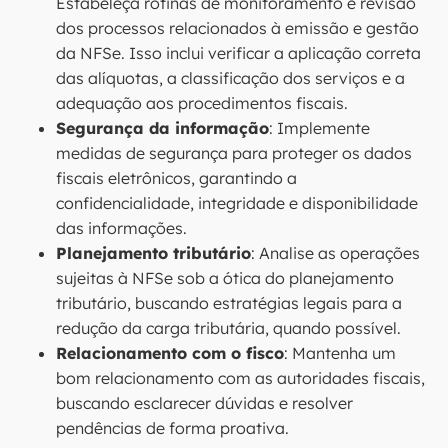
Estabeleça rotinas de monitoramento e revisão
dos processos relacionados à emissão e gestão
da NFSe. Isso inclui verificar a aplicação correta
das alíquotas, a classificação dos serviços e a
adequação aos procedimentos fiscais.
Segurança da informação
: Implemente
medidas de segurança para proteger os dados
fiscais eletrônicos, garantindo a
confidencialidade, integridade e disponibilidade
das informações.
Planejamento tributário
: Analise as operações
sujeitas à NFSe sob a ótica do planejamento
tributário, buscando estratégias legais para a
redução da carga tributária, quando possível.
Relacionamento com o fisco
: Mantenha um
bom relacionamento com as autoridades fiscais,
buscando esclarecer dúvidas e resolver
pendências de forma proativa.