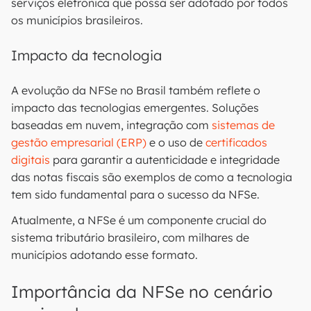
serviços eletrônica que possa ser adotado por todos
os municípios brasileiros.
Impacto da tecnologia
A evolução da NFSe no Brasil também reflete o
impacto das tecnologias emergentes. Soluções
baseadas em nuvem, integração com
sistemas de
gestão empresarial (ERP)
e o uso de
certificados
digitais
para garantir a autenticidade e integridade
das notas fiscais são exemplos de como a tecnologia
tem sido fundamental para o sucesso da NFSe.
Atualmente, a NFSe é um componente crucial do
sistema tributário brasileiro, com milhares de
municípios adotando esse formato.
Importância da NFSe no cenário