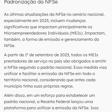
Padronização da NFSe
As últimas atualizações da NFSe no cenário nacional,
especialmente em 2023, incluem mudanças
significativas que impactam principalmente os
Microempreendedores Individuais (MEIs). Impactam,
também, a forma de emissão e gerenciamento da
NFSe.
A partir de 1º de setembro de 2023, todos os MEIs
prestadores de serviço no país são obrigados a emitir
a NFSe seguindo o padrão nacional. Essa medida visa
unificar e facilitar a emissão da NFSe em todo o
território nacional, considerando que antes cada
município tinha suas próprias regras.
Além disso, em um esforço para estabelecer um
padrão nacional, a Receita Federal lançou uma
plataforma para unificar a emissão da NFSe. Isso