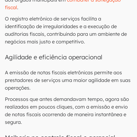
fiscal
.
O registro eletrônico de serviços facilita a
identificação de irregularidades e a execução de
auditorias fiscais, contribuindo para um ambiente de
negócios mais justo e competitivo.
Agilidade e eficiência operacional
A emissão de notas fiscais eletrônicas permite aos
prestadores de serviços uma maior agilidade em suas
operações.
Processos que antes demandavam tempo, agora são
realizados em poucos cliques, com a emissão e envio
de notas fiscais ocorrendo de maneira instantânea e
segura.