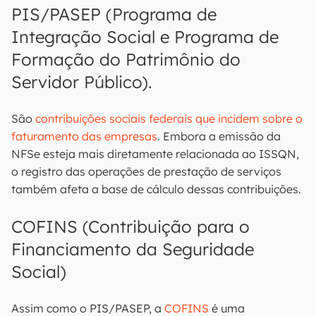
PIS/PASEP (Programa de
Integração Social e Programa de
Formação do Patrimônio do
Servidor Público).
São
contribuições sociais federais que incidem sobre o
faturamento das empresas
. Embora a emissão da
NFSe esteja mais diretamente relacionada ao ISSQN,
o registro das operações de prestação de serviços
também afeta a base de cálculo dessas contribuições.
COFINS (Contribuição para o
Financiamento da Seguridade
Social)
Assim como o PIS/PASEP, a
COFINS
é uma