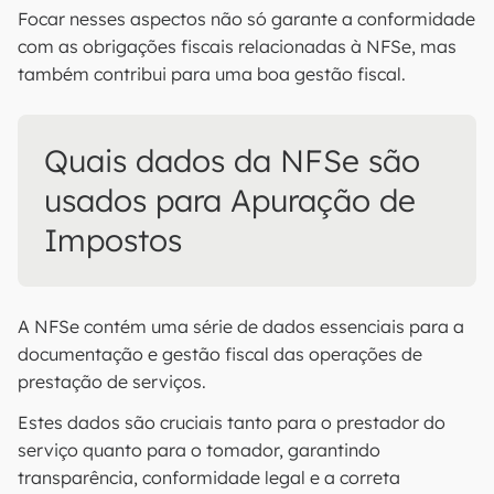
Focar nesses aspectos não só garante a conformidade
com as obrigações fiscais relacionadas à NFSe, mas
também contribui para uma boa gestão fiscal.
Quais dados da NFSe são
usados para Apuração de
Impostos
A NFSe contém uma série de dados essenciais para a
documentação e gestão fiscal das operações de
prestação de serviços.
Estes dados são cruciais tanto para o prestador do
serviço quanto para o tomador, garantindo
transparência, conformidade legal e a correta