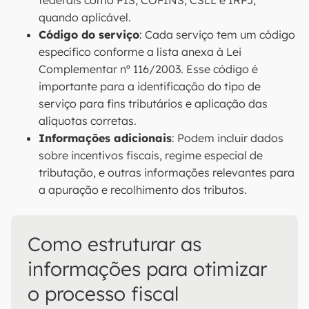
federais como PIS, COFINS, CSLL e IRPJ,
quando aplicável.
Código do serviço
: Cada serviço tem um código
específico conforme a lista anexa à Lei
Complementar nº 116/2003. Esse código é
importante para a identificação do tipo de
serviço para fins tributários e aplicação das
alíquotas corretas.
Informações adicionais
: Podem incluir dados
sobre incentivos fiscais, regime especial de
tributação, e outras informações relevantes para
a apuração e recolhimento dos tributos.
Como estruturar as
informações para otimizar
o processo fiscal