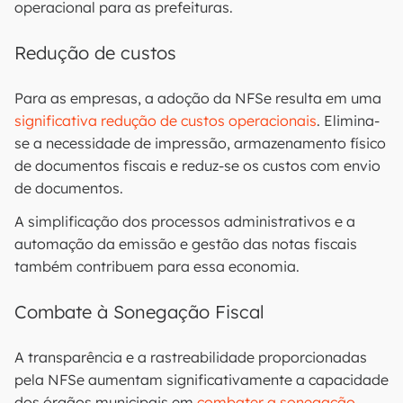
operacional para as prefeituras.
Redução de custos
Para as empresas, a adoção da NFSe resulta em uma
significativa redução de custos operacionais
. Elimina-
se a necessidade de impressão, armazenamento físico
de documentos fiscais e reduz-se os custos com envio
de documentos.
A simplificação dos processos administrativos e a
automação da emissão e gestão das notas fiscais
também contribuem para essa economia.
Combate à Sonegação Fiscal
A transparência e a rastreabilidade proporcionadas
pela NFSe aumentam significativamente a capacidade
dos órgãos municipais em
combater a sonegação