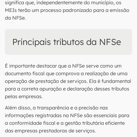
significa que, independentemente do município, os
MEIs terão um processo padronizado para a emissão
da NFSe.
Principais tributos da NFSe
É importante destacar que a NFSe serve como um
documento fiscal que comprova a realização de uma
operação de prestação de serviços. Ela é fundamental
para a correta apuração e declaração desses tributos
pelas empresas.
Além disso, a transparência e a precisão nas
informações registradas na NFSe são essenciais para
a conformidade fiscal e a gestão tributária eficiente
das empresas prestadoras de serviços.