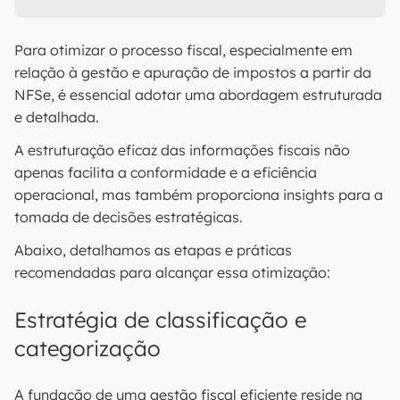
Para otimizar o processo fiscal, especialmente em
relação à gestão e apuração de impostos a partir da
NFSe, é essencial adotar uma abordagem estruturada
e detalhada.
A estruturação eficaz das informações fiscais não
apenas facilita a conformidade e a eficiência
operacional, mas também proporciona insights para a
tomada de decisões estratégicas.
Abaixo, detalhamos as etapas e práticas
recomendadas para alcançar essa otimização:
Estratégia de classificação e
categorização
A fundação de uma gestão fiscal eficiente reside na