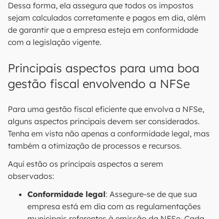
Dessa forma, ela assegura que todos os impostos
sejam calculados corretamente e pagos em dia, além
de garantir que a empresa esteja em conformidade
com a legislação vigente.
Principais aspectos para uma boa
gestão fiscal envolvendo a NFSe
Para uma gestão fiscal eficiente que envolva a NFSe,
alguns aspectos principais devem ser considerados.
Tenha em vista não apenas a conformidade legal, mas
também a otimização de processos e recursos.
Aqui estão os principais aspectos a serem
observados:
Conformidade legal
: Assegure-se de que sua
empresa está em dia com as regulamentações
municipais referentes à emissão da NFSe. Cada