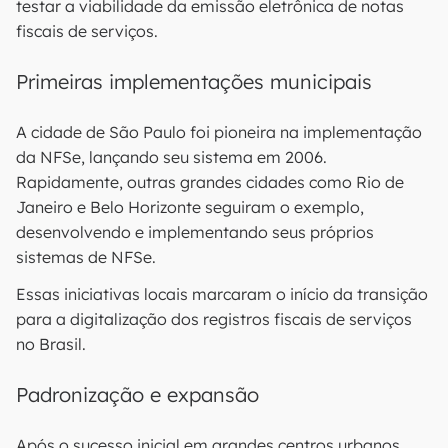
testar a viabilidade da emissão eletrônica de notas
fiscais de serviços.
Primeiras implementações municipais
A cidade de São Paulo foi pioneira na implementação
da NFSe, lançando seu sistema em 2006.
Rapidamente, outras grandes cidades como Rio de
Janeiro e Belo Horizonte seguiram o exemplo,
desenvolvendo e implementando seus próprios
sistemas de NFSe.
Essas iniciativas locais marcaram o início da transição
para a digitalização dos registros fiscais de serviços
no Brasil.
Padronização e expansão
Após o sucesso inicial em grandes centros urbanos,