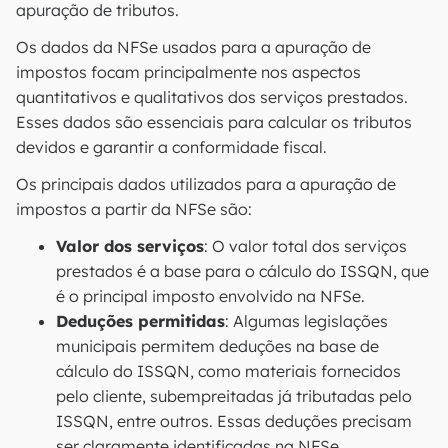
apuração de tributos.
Os dados da NFSe usados para a apuração de
impostos focam principalmente nos aspectos
quantitativos e qualitativos dos serviços prestados.
Esses dados são essenciais para calcular os tributos
devidos e garantir a conformidade fiscal.
Os principais dados utilizados para a apuração de
impostos a partir da NFSe são:
Valor dos serviços
: O valor total dos serviços
prestados é a base para o cálculo do ISSQN, que
é o principal imposto envolvido na NFSe.
Deduções permitidas
: Algumas legislações
municipais permitem deduções na base de
cálculo do ISSQN, como materiais fornecidos
pelo cliente, subempreitadas já tributadas pelo
ISSQN, entre outros. Essas deduções precisam
ser claramente identificadas na NFSe.