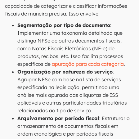
capacidade de categorizar e classificar informações
fiscais de maneira precisa. Isso envolve:
Segmentação por tipo de documento
:
Implementar uma taxonomia detalhada que
distinga NFSe de outros documentos fiscais,
como Notas Fiscais Eletrônicas (NF-e) de
produtos, recibos, etc. Isso facilita processos
específicos de
apuração para cada categoria
.
Organização por natureza do serviço
:
Agrupar NFSe com base na lista de serviços
especificada na legislação, permitindo uma
análise mais apurada das alíquotas de ISS
aplicáveis e outras particularidades tributárias
relacionadas ao tipo de serviço.
Arquivamento por período fiscal
: Estruturar o
armazenamento de documentos fiscais em
ordem cronológica e por períodos fiscais