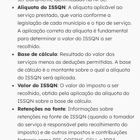
Alíquota do ISSQN
: A alíquota aplicável ao
serviço prestado, que varia conforme a
legislação de cada município e o tipo de serviço.
A aplicação correta da alíquota é fundamental
para determinar o valor do ISSQN a ser
recolhido.
Base de cálculo
: Resultado do valor dos
serviços menos as deduções permitidas. A base
de cálculo é o montante sobre o qual a alíquota
do ISSQN será aplicada.
Valor do ISSQN
: O valor do imposto a ser
recolhido, obtido pela aplicação da alíquota do
ISSQN sobre a base de cálculo.
Retenções na fonte
: Informações sobre
retenções na fonte de ISSQN (quando o tomador
do serviço é responsável pelo recolhimento do
imposto) e de outros impostos e contribuições