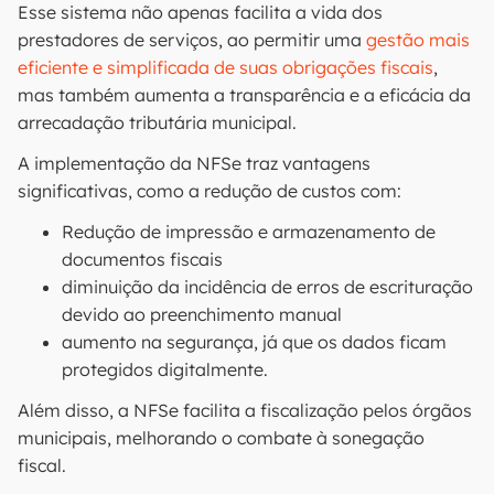
Esse sistema não apenas facilita a vida dos
prestadores de serviços, ao permitir uma
gestão mais
eficiente e simplificada de suas obrigações fiscais
,
mas também aumenta a transparência e a eficácia da
arrecadação tributária municipal.
A implementação da NFSe traz vantagens
significativas, como a redução de custos com:
Redução de impressão e armazenamento de
documentos fiscais
diminuição da incidência de erros de escrituração
devido ao preenchimento manual
aumento na segurança, já que os dados ficam
protegidos digitalmente.
Além disso, a NFSe facilita a fiscalização pelos órgãos
municipais, melhorando o combate à sonegação
fiscal.