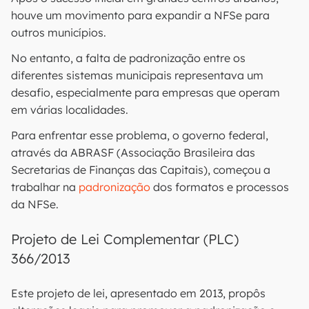
houve um movimento para expandir a NFSe para
outros municípios.
No entanto, a falta de padronização entre os
diferentes sistemas municipais representava um
desafio, especialmente para empresas que operam
em várias localidades.
Para enfrentar esse problema, o governo federal,
através da ABRASF (Associação Brasileira das
Secretarias de Finanças das Capitais), começou a
trabalhar na
padronização
dos formatos e processos
da NFSe.
Projeto de Lei Complementar (PLC)
366/2013
Este projeto de lei, apresentado em 2013, propôs