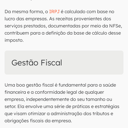
Da mesma forma, o
IRPJ
é calculado com base no
lucro das empresas. As receitas provenientes dos
serviços prestados, documentadas por meio da NFSe,
contribuem para a definição da base de cálculo desse
imposto.
Gestão Fiscal
Uma boa gestão fiscal é fundamental para a saúde
financeira e a conformidade legal de qualquer
empresa, independentemente do seu tamanho ou
setor. Ela envolve uma série de práticas e estratégias
que visam otimizar a administração dos tributos e
obrigações fiscais da empresa.