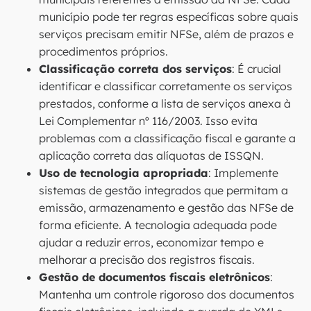
município pode ter regras específicas sobre quais
serviços precisam emitir NFSe, além de prazos e
procedimentos próprios.
Classificação correta dos serviços
: É crucial
identificar e classificar corretamente os serviços
prestados, conforme a lista de serviços anexa à
Lei Complementar nº 116/2003. Isso evita
problemas com a classificação fiscal e garante a
aplicação correta das alíquotas de ISSQN.
Uso de tecnologia apropriada
: Implemente
sistemas de gestão integrados que permitam a
emissão, armazenamento e gestão das NFSe de
forma eficiente. A tecnologia adequada pode
ajudar a reduzir erros, economizar tempo e
melhorar a precisão dos registros fiscais.
Gestão de documentos fiscais eletrônicos
:
Mantenha um controle rigoroso dos documentos