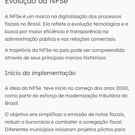
Evolução da NFSe
A NFSe é um marco na digitalização dos processos
fiscais no Brasil. Ela reflete a evolução tecnológica e a
busca por maior eficiência e transparência na
administração pública e nas relações comerciais.
A trajetória da NFSe no país pode ser compreendida
através de seus principais marcos históricos:
Início da implementação
A ideia da NFSe teve início no começo dos anos 2000,
como parte do esforço de modernização tributária do
Brasil.
O objetivo era simplificar a emissão de notas fiscais,
reduzir a burocracia e combater a sonegação fiscal.
Diferentes municípios iniciaram projetos pilotos para