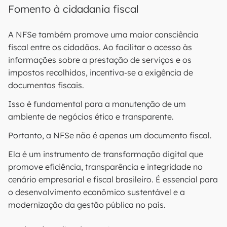
Fomento à cidadania fiscal
A NFSe também promove uma maior consciência
fiscal entre os cidadãos. Ao facilitar o acesso às
informações sobre a prestação de serviços e os
impostos recolhidos, incentiva-se a exigência de
documentos fiscais.
Isso é fundamental para a manutenção de um
ambiente de negócios ético e transparente.
Portanto, a NFSe não é apenas um documento fiscal.
Ela é um instrumento de transformação digital que
promove eficiência, transparência e integridade no
cenário empresarial e fiscal brasileiro. É essencial para
o desenvolvimento econômico sustentável e a
modernização da gestão pública no país.