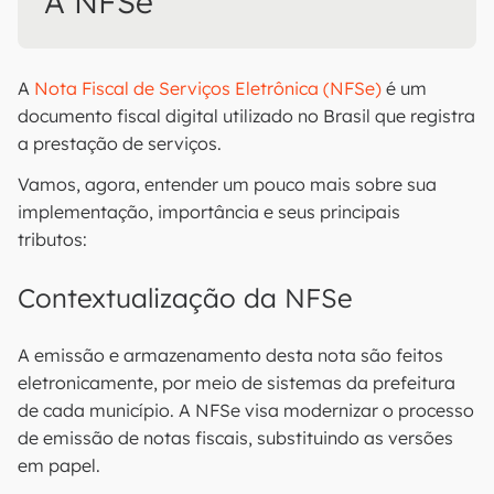
A NFSe
A
Nota Fiscal de Serviços Eletrônica (NFSe)
é um
documento fiscal digital utilizado no Brasil que registra
a prestação de serviços.
Vamos, agora, entender um pouco mais sobre sua
implementação, importância e seus principais
tributos:
Contextualização da NFSe
A emissão e armazenamento desta nota são feitos
eletronicamente, por meio de sistemas da prefeitura
de cada município. A NFSe visa modernizar o processo
de emissão de notas fiscais, substituindo as versões
em papel.