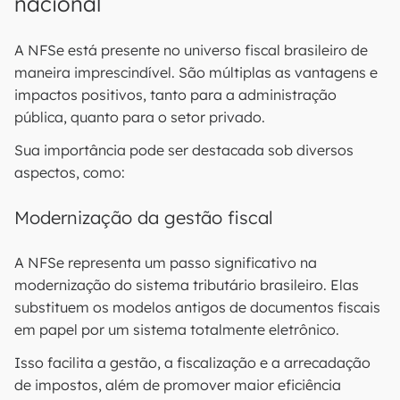
nacional
A NFSe está presente no universo fiscal brasileiro de
maneira imprescindível. São múltiplas as vantagens e
impactos positivos, tanto para a administração
pública, quanto para o setor privado.
Sua importância pode ser destacada sob diversos
aspectos, como:
Modernização da gestão fiscal
A NFSe representa um passo significativo na
modernização do sistema tributário brasileiro. Elas
substituem os modelos antigos de documentos fiscais
em papel por um sistema totalmente eletrônico.
Isso facilita a gestão, a fiscalização e a arrecadação
de impostos, além de promover maior eficiência