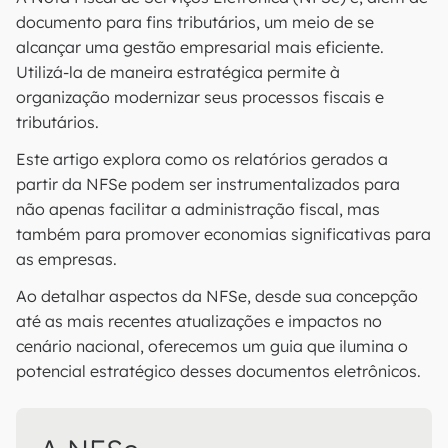
documento para fins tributários, um meio de se
alcançar uma gestão empresarial mais eficiente.
Utilizá-la de maneira estratégica permite à
organização modernizar seus processos fiscais e
tributários.
Este artigo explora como os relatórios gerados a
partir da NFSe podem ser instrumentalizados para
não apenas facilitar a administração fiscal, mas
também para promover economias significativas para
as empresas.
Ao detalhar aspectos da NFSe, desde sua concepção
até as mais recentes atualizações e impactos no
cenário nacional, oferecemos um guia que ilumina o
potencial estratégico desses documentos eletrônicos.