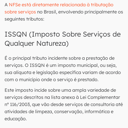
A
NFSe está diretamente relacionada à tributação
sobre serviços
no Brasil, envolvendo principalmente os
seguintes tributos:
ISSQN (Imposto Sobre Serviços de
Qualquer Natureza)
É o principal tributo incidente sobre a prestação de
serviços. O ISSQN é um imposto municipal, ou seja,
sua alíquota e legislação específica variam de acordo
com o município onde o serviço é prestado.
Este imposto incide sobre uma ampla variedade de
serviços descritos na lista anexa à Lei Complementar
nº 116/2003, que vão desde serviços de consultoria até
atividades de limpeza, conservação, informática e
educação.