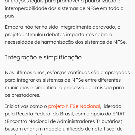
alterações legais para promover a padronização e
interoperabilidade dos sistemas de NFSe em todo o
país.
Embora não tenha sido integralmente aprovado, o
projeto estimulou debates importantes sobre a
necessidade de harmonização dos sistemas de NFSe.
Integração e simplificação
Nos últimos anos, esforços contínuos são empregados
para integrar os sistemas de NFSe entre diferentes
municípios e simplificar o processo de emissão para
os prestadores.
Iniciativas como o
projeto NFSe Nacional
, liderado
pela Receita Federal do Brasil, com o apoio do ENAT
(Encontro Nacional de Administradores Tributários),
buscam criar um modelo unificado de nota fiscal de