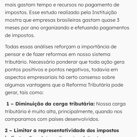
mais gastam tempo e recursos no pagamento de
impostos. Esse estudo realizado pela Instituição
mostra que empresas brasileiras gastam quase 3
meses por ano organizando e efetuando pagamentos
de impostos.
Todas essas análises reforçam a importância de
pensar e de fazer reformas em nosso sistema
tributário. Necessário ponderar que toda ação gera
pontos positivos e pontos negativos, todavia em
aspectos empresariais há certo consenso sobre
algumas vantagens que a Reforma Tributária pode
gerar, tais como:
1 – Diminuição da carga tributária:
Nossa carga
tributária é muito alta, principalmente, quando nos
comparamos com países desenvolvidos.
2 – Limitar a representatividade dos impostos