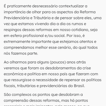
É praticamente desnecessário contextualizar a
importância de olhar para os aspectos da Reforma
Previdenciária e Tributária e de pensar sobre eles, uma
vez que estamos vivendo dia a dia os rumos e
respingos dessas reformas em nosso cotidiano, seja
em esfera profissional e/ou social. Por isso, é
extremamente importante que estejamos atentos e
compreendamos melhor esse cenário, do qual todos
nós fazemos parte.
Ao olharmos para alguns (poucos) anos atrás
veremos que foram os desdobramentos da crise
econômica e política em nosso país que fizeram com
que ressurgisse a necessidade de repensar as políticas
fiscais, tributárias e previdenciárias do Brasil.
São complexos os pontos que desdobram a
compreensão dessas reformas, mas há pontos