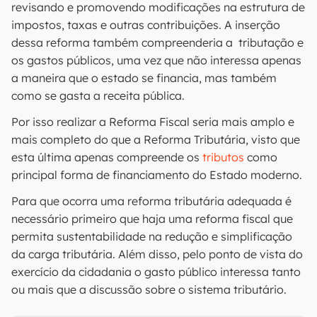
revisando e promovendo modificações na estrutura de
impostos, taxas e outras contribuições. A inserção
dessa reforma também compreenderia a tributação e
os gastos públicos, uma vez que não interessa apenas
a maneira que o estado se financia, mas também
como se gasta a receita pública.
Por isso realizar a Reforma Fiscal seria mais amplo e
mais completo do que a Reforma Tributária, visto que
esta última apenas compreende os
tributos
como
principal forma de financiamento do Estado moderno.
Para que ocorra uma reforma tributária adequada é
necessário primeiro que haja uma reforma fiscal que
permita sustentabilidade na redução e simplificação
da carga tributária. Além disso, pelo ponto de vista do
exercício da cidadania o gasto público interessa tanto
ou mais que a discussão sobre o sistema tributário.