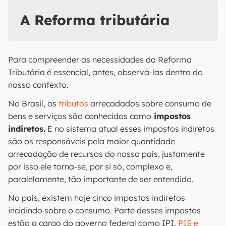
A Reforma tributária
Para compreender as necessidades da Reforma
Tributária é essencial, antes, observá-las dentro do
nosso contexto.
No Brasil, os
tributos
arrecadados sobre consumo de
bens e serviços são conhecidos como
impostos
indiretos.
E no sistema atual esses impostos indiretos
são os responsáveis pela maior quantidade
arrecadação de recursos do nosso país, justamente
por isso ele torna-se, por si só, complexo e,
paralelamente, tão importante de ser entendido.
No país, existem hoje cinco impostos indiretos
incidindo sobre o consumo. Parte desses impostos
estão a cargo do governo federal como IPI,
PIS e