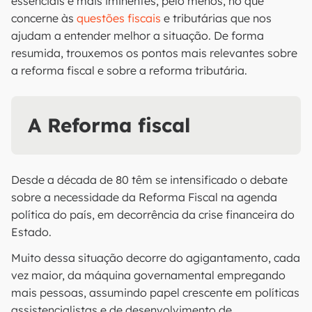
essenciais e mais iminentes, pelo menos, no que
concerne às
questões fiscais
e tributárias que nos
ajudam a entender melhor a situação. De forma
resumida, trouxemos os pontos mais relevantes sobre
a reforma fiscal e sobre a reforma tributária.
A Reforma fiscal
Desde a década de 80 têm se intensificado o debate
sobre a necessidade da Reforma Fiscal na agenda
política do país, em decorrência da crise financeira do
Estado.
Muito dessa situação decorre do agigantamento, cada
vez maior, da máquina governamental empregando
mais pessoas, assumindo papel crescente em políticas
assistencialistas e de desenvolvimento de