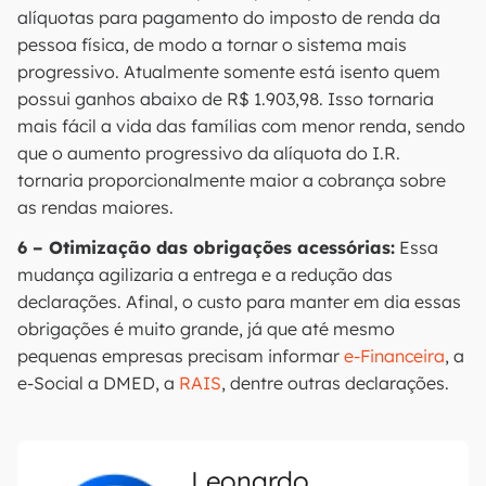
alíquotas para pagamento do imposto de renda da
pessoa física, de modo a tornar o sistema mais
progressivo. Atualmente somente está isento quem
possui ganhos abaixo de R$ 1.903,98. Isso tornaria
mais fácil a vida das famílias com menor renda, sendo
que o aumento progressivo da alíquota do I.R.
tornaria proporcionalmente maior a cobrança sobre
as rendas maiores.
6 – Otimização das obrigações acessórias:
Essa
mudança agilizaria a entrega e a redução das
declarações. Afinal, o custo para manter em dia essas
obrigações é muito grande, já que até mesmo
pequenas empresas precisam informar
e-Financeira
, a
e-Social a DMED, a
RAIS
, dentre outras declarações.
Leonardo