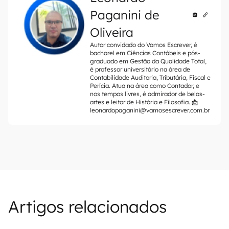
Paganini de
Oliveira
Autor convidado do Vamos Escrever, é
bacharel em Ciências Contábeis e pós-
graduado em Gestão da Qualidade Total,
é professor universitário na área de
Contabilidade Auditoria, Tributária, Fiscal e
Perícia. Atua na área como Contador, e
nos tempos livres, é admirador de belas-
artes e leitor de História e Filosofia. 📩
leonardopaganini@vamosescrever.com.br
Artigos relacionados