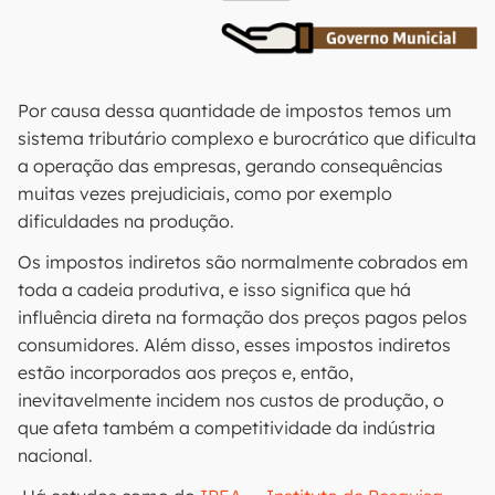
Por causa dessa quantidade de impostos temos um
sistema tributário complexo e burocrático que dificulta
a operação das empresas, gerando consequências
muitas vezes prejudiciais, como por exemplo
dificuldades na produção.
Os impostos indiretos são normalmente cobrados em
toda a cadeia produtiva, e isso significa que há
influência direta na formação dos preços pagos pelos
consumidores. Além disso, esses impostos indiretos
estão incorporados aos preços e, então,
inevitavelmente incidem nos custos de produção, o
que afeta também a competitividade da indústria
nacional.