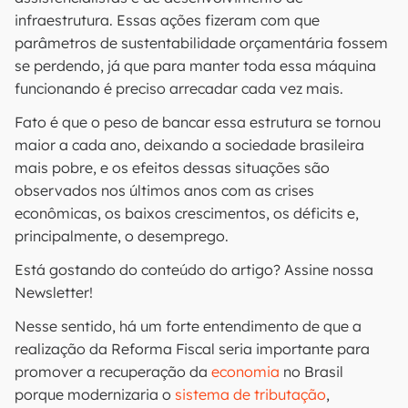
infraestrutura. Essas ações fizeram com que
parâmetros de sustentabilidade orçamentária fossem
se perdendo, já que para manter toda essa máquina
funcionando é preciso arrecadar cada vez mais.
Fato é que o peso de bancar essa estrutura se tornou
maior a cada ano, deixando a sociedade brasileira
mais pobre, e os efeitos dessas situações são
observados nos últimos anos com as crises
econômicas, os baixos crescimentos, os déficits e,
principalmente, o desemprego.
Está gostando do conteúdo do artigo? Assine nossa
Newsletter!
Nesse sentido, há um forte entendimento de que a
realização da Reforma Fiscal seria importante para
promover a recuperação da
economia
no Brasil
porque modernizaria o
sistema de tributação
,