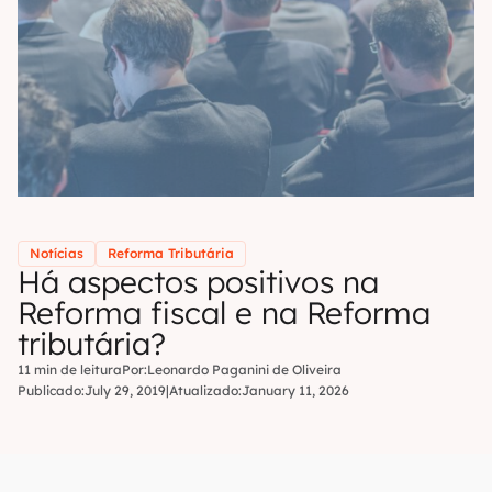
Notícias
Reforma Tributária
Há aspectos positivos na
Reforma fiscal e na Reforma
tributária?
11 min de leitura
Por:
Leonardo Paganini de Oliveira
Publicado:
July 29, 2019
|
Atualizado:
January 11, 2026