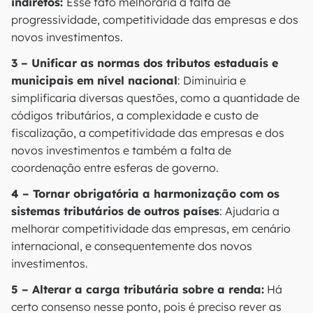
indiretos:
Esse fato melhoraria a falta de
progressividade, competitividade das empresas e dos
novos investimentos.
3 – Unificar as normas dos tributos estaduais e
municipais em nível nacional
: Diminuiria e
simplificaria diversas questões, como a quantidade de
códigos tributários, a complexidade e custo de
fiscalização, a competitividade das empresas e dos
novos investimentos e também a falta de
coordenação entre esferas de governo.
4 – Tornar obrigatória a harmonização com os
sistemas tributários de outros países
: Ajudaria a
melhorar competitividade das empresas, em cenário
internacional, e consequentemente dos novos
investimentos.
5 – Alterar a carga tributária sobre a renda:
Há
certo consenso nesse ponto, pois é preciso rever as