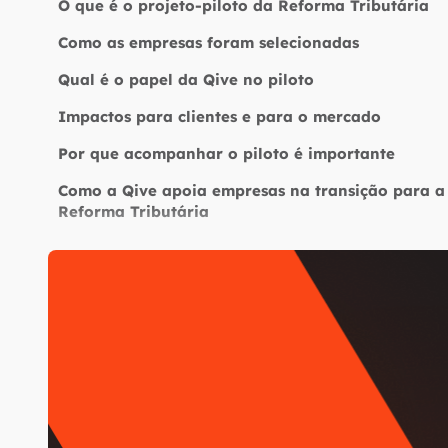
O que é o projeto-piloto da Reforma Tributária
Como as empresas foram selecionadas
Qual é o papel da Qive no piloto
Impactos para clientes e para o mercado
Por que acompanhar o piloto é importante
Como a Qive apoia empresas na transição para a
Reforma Tributária