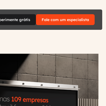
perimente grátis
Fale com um especialista