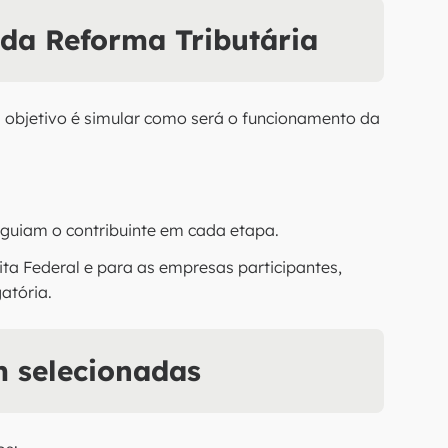
 da Reforma Tributária
O objetivo é simular como será o funcionamento da
 guiam o contribuinte em cada etapa.
ta Federal e para as empresas participantes,
atória.
 selecionadas