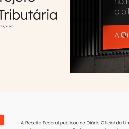
Tributária
13, 2026
A Receita Federal publicou no Diário Oficial da U