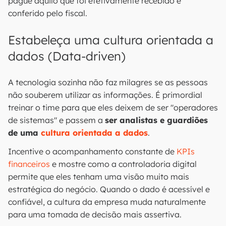
pague aquilo que foi efetivamente recebido e
conferido pelo fiscal.
Estabeleça uma cultura orientada a
dados (Data-driven)
A tecnologia sozinha não faz milagres se as pessoas
não souberem utilizar as informações. É primordial
treinar o time para que eles deixem de ser "operadores
de sistemas" e passem a
ser analistas e guardiões
de uma
cultura orientada a dados
.
Incentive o acompanhamento constante de
KPIs
financeiros
e mostre como a controladoria digital
permite que eles tenham uma visão muito mais
estratégica do negócio. Quando o dado é acessível e
confiável, a cultura da empresa muda naturalmente
para uma tomada de decisão mais assertiva.