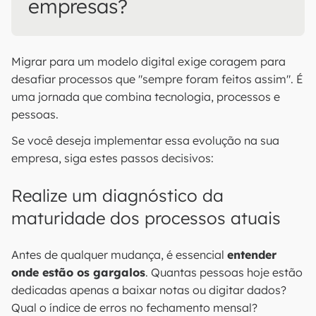
empresas?
Migrar para um modelo digital exige coragem para
desafiar processos que "sempre foram feitos assim". É
uma jornada que combina tecnologia, processos e
pessoas.
Se você deseja implementar essa evolução na sua
empresa, siga estes passos decisivos:
Realize um diagnóstico da
maturidade dos processos atuais
Antes de qualquer mudança, é essencial
entender
onde estão os gargalos
. Quantas pessoas hoje estão
dedicadas apenas a baixar notas ou digitar dados?
Qual o índice de erros no fechamento mensal?