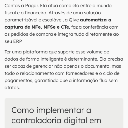
Contas a Pagar. Ela atua como elo entre o mundo
fiscal e o financeiro. Através de uma solução
parametrizável e escalável, a Qive
automatiza a
captura de NFe, NFSe e CTe
, faz a conferência com
os pedidos de compra e integra tudo diretamente ao
seu ERP.
Ter uma plataforma que suporte esse volume de
dados de forma inteligente é determinante. Ela precisa
ser capaz de gerenciar não apenas o documento, mas
todo o relacionamento com fornecedores e o ciclo de
pagamentos, garantindo que a informação flua sem
atritos.
Como implementar a
controladoria digital em