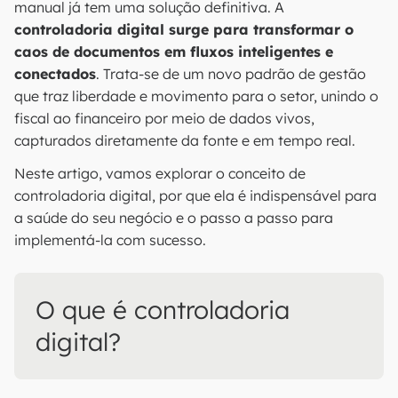
manual já tem uma solução definitiva. A
controladoria digital surge para transformar o
caos de documentos em fluxos inteligentes e
conectados
. Trata-se de um novo padrão de gestão
que traz liberdade e movimento para o setor, unindo o
fiscal ao financeiro por meio de dados vivos,
capturados diretamente da fonte e em tempo real.
Neste artigo, vamos explorar o conceito de
controladoria digital, por que ela é indispensável para
a saúde do seu negócio e o passo a passo para
implementá-la com sucesso.
O que é controladoria
digital?