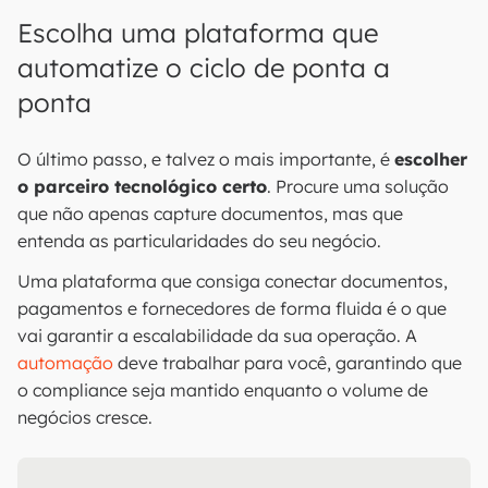
Escolha uma plataforma que
automatize o ciclo de ponta a
ponta
O último passo, e talvez o mais importante, é
escolher
o parceiro tecnológico certo
. Procure uma solução
que não apenas capture documentos, mas que
entenda as particularidades do seu negócio.
Uma plataforma que consiga conectar documentos,
pagamentos e fornecedores de forma fluida é o que
vai garantir a escalabilidade da sua operação. A
automação
deve trabalhar para você, garantindo que
o compliance seja mantido enquanto o volume de
negócios cresce.