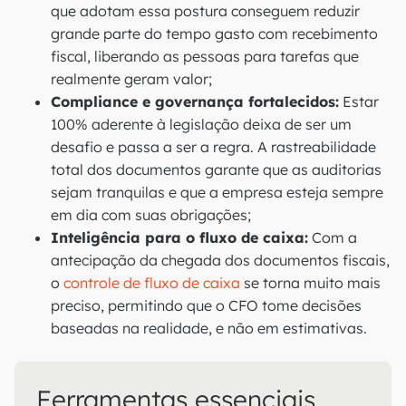
que adotam essa postura conseguem reduzir
grande parte do tempo gasto com recebimento
fiscal, liberando as pessoas para tarefas que
realmente geram valor;
Compliance e governança fortalecidos:
Estar
100% aderente à legislação deixa de ser um
desafio e passa a ser a regra. A rastreabilidade
total dos documentos garante que as auditorias
sejam tranquilas e que a empresa esteja sempre
em dia com suas obrigações;
Inteligência para o fluxo de caixa:
Com a
antecipação da chegada dos documentos fiscais,
o
controle de fluxo de caixa
se torna muito mais
preciso, permitindo que o CFO tome decisões
baseadas na realidade, e não em estimativas.
Ferramentas essenciais