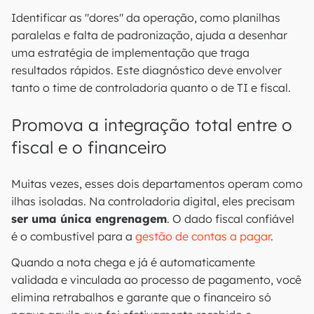
Identificar as "dores" da operação, como planilhas
paralelas e falta de padronização, ajuda a desenhar
uma estratégia de implementação que traga
resultados rápidos. Este diagnóstico deve envolver
tanto o time de controladoria quanto o de TI e fiscal.
Promova a integração total entre o
fiscal e o financeiro
Muitas vezes, esses dois departamentos operam como
ilhas isoladas. Na controladoria digital, eles precisam
ser uma única engrenagem
. O dado fiscal confiável
é o combustível para a
gestão de contas a pagar
.
Quando a nota chega e já é automaticamente
validada e vinculada ao processo de pagamento, você
elimina retrabalhos e garante que o financeiro só