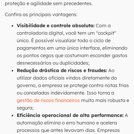
proteção e agilidade sem precedentes.
Confira as principais vantagens:
Visibilidade e controle absoluto:
Com a
controladoria digital, você tem um "cockpit"
único. É possível visualizar todo o ciclo de
pagamentos em uma única interface, eliminando
os pontos cegos que costumam esconder gastos
desnecessários ou duplicidades;
Redução drástica de riscos e fraudes:
Ao
utilizar dados oficiais vindos diretamente do
governo, a empresa se protege contra notas frias
ou canceladas indevidamente. Isso torna a
gestão de riscos financeiros
muito mais robusta e
segura;
Eficiência operacional de alta performance:
A
automação elimina o erro humano e acelera
processos que antes levavam dias. Empresas