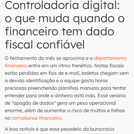
Controladoria digital:
o que muda quando o
financeiro tem dado
fiscal confiável
O fechamento do mês se aproxima e o
departamento
financeiro
entra em um ritmo frenético. Notas fiscais
estão perdidas em fios de e-mail, boletos chegam sem
a devida identificação e a equipe gasta horas
preciosas preenchendo planilhas manuais para tentar
entender para onde o dinheiro está indo. Esse cenário
de "apagão de dados" gera um peso operacional
enorme, além de aumentar o risco de multas e falhas
no
compliance financeiro
.
A boa notícia é que esse pesadelo da burocracia