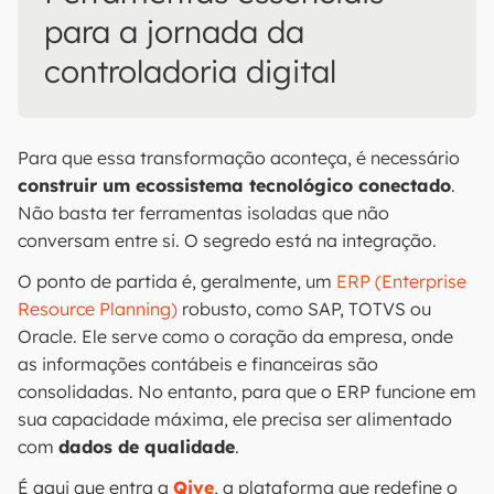
para a jornada da
controladoria digital
Para que essa transformação aconteça, é necessário
construir um ecossistema tecnológico conectado
.
Não basta ter ferramentas isoladas que não
conversam entre si. O segredo está na integração.
O ponto de partida é, geralmente, um
ERP (Enterprise
Resource Planning)
robusto, como SAP, TOTVS ou
Oracle. Ele serve como o coração da empresa, onde
as informações contábeis e financeiras são
consolidadas. No entanto, para que o ERP funcione em
sua capacidade máxima, ele precisa ser alimentado
com
dados de qualidade
.
É aqui que entra a
Qive
, a plataforma que redefine o