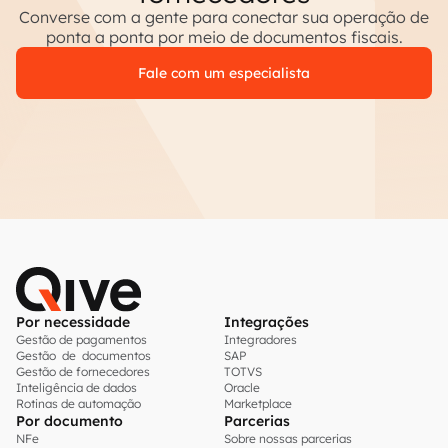
Converse com a gente para conectar sua operação de
ponta a ponta por meio de documentos fiscais.
Fale com um especialista
Por necessidade
Integrações
Gestão de pagamentos
Integradores
Gestão de documentos
SAP
Gestão de fornecedores
TOTVS
Inteligência de dados
Oracle
Rotinas de automação
Marketplace
Por documento
Parcerias
NFe
Sobre nossas parcerias