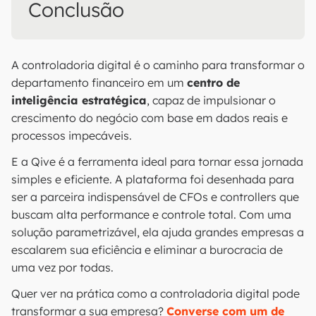
Conclusão
A controladoria digital é o caminho para transformar o
departamento financeiro em um
centro de
inteligência estratégica
, capaz de impulsionar o
crescimento do negócio com base em dados reais e
processos impecáveis.
E a Qive é a ferramenta ideal para tornar essa jornada
simples e eficiente. A plataforma foi desenhada para
ser a parceira indispensável de CFOs e controllers que
buscam alta performance e controle total. Com uma
solução parametrizável, ela ajuda grandes empresas a
escalarem sua eficiência e eliminar a burocracia de
uma vez por todas.
Quer ver na prática como a controladoria digital pode
transformar a sua empresa?
Converse com um de