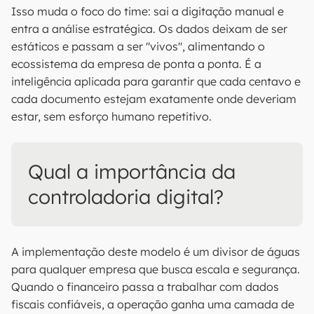
Isso muda o foco do time: sai a digitação manual e
entra a análise estratégica. Os dados deixam de ser
estáticos e passam a ser "vivos", alimentando o
ecossistema da empresa de ponta a ponta. É a
inteligência aplicada para garantir que cada centavo e
cada documento estejam exatamente onde deveriam
estar, sem esforço humano repetitivo.
Qual a importância da
controladoria digital?
A implementação deste modelo é um divisor de águas
para qualquer empresa que busca escala e segurança.
Quando o financeiro passa a trabalhar com dados
fiscais confiáveis, a operação ganha uma camada de