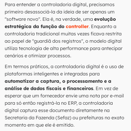
Para entender a controladoria digital, precisamos
primeiro desassociá-la da ideia de ser apenas um
"software novo". Ela é, na verdade, uma
evolução
estratégica da função do
controller
. Enquanto a
controladoria tradicional muitas vezes ficava restrita
ao papel de "guardiã dos registros", o modelo digital
utiliza tecnologia de alta performance para antecipar
cenários e otimizar processos.
Em termos práticos, a controladoria digital é o uso de
plataformas inteligentes e integradas para
automatizar a captura, o processamento e a
análise de dados fiscais e financeiros
. Em vez de
esperar que um fornecedor envie uma nota por e-mail
para só então registrá-la no ERP, a controladoria
digital captura esse documento diretamente na
Secretaria da Fazenda (Sefaz) ou prefeituras no exato
momento em que ele é emitido.